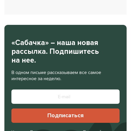
«Сабачка» – наша новая
рассылка. Подпишитесь
на нее.
В одном письме рассказываем все самое
интересное за неделю.
Подписаться