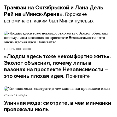
Трамваи на Октябрьской и Лана Дель
Горожане
Рей на «Минск-Арене».
вспоминают, каким был Минск нулевых
ТЕПЕРЬ ВСЕ ЯСНО
«Людям здесь тоже некомфортно жить».
Эколог объяснил, почему липы в
вазонах на проспекте Независимости –
Почитайте
это очень плохая идея.
УЛИЧНАЯ МОДА
Уличная мода: смотрите, в чем минчанки
провожали июль