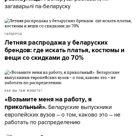
загаварылі па-беларуску
ГАРДЕРОБ
Летняя распродажа у беларуских
брендов: где искать платья, костюмы и
вещи со скидками до 70%
КАК ВЫ ТАМ ЖИВЕТЕ?
«Возьмите меня на работу, я
Беларуские выпускники
прикольный».
европейских вузов – о том, каково это – не
работать по распределению