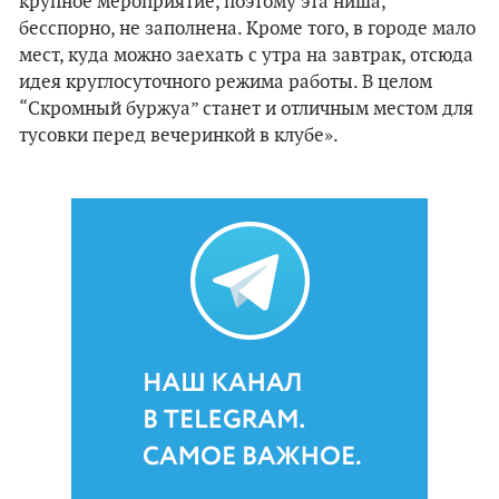
крупное мероприятие, поэтому эта ниша,
бесспорно, не заполнена. Кроме того, в городе мало
мест, куда можно заехать с утра на завтрак, отсюда
идея круглосуточного режима работы. В целом
“Скромный буржуа” станет и отличным местом для
тусовки перед вечеринкой в клубе».