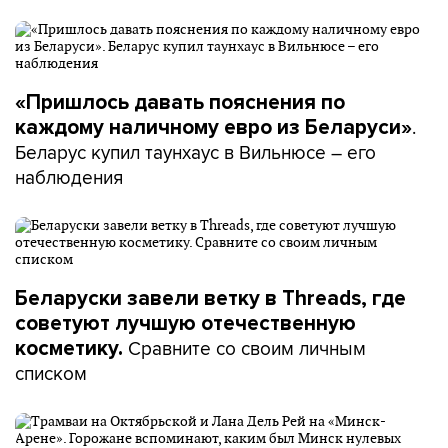
«Пришлось давать пояснения по
.
каждому наличному евро из Беларуси»
Беларус купил таунхаус в Вильнюсе – его
наблюдения
Беларуски завели ветку в Threads, где
советуют лучшую отечественную
Сравните со своим личным
косметику.
списком