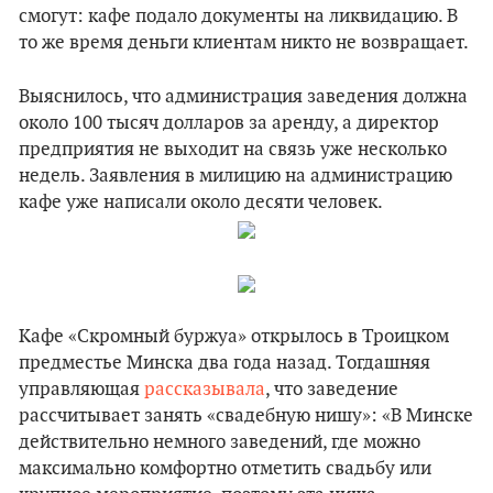
смогут: кафе подало документы на ликвидацию. В
то же время деньги клиентам никто не возвращает.
Выяснилось, что администрация заведения должна
около 100 тысяч долларов за аренду, а директор
предприятия не выходит на связь уже несколько
недель. Заявления в милицию на администрацию
кафе уже написали около десяти человек.
Кафе «Скромный буржуа» открылось в Троицком
предместье Минска два года назад. Тогдашняя
управляющая
рассказывала
, что заведение
рассчитывает занять «свадебную нишу»: «В Минске
действительно немного заведений, где можно
максимально комфортно отметить свадьбу или