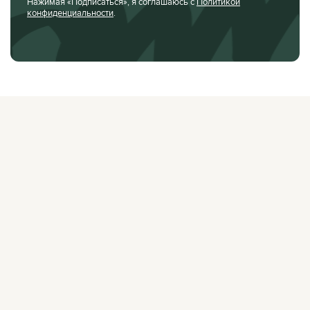
Нажимая «Подписаться», я соглашаюсь с
Политикой
конфиденциальности
.