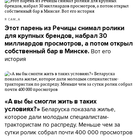
Я САМ_А
Этот парень из Речицы снимал ролики
для крупных брендов, набрал 30
миллиардов просмотров, а потом открыл
Вот его
собственный бар в Минске.
история
«А вы бы смогли жить в таких
Беларуска показала жилье,
условиях?»
которое дали молодым специалистам-
трактористам по распреду. Меньше чем за
сутки ролик собрал почти 400 000 просмотров