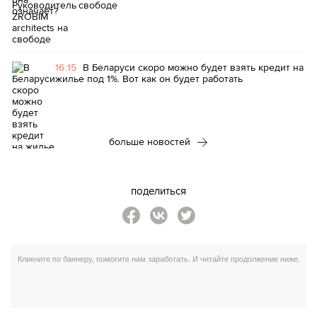
свободе
16:15
В Беларуси скоро можно будет взять кредит на
жилье под 1%. Вот как он будет работать
больше новостей
поделиться