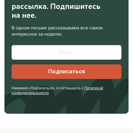
рассылка. Подпишитесь
на нее.
В одном письме рассказываем все самое
интересное за неделю.
Подписаться
Нажимая «Подписаться», я соглашаюсь с
Политикой
конфиденциальности
.