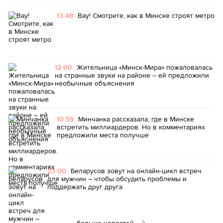
13:48
Вау! Смотрите, как в Минске строят метро
12:00
Жительница «Минск-Мира» пожаловалась
на странные звуки на районе – ей предложили
необычные объяснения
10:59
Минчанка рассказала, где в Минске
встретить миллиардеров. Но в комментариях
предложили места получше
23:00
Беларусов зовут на онлайн-цикл встреч
для мужчин – чтобы обсудить проблемы и
поддержать друг друга