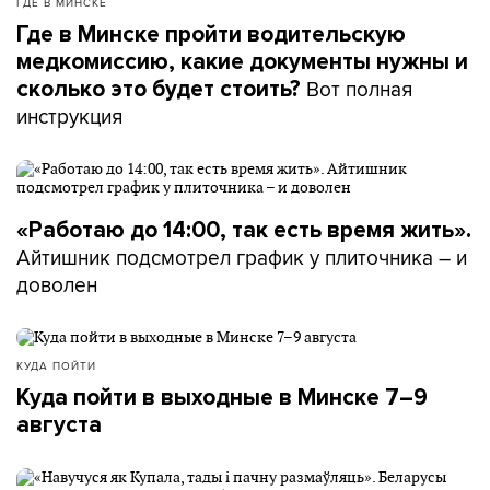
ГДЕ В МИНСКЕ
Где в Минске пройти водительскую
медкомиссию, какие документы нужны и
Вот полная
сколько это будет стоить?
инструкция
«Работаю до 14:00, так есть время жить».
Айтишник подсмотрел график у плиточника – и
доволен
КУДА ПОЙТИ
Куда пойти в выходные в Минске 7–9
августа