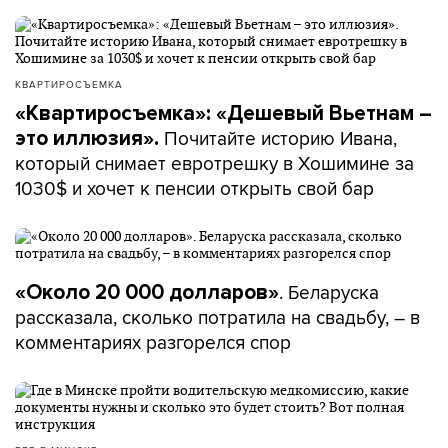
КВАРТИРОСЪЕМКА
«Квартиросъемка»: «Дешевый Вьетнам –
Почитайте историю Ивана,
это иллюзия».
который снимает евротрешку в Хошимине за
1030$ и хочет к пенсии открыть свой бар
. Беларуска
«Около 20 000 долларов»
рассказала, сколько потратила на свадьбу, – в
комментариях разгорелся спор