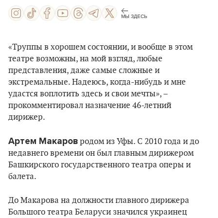
МЫ ЗДЕСЬ
«Труппы в хорошем состоянии, и вообще в этом
театре возможны, на мой взгляд, любые
представления, даже самые сложные и
экстремальные. Надеюсь, когда-нибудь и мне
удастся воплотить здесь и свои мечты», –
прокомментировал назначение 46-летний
дирижер.
Артем Макаров
родом из Уфы. С 2010 года и до
недавнего времени он был главным дирижером
Башкирского государственного театра оперы и
балета.
До Макарова на должности главного дирижера
Большого театра Беларуси значился украинец