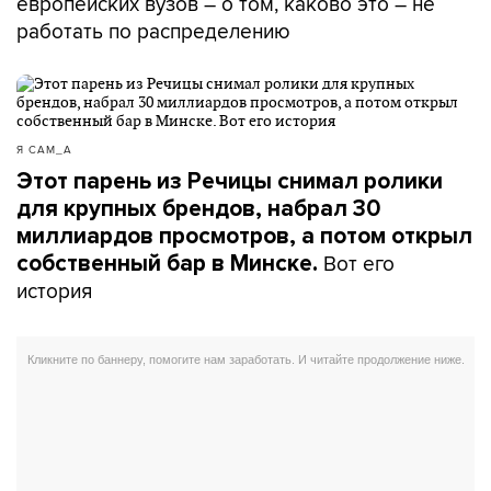
европейских вузов – о том, каково это – не
работать по распределению
Я САМ_А
Этот парень из Речицы снимал ролики
для крупных брендов, набрал 30
миллиардов просмотров, а потом открыл
Вот его
собственный бар в Минске.
история