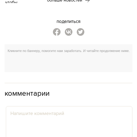
больше новостей
поделиться
комментарии