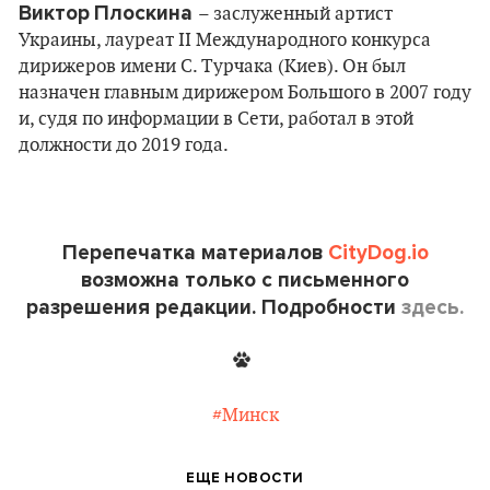
Виктор
Плоскина
– заслуженный артист
Украины, лауреат II Международного конкурса
дирижеров имени С. Турчака (Киев). Он был
назначен главным дирижером Большого в 2007 году
и, судя по информации в Сети, работал в этой
должности до 2019 года.
Перепечатка материалов
CityDog.io
возможна только с письменного
разрешения редакции. Подробности
здесь.
#Минск
ЕЩЕ НОВОСТИ