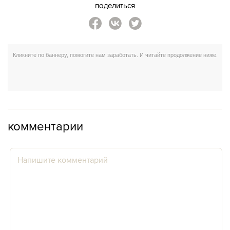
поделиться
комментарии