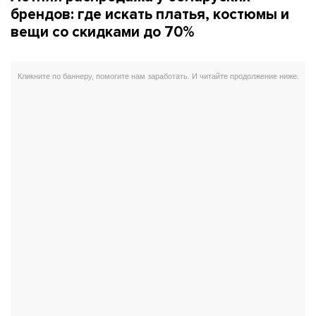
брендов: где искать платья, костюмы и
вещи со скидками до 70%