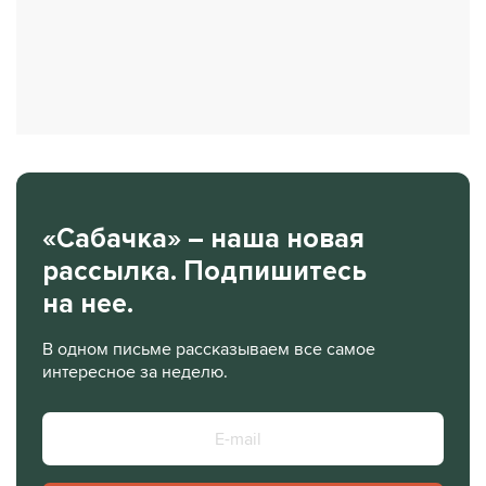
«Сабачка» – наша новая
рассылка. Подпишитесь
на нее.
В одном письме рассказываем все самое
интересное за неделю.