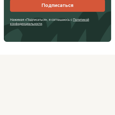
Подписаться
Нажимая «Подписаться», я соглашаюсь с
Политикой
конфиденциальности
.