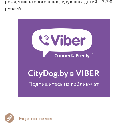
рождении второго и последующих детей – 2790
рублей.
Еще по теме: