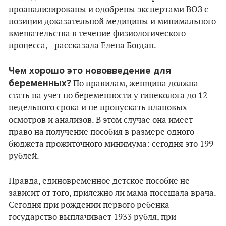
проанализированы и одобрены экспертами ВОЗ с
позиции доказательной медицины и минимального
вмешательства в течение физиологического
процесса, –рассказала Елена Богдан.
Чем хорошо это нововведение для
беременных?
По правилам, женщина должна
стать на учет по беременности у гинеколога до 12-
недельного срока и не пропускать плановых
осмотров и анализов. В этом случае она имеет
право на получение пособия в размере одного
бюджета прожиточного минимума: сегодня это 199
рублей.
Правда, единовременное детское пособие не
зависит от того, прилежно ли мама посещала врача.
Сегодня при рождении первого ребенка
государство выплачивает 1933 рубля, при