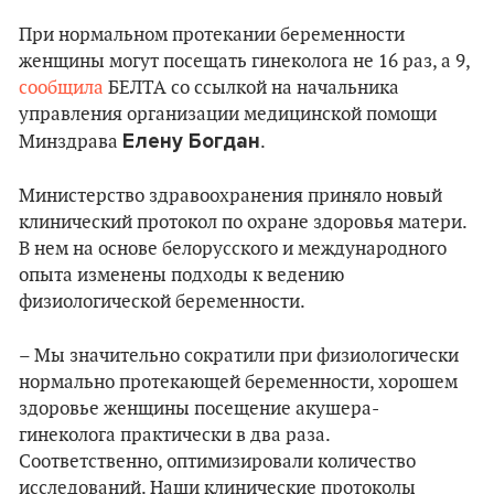
При нормальном протекании беременности
женщины могут посещать гинеколога не 16 раз, а 9,
сообщила
БЕЛТА со ссылкой на начальника
управления организации медицинской помощи
Елену Богдан
Минздрава
.
Министерство здравоохранения приняло новый
клинический протокол по охране здоровья матери.
В нем на основе белорусского и международного
опыта изменены подходы к ведению
физиологической беременности.
– Мы значительно сократили при физиологически
нормально протекающей беременности, хорошем
здоровье женщины посещение акушера-
гинеколога практически в два раза.
Соответственно, оптимизировали количество
исследований. Наши клинические протоколы