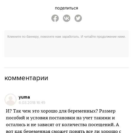
поделиться
комментарии
yuma
6.03.2018 16:49
И? Так чем это хорошо для беременных? Размер
пособий и условия постановки на учет такими и
остались и не зависят от количества посещений. А
вот как беременная сможет понять все ли хорошо с