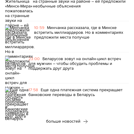
на странные звуки на районе – ей предложили
необычные объяснения
10:59
Минчанка рассказала, где в Минске
встретить миллиардеров. Но в комментариях
предложили места получше
23:00
Беларусов зовут на онлайн-цикл встреч
для мужчин – чтобы обсудить проблемы и
поддержать друг друга
17:58
Еще одна платежная система прекращает
банковские переводы в Беларусь
больше новостей