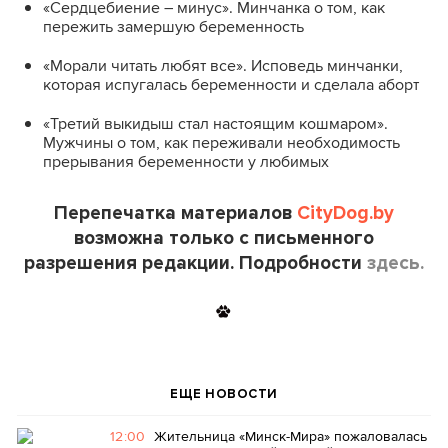
«Сердцебиение – минус». Минчанка о том, как
пережить замершую беременность
«Морали читать любят все». Исповедь минчанки,
которая испугалась беременности и сделала аборт
«Третий выкидыш стал настоящим кошмаром».
Мужчины о том, как переживали необходимость
прерывания беременности у любимых
Перепечатка материалов
CityDog.by
возможна только с письменного
разрешения редакции. Подробности
здесь.
ЕЩЕ НОВОСТИ
12:00
Жительница «Минск-Мира» пожаловалась