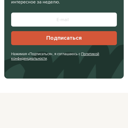
интересное за неделю.
Подписаться
Нажимая «Подписаться», я соглашаюсь с
Политикой
конфиденциальности
.