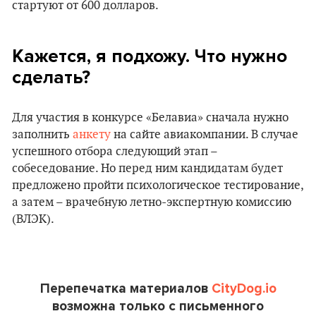
стартуют от 600 долларов.
Кажется, я подхожу. Что нужно
сделать?
Для участия в конкурсе «Белавиа» сначала нужно
заполнить
анкету
на сайте авиакомпании. В случае
успешного отбора следующий этап –
собеседование. Но перед ним кандидатам будет
предложено пройти психологическое тестирование,
а затем – врачебную летно-экспертную комиссию
(ВЛЭК).
Перепечатка материалов
CityDog.io
возможна только с письменного