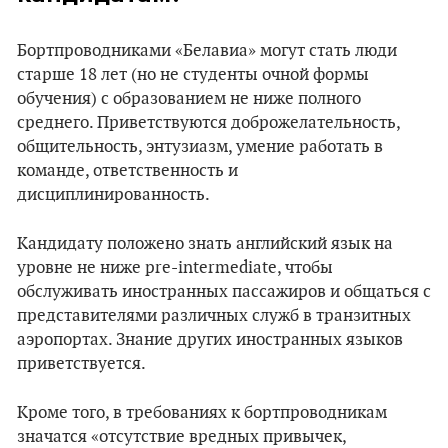
Бортпроводниками «Белавиа» могут стать люди
старше 18 лет (но не студенты очной формы
обучения) с образованием не ниже полного
среднего. Приветствуются доброжелательность,
общительность, энтузиазм, умение работать в
команде, ответственность и
дисциплинированность.
Кандидату положено знать английский язык на
уровне не ниже pre-intermediate, чтобы
обслуживать иностранных пассажиров и общаться с
представителями различных служб в транзитных
аэропортах. Знание других иностранных языков
приветствуется.
Кроме того, в требованиях к бортпроводникам
значатся «отсутствие вредных привычек,