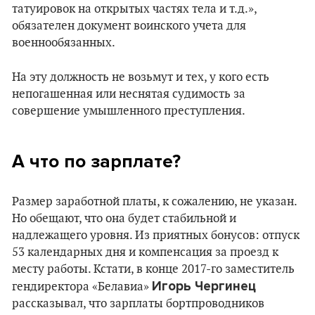
татуировок на открытых частях тела и т.д.»,
обязателен документ воинского учета для
военнообязанных.
На эту должность не возьмут и тех, у кого есть
непогашенная или неснятая судимость за
совершение умышленного преступления.
А что по зарплате?
Размер заработной платы, к сожалению, не указан.
Но обещают, что она будет стабильной и
надлежащего уровня. Из приятных бонусов: отпуск
53 календарных дня и компенсация за проезд к
месту работы. Кстати, в конце 2017-го заместитель
Игорь Чергинец
гендиректора «Белавиа»
рассказывал, что зарплаты бортпроводников