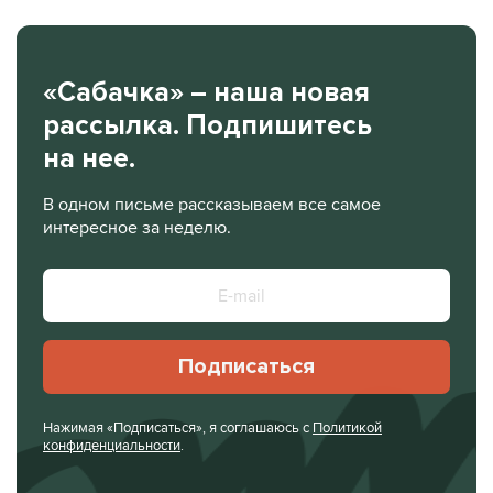
«Сабачка» – наша новая
рассылка. Подпишитесь
на нее.
В одном письме рассказываем все самое
интересное за неделю.
Подписаться
Нажимая «Подписаться», я соглашаюсь с
Политикой
конфиденциальности
.