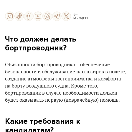
МЫ ЗДЕСЬ
Что должен делать
бортпроводник?
Обязанности бортпроводника – обеспечение
безопасности и обслуживание пассажиров в полете,
создание атмосферы гостеприимства и комфорта
на борту воздушного судна. Кроме того,
бортпроводник в случае необходимости должен
будет оказывать первую (доврачебную) помощь.
Какие требования к
кандидатам?