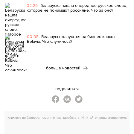
02:25
Беларуска нашла очередное русское слово,
которое не понимают россияне. Что за оно?
00:05
Беларусы жалуются на бизнес-класс в
Belavia. Что случилось?
больше новостей
поделиться