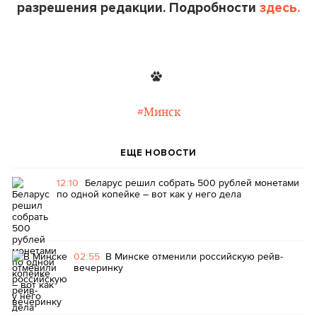
разрешения редакции. Подробности
здесь.
#Минск
ЕЩЕ НОВОСТИ
12:10
Беларус решил собрать 500 рублей монетами
по одной копейке – вот как у него дела
02:55
В Минске отменили российскую рейв-
вечеринку