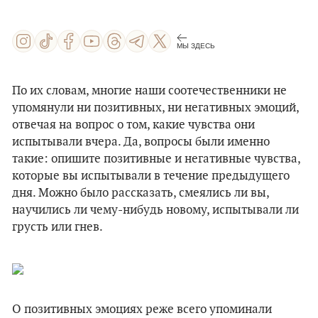
МЫ ЗДЕСЬ
По их словам, многие наши соотечественники не
упомянули ни позитивных, ни негативных эмоций,
отвечая на вопрос о том, какие чувства они
испытывали вчера. Да, вопросы были именно
такие: опишите позитивные и негативные чувства,
которые вы испытывали в течение предыдущего
дня. Можно было рассказать, смеялись ли вы,
научились ли чему-нибудь новому, испытывали ли
грусть или гнев.
О позитивных эмоциях реже всего упоминали