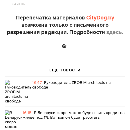
ЗА ДЕНЬ
Перепечатка материалов
CityDog.by
возможна только с письменного
разрешения редакции. Подробности
здесь.
ЕЩЕ НОВОСТИ
16:47
Руководитель ZROBIM architects на
свободе
16:15
В Беларуси скоро можно будет взять кредит на
жилье под 1%. Вот как он будет работать