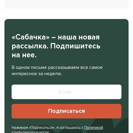
«Сабачка» – наша новая
рассылка. Подпишитесь
на нее.
В одном письме рассказываем все самое
интересное за неделю.
Подписаться
Нажимая «Подписаться», я соглашаюсь с
Политикой
конфиденциальности
.