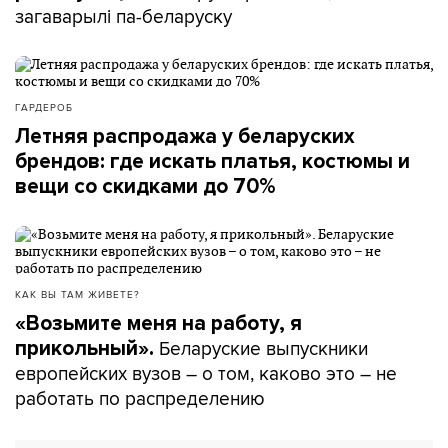
загаварылі па-беларуску
ГАРДЕРОБ
Летняя распродажа у беларуских
брендов: где искать платья, костюмы и
вещи со скидками до 70%
КАК ВЫ ТАМ ЖИВЕТЕ?
«Возьмите меня на работу, я
Беларуские выпускники
прикольный».
европейских вузов – о том, каково это – не
работать по распределению