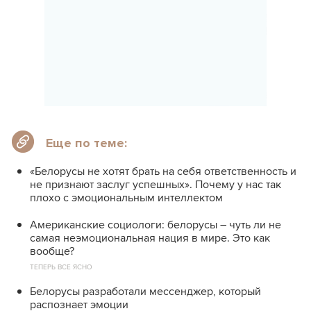
Еще по теме:
«Белорусы не хотят брать на себя ответственность и
не признают заслуг успешных». Почему у нас так
плохо с эмоциональным интеллектом
Американские социологи: белорусы – чуть ли не
самая неэмоциональная нация в мире. Это как
вообще?
ТЕПЕРЬ ВСЕ ЯСНО
Белорусы разработали мессенджер, который
распознает эмоции