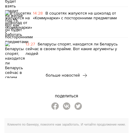
14:28
В соцсетях жалуются на шоколад от
«Коммунарки» с посторонними предметами
13:27
Беларусы спорят, находится ли Беларусь
сейчас в своем прайме. Вот какие аргументы у
людей
больше новостей
поделиться