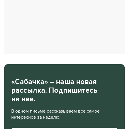
«Сабачка» – наша новая
рассылка. Подпишитесь
на нее.
В одном письме рассказываем все самое
интересное за неделю.