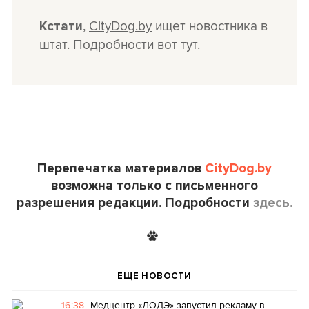
,
CityDog.by
ищет новостника в
Кстати
штат.
Подробности вот тут
.
Перепечатка материалов
CityDog.by
возможна только с письменного
разрешения редакции. Подробности
здесь.
ЕЩЕ НОВОСТИ
16:38
Медцентр «ЛОДЭ» запустил рекламу в