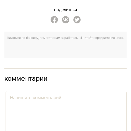
поделиться
комментарии