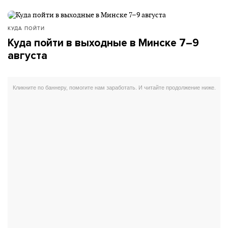
КУДА ПОЙТИ
Куда пойти в выходные в Минске 7–9
августа