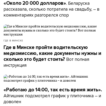
. Беларуска
«Около 20 000 долларов»
рассказала, сколько потратила на свадьбу, – в
комментариях разгорелся спор
ГДЕ В МИНСКЕ
Где в Минске пройти водительскую
медкомиссию, какие документы нужны и
Вот полная
сколько это будет стоить?
инструкция
«Работаю до 14:00, так есть время жить».
Айтишник подсмотрел график у плиточника – и
доволен