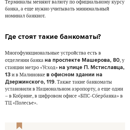
Терминалы меняют валюту по официальному курсу
банка, а еще нужно учитывать минимальный
номинал банкнот.
Где стоят такие банкоматы?
Многофункциональные устройства есть в
на проспекте Машерова, 80
отделении банка
, у
на улице П. Мстиславца,
станции метро «Усход»
13
в офисном здании на
и в Малиновке
Дзержинского, 119
. Также такие банкоматы
установили в Национальном аэропорту, а еще один
– в Кобрине, в цифровом офисе «БПС-Сбербанка» в
ТЦ «Полесье».