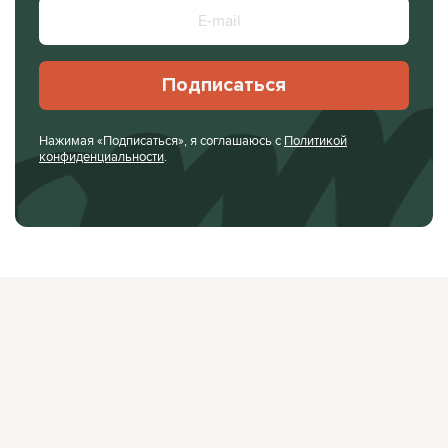
Подписаться
Нажимая «Подписаться», я соглашаюсь с
Политикой
конфиденциальности
.