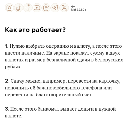
МЫ ЗДЕСЬ
Как это работает?
1.
Нужно выбрать операцию и валюту, а после этого
внести наличные. На экране покажут сумму в двух
валютах и размер безналичной сдачи в белорусских
рублях.
2.
Сдачу можно, например, перевести на карточку,
пополнить ей баланс мобильного телефона или
перевести на благотворительный счет.
3.
После этого банкомат выдает деньги в нужной
валюте.