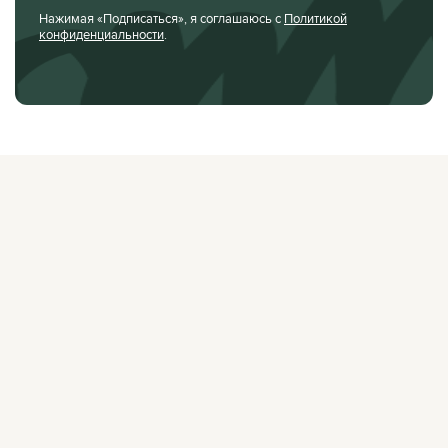
Нажимая «Подписаться», я соглашаюсь с
Политикой
конфиденциальности
.