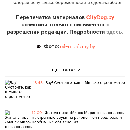
которая испугалась беременности и сделала аборт
Перепечатка материалов
CityDog.by
возможна только с письменного
разрешения редакции. Подробности
здесь.
Фото:
oden.radziny.by
.
ЕЩЕ НОВОСТИ
13:48
Вау! Смотрите, как в Минске строят метро
12:00
Жительница «Минск-Мира» пожаловалась
на странные звуки на районе – ей предложили
необычные объяснения