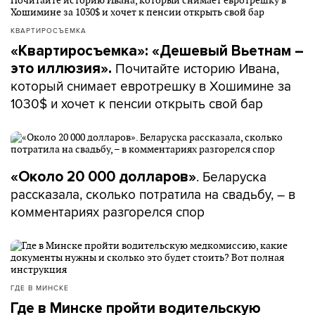
КВАРТИРОСЪЕМКА
«Квартиросъемка»: «Дешевый Вьетнам –
Почитайте историю Ивана,
это иллюзия».
который снимает евротрешку в Хошимине за
1030$ и хочет к пенсии открыть свой бар
. Беларуска
«Около 20 000 долларов»
рассказала, сколько потратила на свадьбу, – в
комментариях разгорелся спор
ГДЕ В МИНСКЕ
Где в Минске пройти водительскую