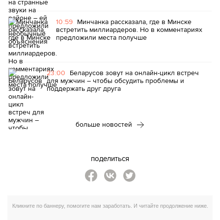
10:59
Минчанка рассказала, где в Минске
встретить миллиардеров. Но в комментариях
предложили места получше
23:00
Беларусов зовут на онлайн-цикл встреч
для мужчин – чтобы обсудить проблемы и
поддержать друг друга
больше новостей
поделиться