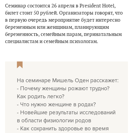
Семинар состоится 26 апреля в President Hotel,
билет стоит 50 рублей. Организаторы говорят, что
в первую очередь мероприятие будет интересно
беременным или женщинам, планирующим
беременность, семейным парам, перинатальным
специалистам и семейным психологам.
На семинаре Мишель Оден расскажет:
- Почему женщины рожают трудно?
Как родить легко?
- Что нужно женщине в родах?
- Новейшие результаты исследований
в области физиологии родов
- Как сохранить здоровье во время