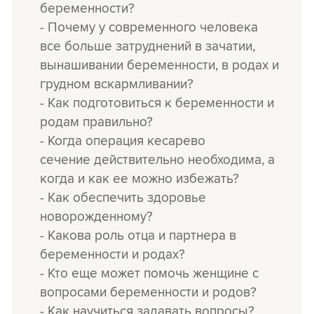
беременности?
- Почему у современного человека
все больше затруднений в зачатии,
вынашивании беременности, в родах и
грудном вскармливании?
- Как подготовиться к беременности и
родам правильно?
- Когда операция кесарево
сечение действительно необходима, а
когда и как ее можно избежать?
- Как обеспечить здоровье
новорожденному?
- Какова роль отца и партнера в
беременности и родах?
- Кто еще может помочь женщине с
вопросами беременности и родов?
- Как научиться задавать вопросы?