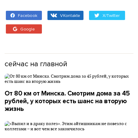
Facebook
VKontakte
X/Twitter
Google
сейчас на главной
От 80 км от Минска. Смотрим дома за 45
рублей, у которых есть шанс на вторую
жизнь