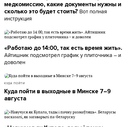
медкомиссию, какие документы нужны и
Вот полная
сколько это будет стоить?
инструкция
«Работаю до 14:00, так есть время жить».
Айтишник подсмотрел график у плиточника – и
доволен
КУДА ПОЙТИ
Куда пойти в выходные в Минске 7–9
августа