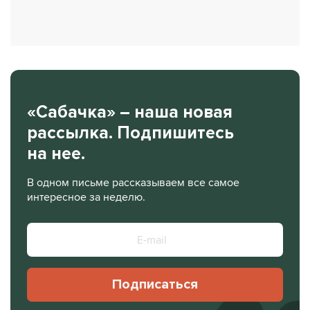
«Сабачка» – наша новая
рассылка. Подпишитесь
на нее.
В одном письме рассказываем все самое
интересное за неделю.
Подписаться