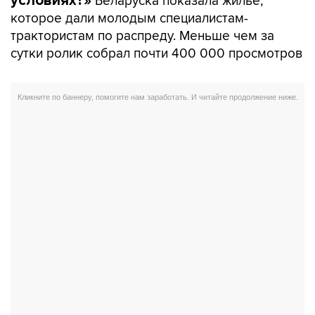
Беларуска показала жилье,
условиях?»
которое дали молодым специалистам-
трактористам по распреду. Меньше чем за
сутки ролик собрал почти 400 000 просмотров