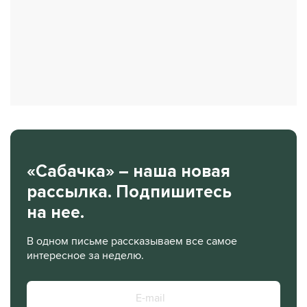
«Сабачка» – наша новая
рассылка. Подпишитесь
на нее.
В одном письме рассказываем все самое
интересное за неделю.