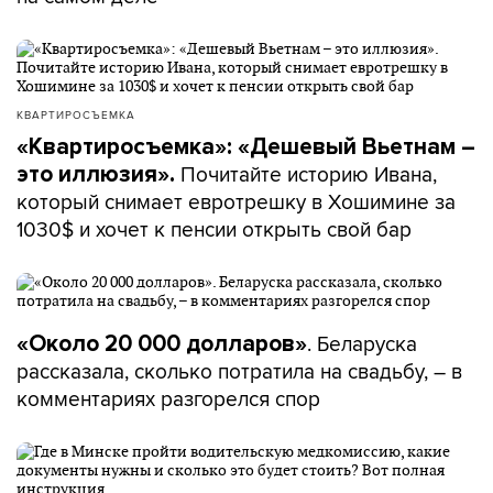
КВАРТИРОСЪЕМКА
«Квартиросъемка»: «Дешевый Вьетнам –
Почитайте историю Ивана,
это иллюзия».
который снимает евротрешку в Хошимине за
1030$ и хочет к пенсии открыть свой бар
. Беларуска
«Около 20 000 долларов»
рассказала, сколько потратила на свадьбу, – в
комментариях разгорелся спор