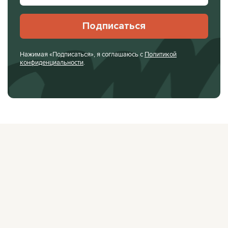
Подписаться
Нажимая «Подписаться», я соглашаюсь с
Политикой
конфиденциальности
.