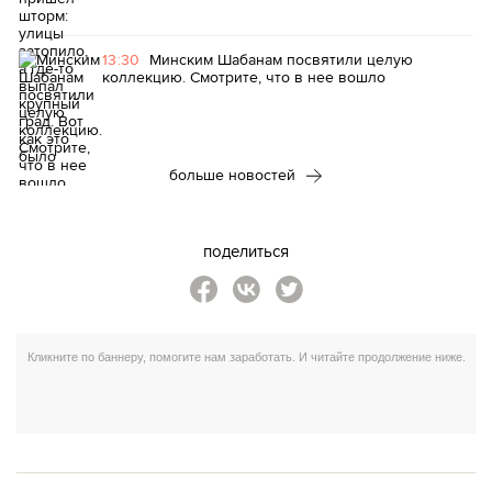
13:30
Минским Шабанам посвятили целую
коллекцию. Смотрите, что в нее вошло
больше новостей
поделиться