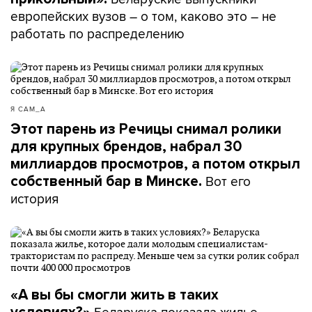
европейских вузов – о том, каково это – не
работать по распределению
Я САМ_А
Этот парень из Речицы снимал ролики
для крупных брендов, набрал 30
миллиардов просмотров, а потом открыл
Вот его
собственный бар в Минске.
история
«А вы бы смогли жить в таких