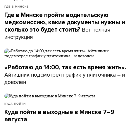
ГДЕ В МИНСКЕ
Где в Минске пройти водительскую
медкомиссию, какие документы нужны и
Вот полная
сколько это будет стоить?
инструкция
«Работаю до 14:00, так есть время жить».
Айтишник подсмотрел график у плиточника – и
доволен
КУДА ПОЙТИ
Куда пойти в выходные в Минске 7–9
августа