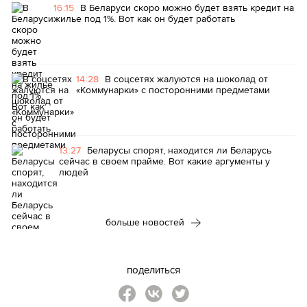
16:15
В Беларуси скоро можно будет взять кредит на
жилье под 1%. Вот как он будет работать
14:28
В соцсетях жалуются на шоколад от
«Коммунарки» с посторонними предметами
13:27
Беларусы спорят, находится ли Беларусь
сейчас в своем прайме. Вот какие аргументы у
людей
больше новостей
поделиться