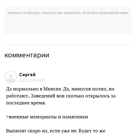
комментарии
Сергей
2.02.2016 13:17
Да нормально в Минске. Да, минусов полно, но
работают.. Заведений вон сколько открылось за
последнее время.
>военные мемориалы и памятники
Выпилят скоро их, если уже не. Будет то же