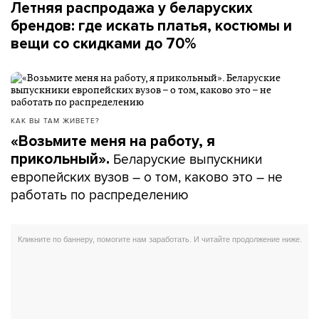
Летняя распродажа у беларуских
брендов: где искать платья, костюмы и
вещи со скидками до 70%
КАК ВЫ ТАМ ЖИВЕТЕ?
«Возьмите меня на работу, я
Беларуские выпускники
прикольный».
европейских вузов – о том, каково это – не
работать по распределению