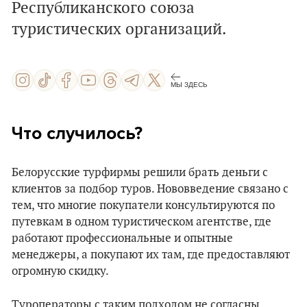
Республиканского союза
туристических организаций.
МЫ ЗДЕСЬ
Что случилось?
Белорусские турфирмы решили брать деньги с
клиентов за подбор туров. Нововведение связано с
тем, что многие покупатели консультируются по
путевкам в одном туристическом агентстве, где
работают профессиональные и опытные
менеджеры, а покупают их там, где предоставляют
огромную скидку.
Туроператоры с таким подходом не согласны,