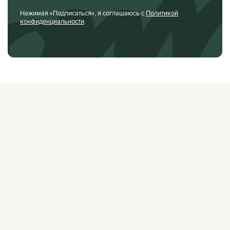
Нажимая «Подписаться», я соглашаюсь с
Политикой
конфиденциальности
.