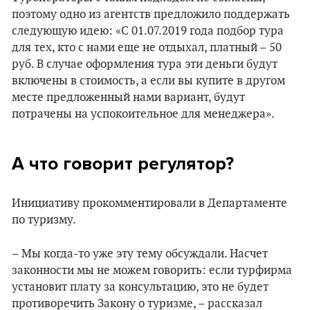
поэтому одно из агентств предложило поддержать
следующую идею: «С 01.07.2019 года подбор тура
для тех, кто с нами еще не отдыхал, платный – 50
руб. В случае оформления тура эти деньги будут
включены в стоимость, а если вы купите в другом
месте предложенный нами вариант, будут
потрачены на успокоительное для менеджера».
А что говорит регулятор?
Инициативу прокомментировали в Департаменте
по туризму.
– Мы когда-то уже эту тему обсуждали. Насчет
законности мы не можем говорить: если турфирма
установит плату за консультацию, это не будет
противоречить Закону о туризме, – рассказал