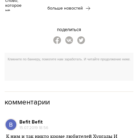
больше новостей
поделиться
комментарии
Befit Befit
15.07.2019 18:56
К ним и так никто кроме любителей Хургады И