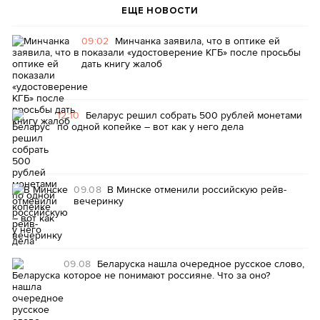
ЕЩЕ НОВОСТИ
09:02
Минчанка заявила, что в оптике ей
показали «удостоверение КГБ» после просьбы
дать книгу жалоб
12:10
Беларус решил собрать 500 рублей монетами
по одной копейке – вот как у него дела
09.08
В Минске отменили российскую рейв-
вечеринку
09.08
Беларуска нашла очередное русское слово,
которое не понимают россияне. Что за оно?