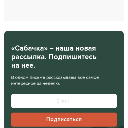
«Сабачка» – наша новая
рассылка. Подпишитесь
на нее.
В одном письме рассказываем все самое
интересное за неделю.
Подписаться