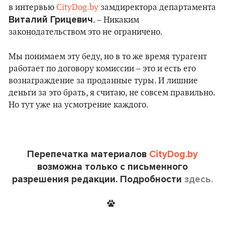
в интервью
CityDog.by
замдиректора департамента
Виталий Грицевич
. – Никаким
законодательством это не ограничено.
Мы понимаем эту беду, но в то же время турагент
работает по договору комиссии – это и есть его
вознаграждение за проданные туры. И лишние
деньги за это брать, я считаю, не совсем правильно.
Но тут уже на усмотрение каждого.
Перепечатка материалов
CityDog.by
возможна только с письменного
разрешения редакции. Подробности
здесь.