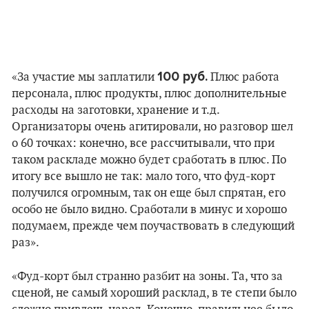
100 руб.
«За участие мы заплатили
Плюс работа
персонала, плюс продукты, плюс дополнительные
расходы на заготовки, хранение и т.д.
Организаторы очень агитировали, но разговор шел
о 60 точках: конечно, все рассчитывали, что при
таком раскладе можно будет сработать в плюс. По
итогу все вышло не так: мало того, что фуд-корт
получился огромным, так он еще был спрятан, его
особо не было видно. Cработали в минус и хорошо
подумаем, прежде чем поучаствовать в следующий
раз».
«Фуд-корт был странно разбит на зоны. Та, что за
сценой, не самый хороший расклад, в те степи было