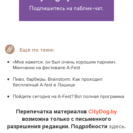
Еще по теме:
«Мне кажется, он был очень хорошим парнем».
Минчанки на фестивале A-Fest
Пиво, барберы, Brainstorm. Как проходил
бесплатный A-fest в Лошице
Пойдете сегодня на A-Fest? Вот полная программа
Перепечатка материалов
CityDog.by
возможна только с письменного
разрешения редакции. Подробности
здесь.