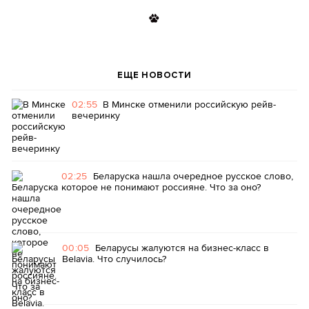
ЕЩЕ НОВОСТИ
02:55
В Минске отменили российскую рейв-
вечеринку
02:25
Беларуска нашла очередное русское слово,
которое не понимают россияне. Что за оно?
00:05
Беларусы жалуются на бизнес-класс в
Belavia. Что случилось?