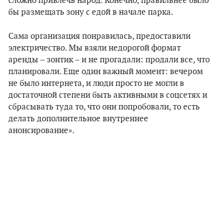
сложно привлечь народ. Конечно, правильнее было
бы размещать зону с едой в начале парка.
Сама организация понравилась, предоставили
электричество. Мы взяли недорогой формат
аренды – зонтик – и не прогадали: продали все, что
планировали. Еще один важный момент: вечером
не было интернета, и люди просто не могли в
достаточной степени быть активными в соцсетях и
сбрасывать туда то, что они попробовали, то есть
делать дополнительное внутреннее
анонсирование».