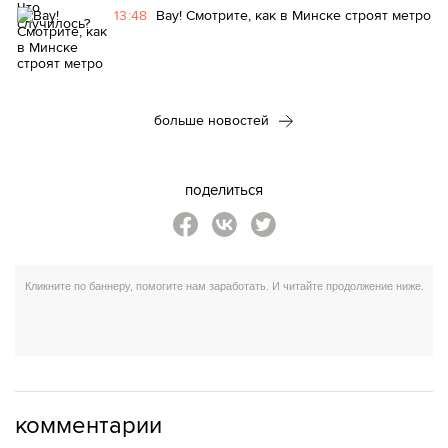
13:48
Вау! Смотрите, как в Минске строят метро
больше новостей
поделиться
комментарии