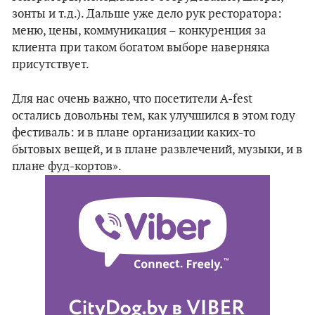
зонты и т.д.). Дальше уже дело рук ресторатора:
меню, цены, коммуникация – конкуренция за
клиента при таком богатом выборе наверняка
присутствует.
Для нас очень важно, что посетители A-fest
остались довольны тем, как улучшился в этом году
фестиваль: и в плане организации каких-то
бытовых вещей, и в плане развлечений, музыки, и в
плане фуд-кортов».