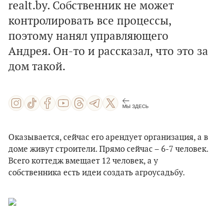
realt.by. Собственник не может
контролировать все процессы,
поэтому нанял управляющего
Андрея. Он-то и рассказал, что это за
дом такой.
МЫ ЗДЕСЬ
Оказывается, сейчас его арендует организация, а в
доме живут строители. Прямо сейчас – 6-7 человек.
Всего коттедж вмещает 12 человек, а у
собственника есть идеи создать агроусадьбу.