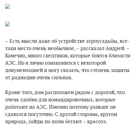
– Есть мысли даже об устройстве агроусадьбы, все-
таки место очень необычное, – рассказал Андрей. –
Конечно, много скептиков, которые боятся близости
АЭС. Но я лично ознакомился с некоторой
документацией и могу сказать, что степень защиты
от радиации очень сильная.
Кроме того, дом расположен рядом с дорогой, что
очень удобно для командировочных, которые
работают на АЭС. Именно поэтому раньше он
сдавался посуточно. С другой стороны, кругом
природа, зайцы по полю бегают – красота.