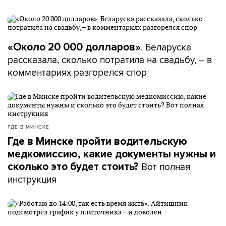
. Беларуска
«Около 20 000 долларов»
рассказала, сколько потратила на свадьбу, – в
комментариях разгорелся спор
ГДЕ В МИНСКЕ
Где в Минске пройти водительскую
медкомиссию, какие документы нужны и
Вот полная
сколько это будет стоить?
инструкция