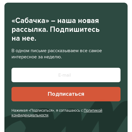
«Сабачка» – наша новая
рассылка. Подпишитесь
на нее.
В одном письме рассказываем все самое
интересное за неделю.
Подписаться
Нажимая «Подписаться», я соглашаюсь с
Политикой
конфиденциальности
.