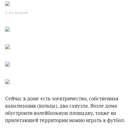
А это Андрей.
Сейчас в доме есть электричество, собственная
канализация (кольца), два санузла. Возле дома
обустроили волейбольную площадку, также на
прилегающей территории можно играть в футбол.