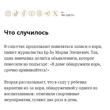
МЫ ЗДЕСЬ
Что случилось
В соцсетях продолжают появляться записи о кори,
пишет журналистка kp.by Мария Элешевич. Так,
одна минчанка делится объявлением, которое
повесили на подъезде: «В доме обнаружили корь,
срочно прививайтесь!»
Вторая рассказывает, что в саду у ребенка
карантин из-за кори, обнаруженной у одного из
воспитанников: отменили спортивные
мероприятия, гуляют два раза в день.