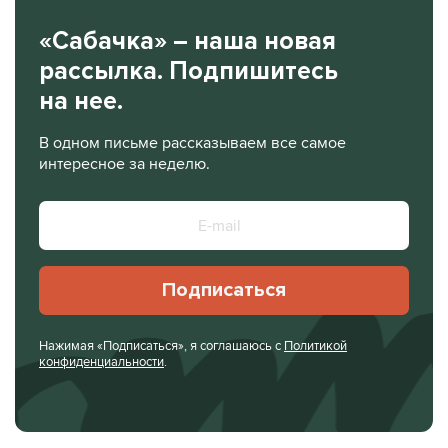
«Сабачка» – наша новая
рассылка. Подпишитесь
на нее.
В одном письме рассказываем все самое
интересное за неделю.
Подписаться
Нажимая «Подписаться», я соглашаюсь с
Политикой
конфиденциальности
.