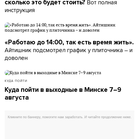
Вот полная
сколько это будет стоить?
инструкция
«Работаю до 14:00, так есть время жить».
Айтишник подсмотрел график у плиточника – и
доволен
КУДА ПОЙТИ
Куда пойти в выходные в Минске 7–9
августа