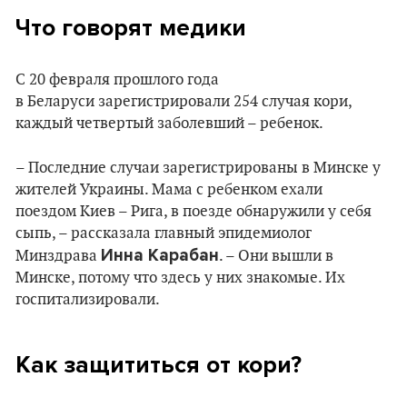
Что говорят медики
С 20 февраля прошлого года
в Беларуси зарегистрировали 254 случая кори,
каждый четвертый заболевший – ребенок.
– Последние случаи зарегистрированы в Минске у
жителей Украины. Мама с ребенком ехали
поездом Киев – Рига, в поезде обнаружили у себя
сыпь, – рассказала главный эпидемиолог
Инна Карабан
Минздрава
. – Они вышли в
Минске, потому что здесь у них знакомые. Их
госпитализировали.
Как защититься от кори?