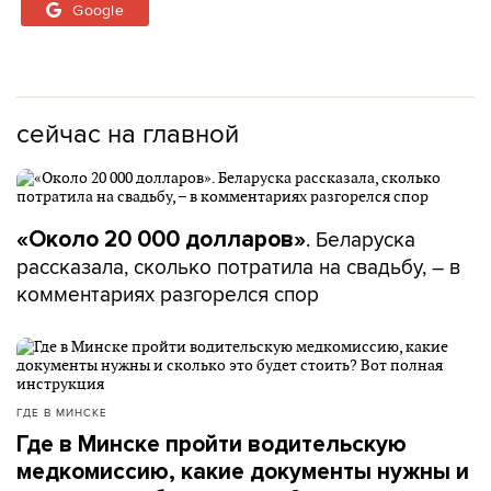
Google
сейчас на главной
. Беларуска
«Около 20 000 долларов»
рассказала, сколько потратила на свадьбу, – в
комментариях разгорелся спор
ГДЕ В МИНСКЕ
Где в Минске пройти водительскую
медкомиссию, какие документы нужны и