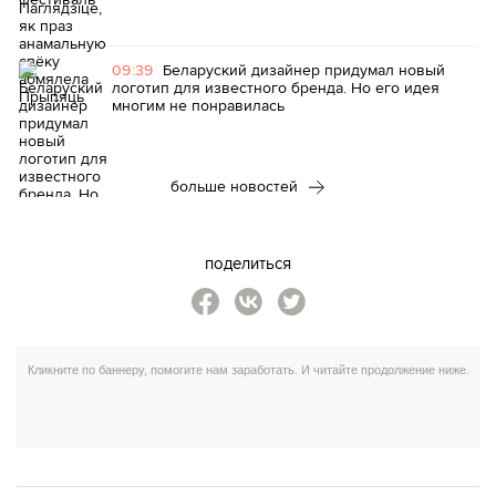
09:39
Беларуский дизайнер придумал новый
логотип для известного бренда. Но его идея
многим не понравилась
больше новостей
поделиться