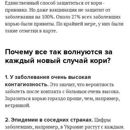
Единственный способ защититься от кори -
прививка. Но даже вакцинация не защитит от
заболевания на 100%. Около 27% всех заболевших
корью были привиты. По крайней мере, у них были
такие отметки в карте.
Почему все так волнуются за
каждый новый случай кори?
1. У заболевания очень высокая
контагиозность.
Это значит, что вероятность
заболеть после контакта с больным очень высока.
Заразиться корью гораздо проще, чем, например,
ветрянкой.
2. Эпидемии в соседних странах.
Цифры
заболевших, например, в Украине растут с каждым