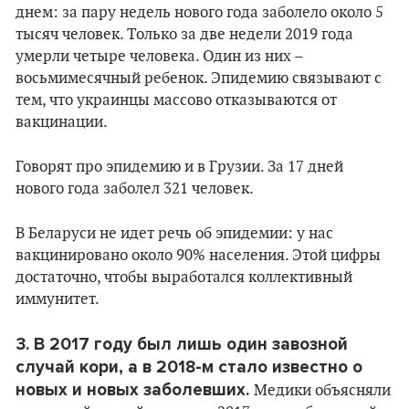
днем: за пару недель нового года заболело около 5
тысяч человек. Только за две недели 2019 года
умерли четыре человека. Один из них –
восьмимесячный ребенок. Эпидемию связывают с
тем, что украинцы массово отказываются от
вакцинации.
Говорят про эпидемию и в Грузии. За 17 дней
нового года заболел 321 человек.
В Беларуси не идет речь об эпидемии: у нас
вакцинировано около 90% населения. Этой цифры
достаточно, чтобы выработался коллективный
иммунитет.
3. В 2017 году был лишь один завозной
случай кори, а в 2018-м стало известно о
новых и новых заболевших.
Медики объясняли