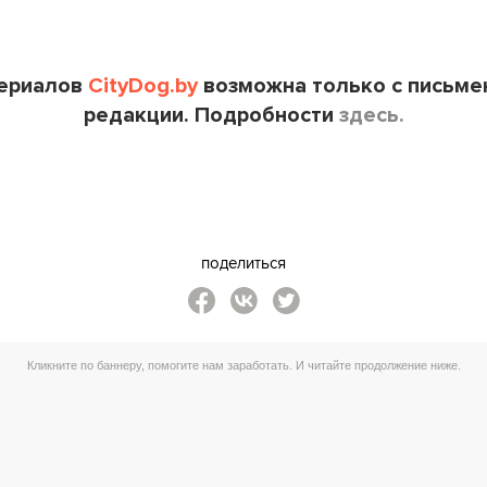
териалов
CityDog.by
возможна только с письме
редакции. Подробности
здесь.
поделиться