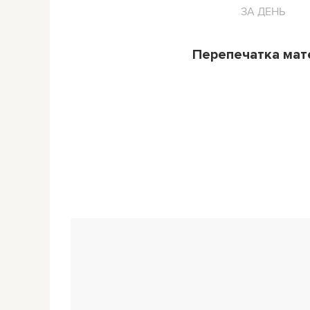
ЗА ДЕНЬ
Перепечатка ма