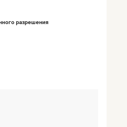
нного разрешения