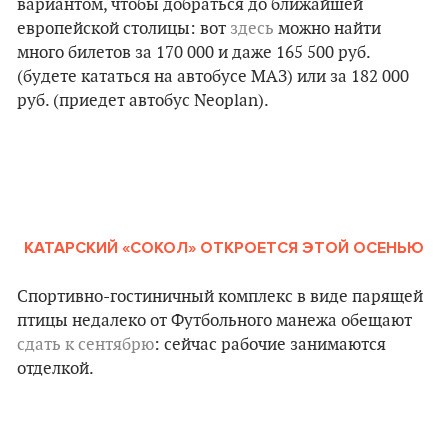
вариантом, чтобы добраться до ближайшей
европейской столицы: вот
здесь
можно найти
много билетов за 170 000 и даже 165 500 руб.
(будете кататься на автобусе МАЗ) или за 182 000
руб. (приедет автобус Neoplan).
КАТАРСКИЙ «СОКОЛ» ОТКРОЕТСЯ ЭТОЙ ОСЕНЬЮ
Спортивно-гостиничный комплекс в виде парящей
птицы недалеко от Футбольного манежа обещают
сдать к сентябрю
: сейчас рабочие занимаются
отделкой.