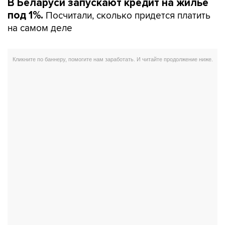
В Беларуси запускают кредит на жилье
Посчитали, сколько придется платить
под 1%.
на самом деле