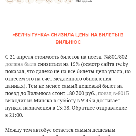
МЫ ЗДЕСЬ
«БЕЛЧЫГУНКА
»
CНИЗИЛА ЦЕНЫ НА БИЛЕТЫ В
ВИЛЬНЮС
С 21 апреля стоимость билетов на поезд №801/802
должна была
снизиться на 15% (осмотр сайта rw.by
показал, что далеко не на все билеты цена упала, но
отнесем это на счет медленного обновления
данных). Тем не менее самый дешевый билет на
поезд до Вильнюса стоит 180 300 руб.,
поезд №801Б
выходит из Минска в субботу в 9:45 и достигает
пункта назначения в 13:38. Обратное отправление
в 21:00.
Между тем автобус остается самым дешевым