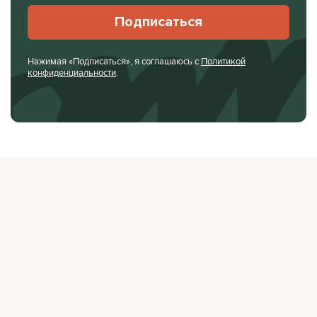
Подписаться
Нажимая «Подписаться», я соглашаюсь с
Политикой
конфиденциальности
.