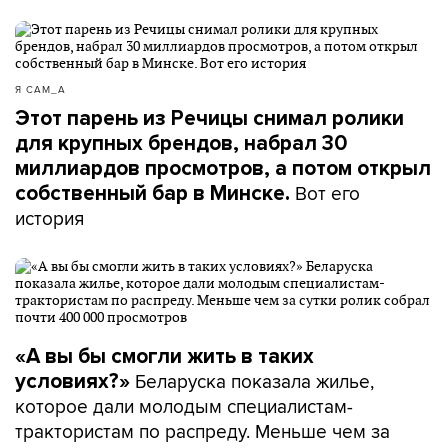
Я САМ_А
Этот парень из Речицы снимал ролики
для крупных брендов, набрал 30
миллиардов просмотров, а потом открыл
Вот его
собственный бар в Минске.
история
«А вы бы смогли жить в таких
Беларуска показала жилье,
условиях?»
которое дали молодым специалистам-
трактористам по распреду. Меньше чем за