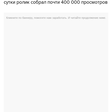
сутки ролик собрал почти 400 000 просмотров