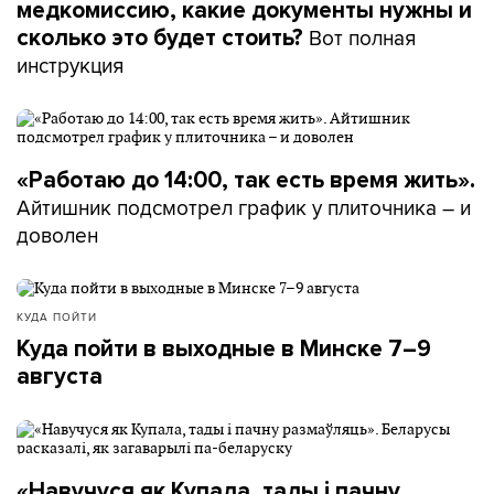
медкомиссию, какие документы нужны и
Вот полная
сколько это будет стоить?
инструкция
«Работаю до 14:00, так есть время жить».
Айтишник подсмотрел график у плиточника – и
доволен
КУДА ПОЙТИ
Куда пойти в выходные в Минске 7–9
августа
«Навучуся як Купала, тады і пачну