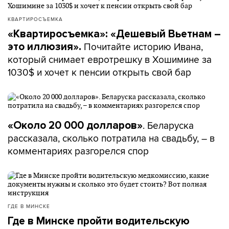
КВАРТИРОСЪЕМКА
«Квартиросъемка»: «Дешевый Вьетнам –
Почитайте историю Ивана,
это иллюзия».
который снимает евротрешку в Хошимине за
1030$ и хочет к пенсии открыть свой бар
. Беларуска
«Около 20 000 долларов»
рассказала, сколько потратила на свадьбу, – в
комментариях разгорелся спор
ГДЕ В МИНСКЕ
Где в Минске пройти водительскую