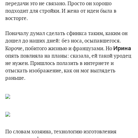
передачи это не связано. Просто он хорошо
подходит для стройки. И жена от идеи была в
восторге.
Поначалу думал сделать сфинкса таким, каким он
дошел до наших дней: без носа, осыпавшегося.
Ирина
Короче, побитого жизнью и французами. Но
опять повлияла на планы: сказала, ей такой уродец
не нужен. Пришлось полазить в интернете и
отыскать изображение, как он мог выглядеть
раньше.
По словам хозяина, технологию изготовления