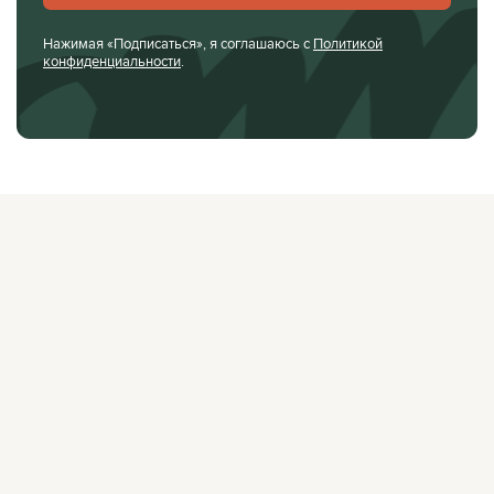
Нажимая «Подписаться», я соглашаюсь с
Политикой
конфиденциальности
.