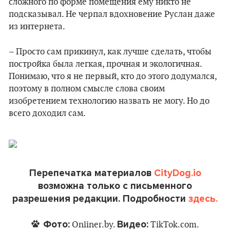
сложного по форме помещения ему никто не
подсказывал. Не черпал вдохновение Руслан даже
из интернета.
– Просто сам прикинул, как лучше сделать, чтобы
постройка была легкая, прочная и экологичная.
Понимаю, что я не первый, кто до этого додумался,
поэтому в полном смысле слова своим
изобретением технологию назвать не могу. Но до
всего доходил сам.
Перепечатка материалов
CityDog.io
возможна только с письменного
разрешения редакции. Подробности
здесь.
Фото:
Видео:
Onliner.by.
TikTok.com.