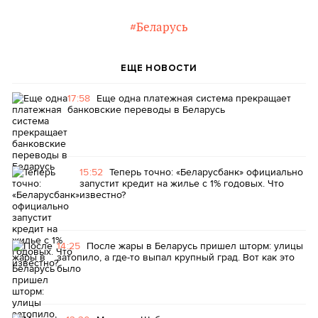
#Беларусь
ЕЩЕ НОВОСТИ
17:58
Еще одна платежная система прекращает
банковские переводы в Беларусь
15:52
Теперь точно: «Беларусбанк» официально
запустит кредит на жилье с 1% годовых. Что
известно?
14:25
После жары в Беларусь пришел шторм: улицы
затопило, а где-то выпал крупный град. Вот как это
было