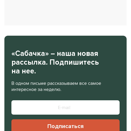
«Сабачка» – наша новая
рассылка. Подпишитесь
на нее.
В одном письме рассказываем все самое
интересное за неделю.
Подписаться