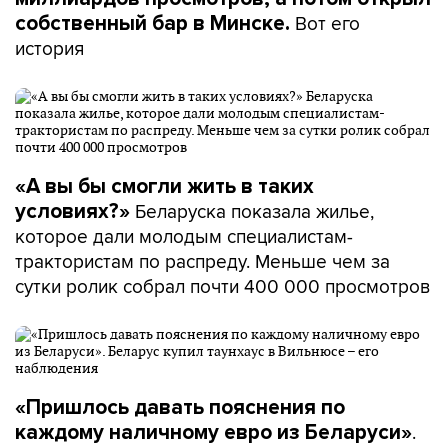
Вот его
собственный бар в Минске.
история
«А вы бы смогли жить в таких
Беларуска показала жилье,
условиях?»
которое дали молодым специалистам-
трактористам по распреду. Меньше чем за
сутки ролик собрал почти 400 000 просмотров
«Пришлось давать пояснения по
.
каждому наличному евро из Беларуси»