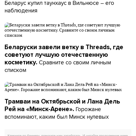
Беларус купил таунхаус в Вильнюсе – его
наблюдения
Беларуски завели ветку в Threads, где
советуют лучшую отечественную
Сравните со своим личным
косметику.
списком
Трамваи на Октябрьской и Лана Дель
Горожане
Рей на «Минск-Арене».
вспоминают, каким был Минск нулевых