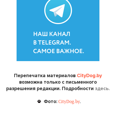
Перепечатка материалов
CityDog.by
возможна только с письменного
разрешения редакции. Подробности
здесь.
Фото:
CityDog.by
.