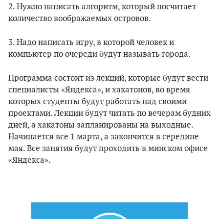
2. Нужно написать алгоритм, который посчитает
количество воображаемых островов.
3. Надо написать игру, в которой человек и
компьютер по очереди будут называть города.
Программа состоит из лекций, которые будут вести
специалисты «Яндекса», и хакатонов, во время
которых студенты будут работать над своими
проектами. Лекции будут читать по вечерам будних
дней, а хакатоны запланированы на выходные.
Начинается все 1 марта, а закончится в середине
мая. Все занятия будут проходить в минском офисе
«Яндекса».