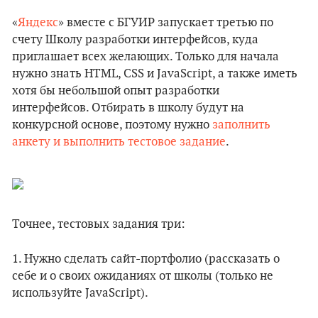
«
Яндекс
» вместе с БГУИР запускает третью по
счету Школу разработки интерфейсов, куда
приглашает всех желающих. Только для начала
нужно знать HTML, CSS и JavaScript, а также иметь
хотя бы небольшой опыт разработки
интерфейсов. Отбирать в школу будут на
конкурсной основе, поэтому нужно
заполнить
анкету и выполнить тестовое задание
.
Точнее, тестовых задания три:
1. Нужно сделать сайт-портфолио (рассказать о
себе и о своих ожиданиях от школы (только не
используйте JavaScript).