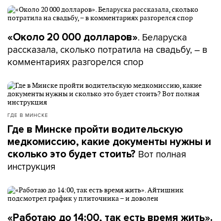
. Беларуска
«Около 20 000 долларов»
рассказала, сколько потратила на свадьбу, – в
комментариях разгорелся спор
ГДЕ В МИНСКЕ
Где в Минске пройти водительскую
медкомиссию, какие документы нужны и
Вот полная
сколько это будет стоить?
инструкция
«Работаю до 14:00, так есть время жить».