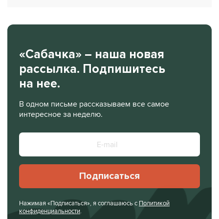
«Сабачка» – наша новая
рассылка. Подпишитесь
на нее.
В одном письме рассказываем все самое
интересное за неделю.
Подписаться
Нажимая «Подписаться», я соглашаюсь с
Политикой
конфиденциальности
.