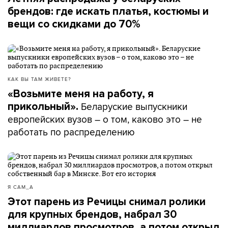
брендов: где искать платья, костюмы и
вещи со скидками до 70%
КАК ВЫ ТАМ ЖИВЕТЕ?
«Возьмите меня на работу, я
Беларуские выпускники
прикольный».
европейских вузов – о том, каково это – не
работать по распределению
Я САМ_А
Этот парень из Речицы снимал ролики
для крупных брендов, набрал 30
миллиардов просмотров, а потом открыл