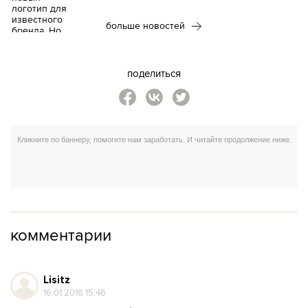
больше новостей
поделиться
комментарии
Lisitz
16.01.2018 15:46