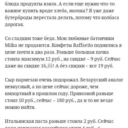
блюда продукты взяла. А если еще нужно что-то
важное купить вроде хлеба, молока? Я уже даже
бутерброды перестала делать, потому что колбаса
дорогая.
Со сладким тоже беда. Мои любимые батончики
Milka не продаются. Конфеты Raffaello поднялись в
цене почти в два раза. Раньше большая пачка
стоила максимум 12 руб., на скидке – 9 руб. Сейчас
даже на скидке 16,55! А без скидки – все 19 руб.
Сыр пармезан очень подорожал. Беларуский аналог
невкусный, а по цене сейчас дороже, чем
импортный в прошлом году. Привозной раньше
стоил 50 руб., сейчас – 180 руб., да и то не везде
можно найти.
Итальянская паста раньше стоила 2 руб. Сейчас