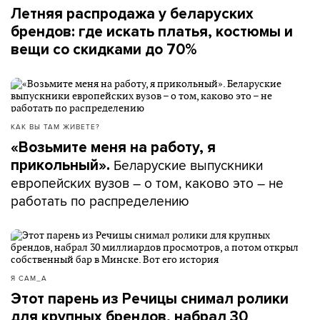
Летняя распродажа у беларуских
брендов: где искать платья, костюмы и
вещи со скидками до 70%
КАК ВЫ ТАМ ЖИВЕТЕ?
«Возьмите меня на работу, я
Беларуские выпускники
прикольный».
европейских вузов – о том, каково это – не
работать по распределению
Я САМ_А
Этот парень из Речицы снимал ролики
для крупных брендов, набрал 30