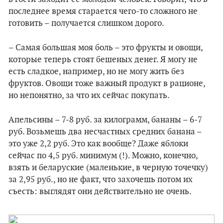
последнее время старается чего-то сложного не
готовить – получается слишком дорого.
– Самая большая моя боль – это фрукты и овощи,
которые теперь стоят бешеных денег. Я могу не
есть сладкое, например, но не могу жить без
фруктов. Овощи тоже важный продукт в рационе,
но непонятно, за что их сейчас покупать.
Апельсины – 7-8 руб. за килограмм, бананы – 6-7
руб. Возьмешь два несчастных средних банана –
это уже 2,2 руб. Это как вообще? Даже яблоки
сейчас по 4,5 руб. минимум (!). Можно, конечно,
взять и беларуские (маленькие, в черную точечку)
за 2,95 руб., но не факт, что захочешь потом их
съесть: выглядят они действительно не очень.