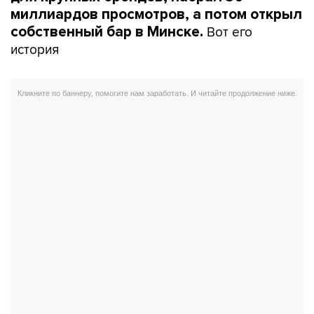
миллиардов просмотров, а потом открыл
Вот его
собственный бар в Минске.
история