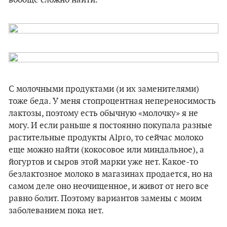
вообще сложно найти.
С молочными продуктами (и их заменителями)
тоже беда. У меня стопроцентная непереносимость
лактозы, поэтому есть обычную «молочку» я не
могу. И если раньше я постоянно покупала разные
растительные продукты Alpro, то сейчас молоко
еще можно найти (кокосовое или миндальное), а
йогуртов и сыров этой марки уже нет. Какое-то
безлактозное молоко в магазинах продается, но на
самом деле оно неочищенное, и живот от него все
равно болит. Поэтому вариантов замены с моим
заболеванием пока нет.