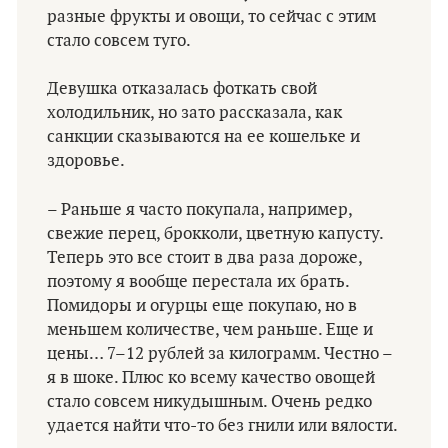
разные фрукты и овощи, то сейчас с этим
стало совсем туго.
Девушка отказалась фоткать свой
холодильник, но зато рассказала, как
санкции сказываются на ее кошельке и
здоровье.
– Раньше я часто покупала, например,
свежие перец, брокколи, цветную капусту.
Теперь это все стоит в два раза дороже,
поэтому я вообще перестала их брать.
Помидоры и огурцы еще покупаю, но в
меньшем количестве, чем раньше. Еще и
цены… 7–12 рублей за килограмм. Честно –
я в шоке. Плюс ко всему качество овощей
стало совсем никудышным. Очень редко
удается найти что-то без гнили или вялости.