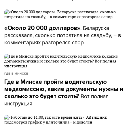
. Беларуска
«Около 20 000 долларов»
рассказала, сколько потратила на свадьбу, – в
комментариях разгорелся спор
ГДЕ В МИНСКЕ
Где в Минске пройти водительскую
медкомиссию, какие документы нужны и
Вот полная
сколько это будет стоить?
инструкция