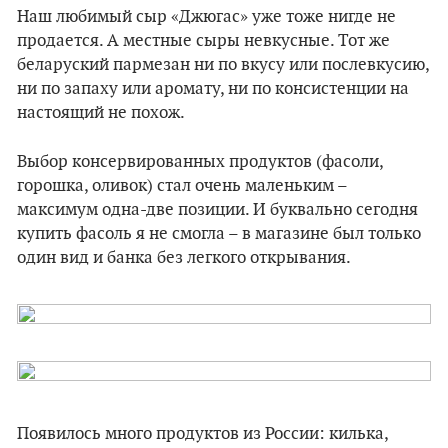
Наш любимый сыр «Джюгас» уже тоже нигде не
продается. А местные сыры невкусные. Тот же
беларуский пармезан ни по вкусу или послевкусию,
ни по запаху или аромату, ни по консистенции на
настоящий не похож.
Выбор консервированных продуктов (фасоли,
горошка, оливок) стал очень маленьким –
максимум одна-две позиции. И буквально сегодня
купить фасоль я не смогла – в магазине был только
один вид и банка без легкого открывания.
Появилось много продуктов из России: килька,