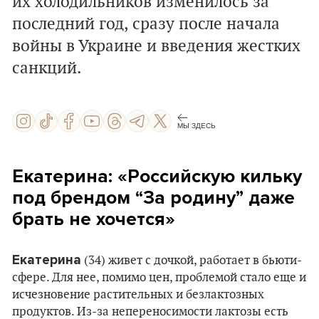
их холодильников изменилось за
последний год, сразу после начала
войны в Украине и введения жестких
санкций.
МЫ ЗДЕСЬ
Екатерина: «Российскую кильку
под брендом “За родину” даже
брать не хочется»
Екатерина
(34) живет с дочкой, работает в бьюти-
сфере. Для нее, помимо цен, проблемой стало еще и
исчезновение растительных и безлактозных
продуктов. Из-за непереносимости лактозы есть