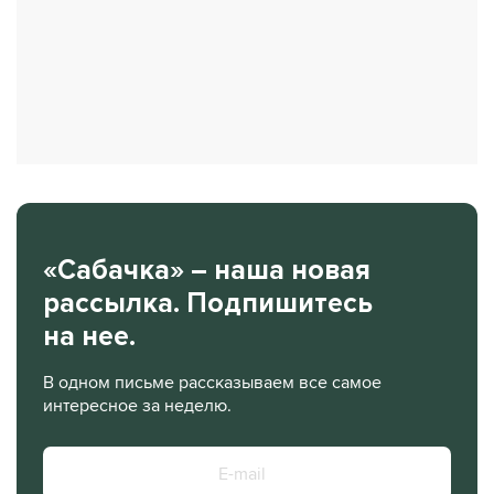
«Сабачка» – наша новая
рассылка. Подпишитесь
на нее.
В одном письме рассказываем все самое
интересное за неделю.