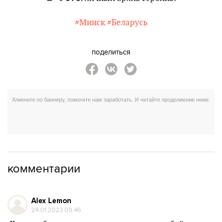
#Минск
#Беларусь
поделиться
комментарии
Alex Lemon
24.01.2023 09:46