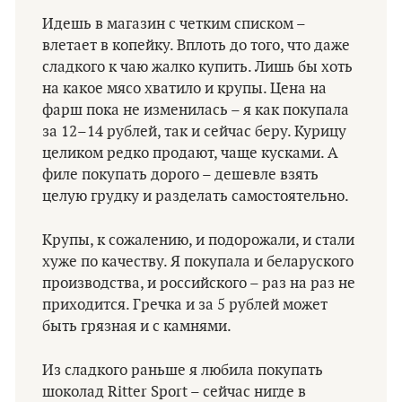
Идешь в магазин с четким списком –
влетает в копейку. Вплоть до того, что даже
сладкого к чаю жалко купить. Лишь бы хоть
на какое мясо хватило и крупы. Цена на
фарш пока не изменилась – я как покупала
за 12–14 рублей, так и сейчас беру. Курицу
целиком редко продают, чаще кусками. А
филе покупать дорого – дешевле взять
целую грудку и разделать самостоятельно.
Крупы, к сожалению, и подорожали, и стали
хуже по качеству. Я покупала и беларуского
производства, и российского – раз на раз не
приходится. Гречка и за 5 рублей может
быть грязная и с камнями.
Из сладкого раньше я любила покупать
шоколад Ritter Sport – сейчас нигде в