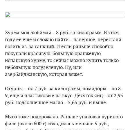
Хурма моя любимая – 8 руб. за килограмм. В этом
году ее еще и сложно найти – наверное, перестали
возить из-за санкций. И если раньше спокойно
покупали красивую, большую оранжевую
испанскую хурму, то сейчас можно купить только
небольшую полузеленую. Ну, или
азербайджанскую, которая вяжет.
Огурцы – по 7 руб. за килограмм, помидоры – по 8-
9, еще и пластиковые на вкус. Десяток яиц – от 2,95
руб. Подсолнечное масло – 5,65 руб. и выше.
Мясо тоже подорожало. Раньше упаковка куриного
филе (около 600 г) обходилась меньше 5 руб.,