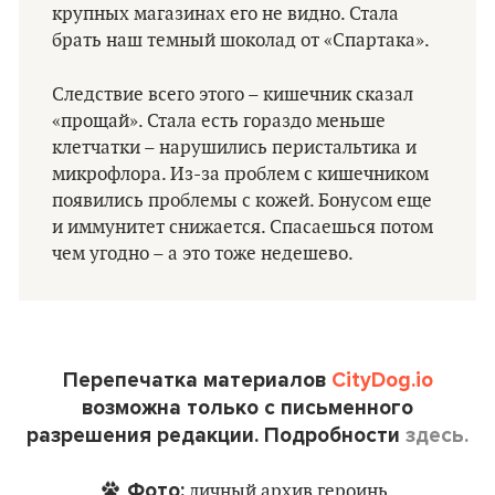
крупных магазинах его не видно. Стала
брать наш темный шоколад от «Спартака».
Следствие всего этого – кишечник сказал
«прощай». Стала есть гораздо меньше
клетчатки – нарушились перистальтика и
микрофлора. Из-за проблем с кишечником
появились проблемы с кожей. Бонусом еще
и иммунитет снижается. Спасаешься потом
чем угодно – а это тоже недешево.
Перепечатка материалов
CityDog.io
возможна только с письменного
разрешения редакции. Подробности
здесь.
Фото:
личный архив героинь.