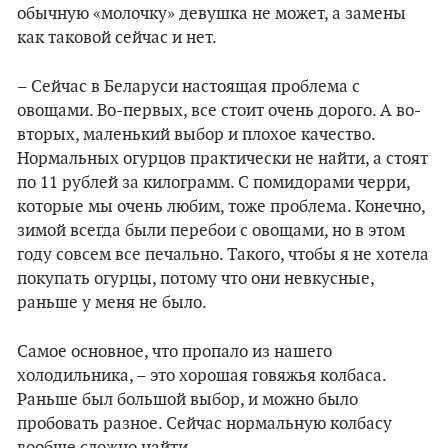
обычную «молочку» девушка не может, а замены
как таковой сейчас и нет.
– Сейчас в Беларуси настоящая проблема с
овощами. Во-первых, все стоит очень дорого. А во-
вторых, маленький выбор и плохое качество.
Нормальных огурцов практически не найти, а стоят
по 11 рублей за килограмм. С помидорами черри,
которые мы очень любим, тоже проблема. Конечно,
зимой всегда были перебои с овощами, но в этом
году совсем все печально. Такого, чтобы я не хотела
покупать огурцы, потому что они невкусные,
раньше у меня не было.
Самое основное, что пропало из нашего
холодильника, – это хорошая говяжья колбаса.
Раньше был большой выбор, и можно было
пробовать разное. Сейчас нормальную колбасу