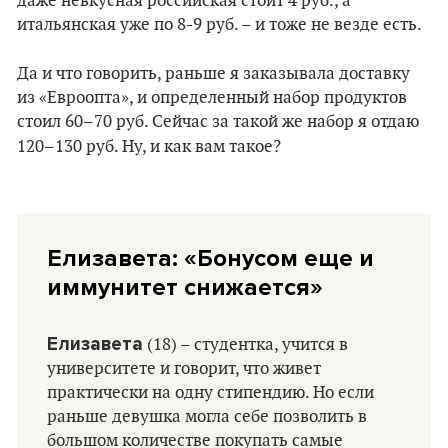
даже невкусная российская стоит 4 руб., а
итальянская уже по 8-9 руб. – и тоже не везде есть.
Да и что говорить, раньше я заказывала доставку
из «Евроопта», и определенный набор продуктов
стоил 60–70 руб. Сейчас за такой же набор я отдаю
120–130 руб. Ну, и как вам такое?
Елизавета: «Бонусом еще и
иммунитет снижается»
Елизавета
(18) – студентка, учится в
университете и говорит, что живет
практически на одну стипендию. Но если
раньше девушка могла себе позволить в
большом количестве покупать самые