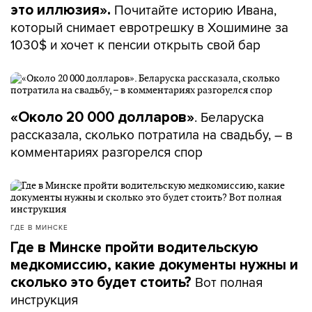
Почитайте историю Ивана,
это иллюзия».
который снимает евротрешку в Хошимине за
1030$ и хочет к пенсии открыть свой бар
. Беларуска
«Около 20 000 долларов»
рассказала, сколько потратила на свадьбу, – в
комментариях разгорелся спор
ГДЕ В МИНСКЕ
Где в Минске пройти водительскую
медкомиссию, какие документы нужны и
Вот полная
сколько это будет стоить?
инструкция