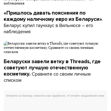
«Пришлось давать пояснения по
.
каждому наличному евро из Беларуси»
Беларус купил таунхаус в Вильнюсе – его
наблюдения
Беларуски завели ветку в Threads, где
советуют лучшую отечественную
Сравните со своим личным
косметику.
списком