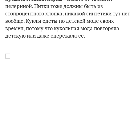
пелериной. Нитки тоже должны быть из
стопроцентного хлопка, никакой синтетики тут нет
вообще. Куклы одеты по детской моде своих
времен, потому что кукольная мода повторяла
детскую или даже опережала ее.