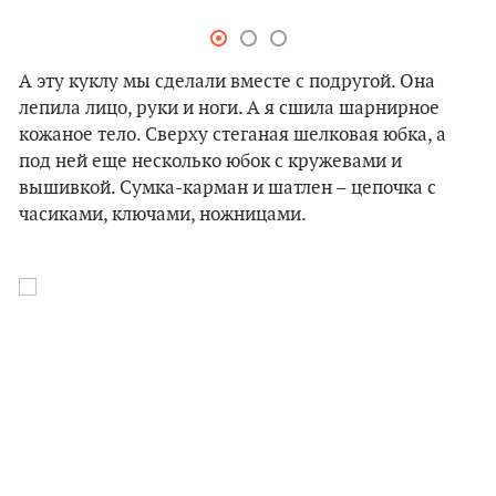
А эту куклу мы сделали вместе с подругой. Она
лепила лицо, руки и ноги. А я сшила шарнирное
кожаное тело. Сверху стеганая шелковая юбка, а
под ней еще несколько юбок с кружевами и
вышивкой. Сумка-карман и шатлен – цепочка с
часиками, ключами, ножницами.