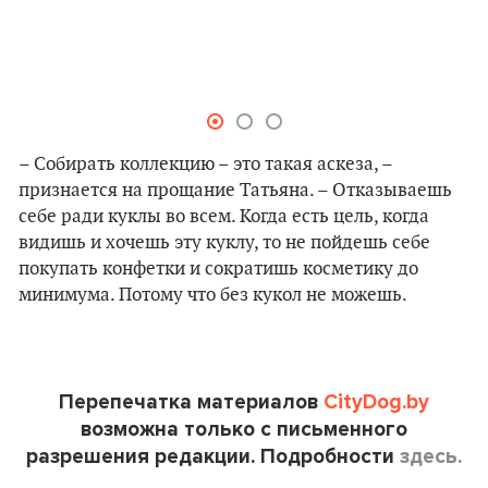
– Собирать коллекцию – это такая аскеза, –
признается на прощание Татьяна. – Отказываешь
себе ради куклы во всем. Когда есть цель, когда
видишь и хочешь эту куклу, то не пойдешь себе
покупать конфетки и сократишь косметику до
минимума. Потому что без кукол не можешь.
Перепечатка материалов
CityDog.by
возможна только с письменного
разрешения редакции. Подробности
здесь.