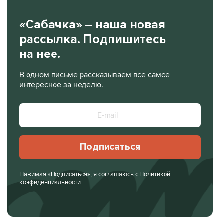
«Сабачка» – наша новая
рассылка. Подпишитесь
на нее.
В одном письме рассказываем все самое
интересное за неделю.
Подписаться
Нажимая «Подписаться», я соглашаюсь с
Политикой
конфиденциальности
.