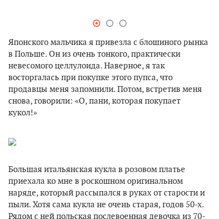
Японского мальчика я привезла с блошиного рынка
в Польше. Он из очень тонкого, практически
невесомого целлулоида. Наверное, я так
восторгалась при покупке этого пупса, что
продавцы меня запомнили. Потом, встретив меня
снова, говорили: «О, пани, которая покупает
кукол!»
Большая итальянская кукла в розовом платье
приехала ко мне в роскошном оригинальном
наряде, который рассыпался в руках от старости и
пыли. Хотя сама кукла не очень старая, годов 50-х.
Рядом с ней польская послевоенная девочка из 70-