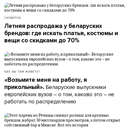
ГАРДЕРОБ
Летняя распродажа у беларуских
брендов: где искать платья, костюмы и
вещи со скидками до 70%
КАК ВЫ ТАМ ЖИВЕТЕ?
«Возьмите меня на работу, я
Беларуские выпускники
прикольный».
европейских вузов – о том, каково это – не
работать по распределению