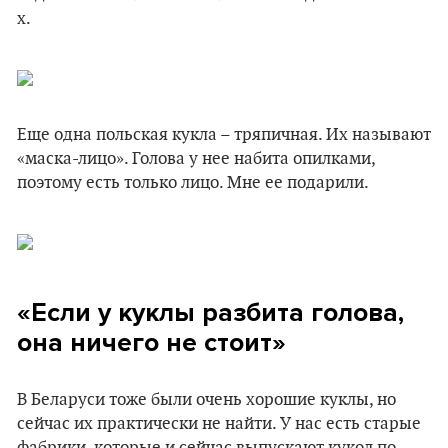
х.
Еще одна польская кукла – тряпичная. Их называют
«маска-лицо». Голова у нее набита опилками,
поэтому есть только лицо. Мне ее подарили.
«Если у куклы разбита голова,
она ничего не стоит»
В Беларуси тоже были очень хорошие куклы, но
сейчас их практически не найти. У нас есть старые