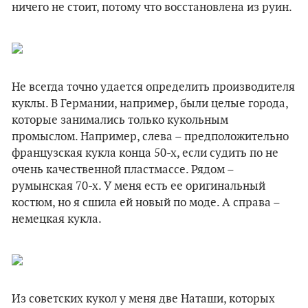
ничего не стоит, потому что восстановлена из руин.
Не всегда точно удается определить производителя
куклы. В Германии, например, были целые города,
которые занимались только кукольным
промыслом. Например, слева – предположительно
французская кукла конца 50-х, если судить по не
очень качественной пластмассе. Рядом –
румынская 70-х. У меня есть ее оригинальный
костюм, но я сшила ей новый по моде. А справа –
немецкая кукла.
Из советских кукол у меня две Наташи, которых