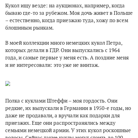
Кукол ищу везде: на аукционах, например, когда
бываю где-то за рубежом. Моя дочь живет в Польше
– естественно, когда приезжаю туда, хожу по всем
блошиным рынкам.
В моей коллекции много немецких кукол Петра,
которых делали в ГДР. Они выпускались с 1964
года, и самые первые у меня есть. А поздние меня
и не интересовали: это уже не винтаж.
Полка с куклами Штеффи – моя гордость. Они
редкие, их выпускали в Германии в 1950-е годы, но
даже не продавали, а вручали как подарки для
приезжих. Еще они распространялись между
семьями немецкой армии. У этих кукол роскошные