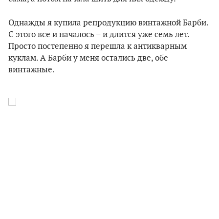
Однажды я купила репродукцию винтажной Барби.
С этого все и началось – и длится уже семь лет.
Просто постепенно я перешла к антикварным
куклам. А Барби у меня остались две, обе
винтажные.