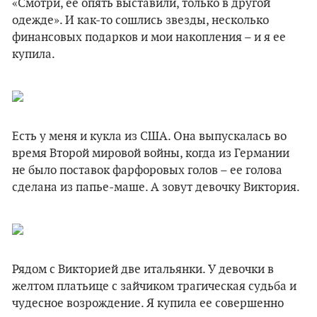
«Смотри, ее опять выставили, только в другой
одежде». И как-то сошлись звезды, несколько
финансовых подарков и мои накопления – и я ее
купила.
Есть у меня и кукла из США. Она выпускалась во
время Второй мировой войны, когда из Германии
не было поставок фарфоровых голов – ее голова
сделана из папье-маше. А зовут девочку Виктория.
Рядом с Викторией две итальянки. У девочки в
желтом платьице с зайчиком трагическая судьба и
чудесное возрождение. Я купила ее совершенно