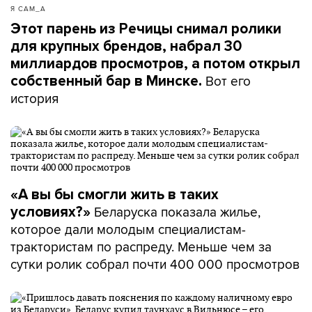
Я САМ_А
Этот парень из Речицы снимал ролики
для крупных брендов, набрал 30
миллиардов просмотров, а потом открыл
Вот его
собственный бар в Минске.
история
«А вы бы смогли жить в таких
Беларуска показала жилье,
условиях?»
которое дали молодым специалистам-
трактористам по распреду. Меньше чем за
сутки ролик собрал почти 400 000 просмотров