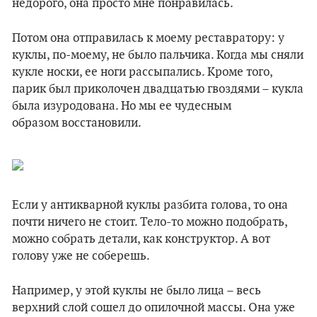
недорого, она просто мне понравилась.
Потом она отправилась к моему реставратору: у
куклы, по-моему, не было пальчика. Когда мы сняли
кукле носки, ее ноги рассыпались. Кроме того,
парик был приколочен двадцатью гвоздями – кукла
была изуродована. Но мы ее чудесным
образом восстановили.
Если у антикварной куклы разбита голова, то она
почти ничего не стоит. Тело-то можно подобрать,
можно собрать детали, как конструктор. А вот
голову уже не соберешь.
Например, у этой куклы не было лица – весь
верхний слой сошел до опилочной массы. Она уже