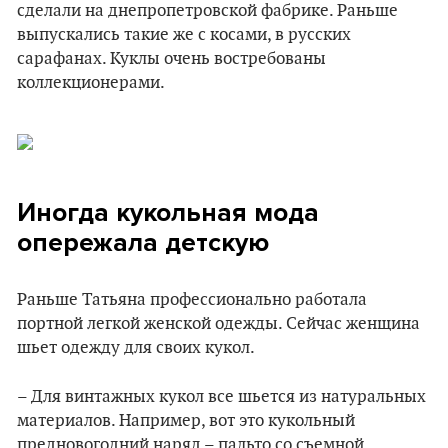
сделали на днепропетровской фабрике. Раньше
выпускались такие же с косами, в русских
сарафанах. Куклы очень востребованы
коллекционерами.
Иногда кукольная мода
опережала детскую
Раньше Татьяна профессионально работала
портной легкой женской одежды. Сейчас женщина
шьет одежду для своих кукол.
– Для винтажных кукол все шьется из натуральных
материалов. Например, вот это кукольный
предновогодний наряд – пальто со съемной