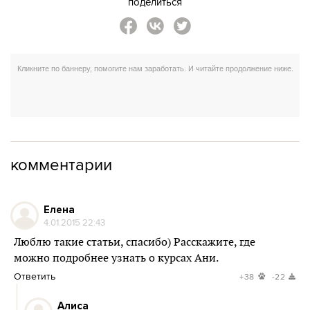
поделиться
комментарии
Елена
4.01.2015 22:43
Люблю такие статьи, спасибо) Расскажите, где
можно подробнее узнать о курсах Ани.
Ответить
+38
-22
Алиса