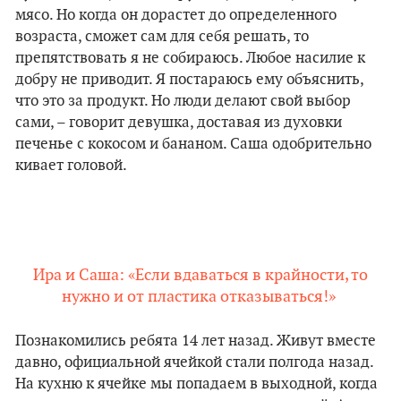
мясо. Но когда он дорастет до определенного
возраста, сможет сам для себя решать, то
препятствовать я не собираюсь. Любое насилие к
добру не приводит. Я постараюсь ему объяснить,
что это за продукт. Но люди делают свой выбор
сами, – говорит девушка, доставая из духовки
печенье с кокосом и бананом. Саша одобрительно
кивает головой.
Ира и Саша: «Если вдаваться в крайности, то
нужно и от пластика отказываться!»
Познакомились ребята 14 лет назад. Живут вместе
давно, официальной ячейкой стали полгода назад.
На кухню к ячейке мы попадаем в выходной, когда