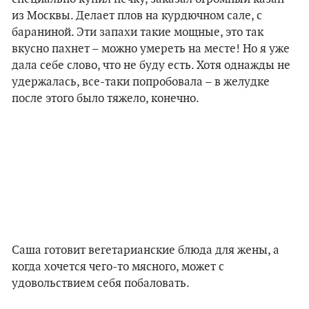
из Москвы. Делает плов на курдючном сале, с
бараниной. Эти запахи такие мощные, это так
вкусно пахнет – можно умереть на месте!
Но я уже
дала себе слово, что не буду есть. Хотя однажды не
удержалась, все-таки попробовала – в желудке
после этого было тяжело, конечно.
Саша готовит вегетарианские блюда для жены, а
когда хочется чего-то мясного, может с
удовольствием себя побаловать.