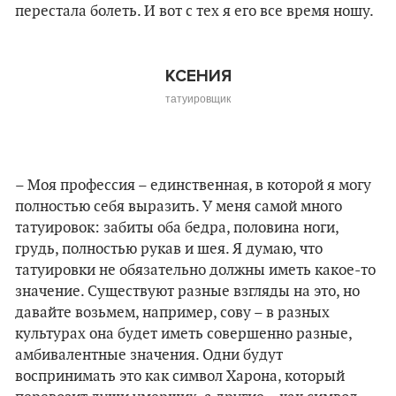
перестала болеть. И вот с тех я его все время ношу.
КСЕНИЯ
татуировщик
– Моя профессия – единственная, в которой я могу
полностью себя выразить. У меня самой много
татуировок: забиты оба бедра, половина ноги,
грудь, полностью рукав и шея. Я думаю, что
татуировки не обязательно должны иметь какое-то
значение. Существуют разные взгляды на это, но
давайте возьмем, например, сову – в разных
культурах она будет иметь совершенно разные,
амбивалентные значения. Одни будут
воспринимать это как символ Харона, который