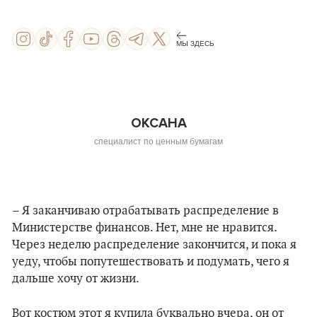
МЫ ЗДЕСЬ
ОКСАНА
специалист по ценным бумагам
– Я заканчиваю отрабатывать распределение в
Министерстве финансов. Нет, мне не нравится.
Через неделю распределение закончится, и пока я
уеду, чтобы попутешествовать и подумать, чего я
дальше хочу от жизни.
Вот костюм этот я купила буквально вчера, он от