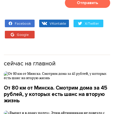
Отправить
Facebook
VKontakte
X/Twitter
Google
сейчас на главной
От 80 км от Минска. Смотрим дома за 45
рублей, у которых есть шанс на вторую
жизнь