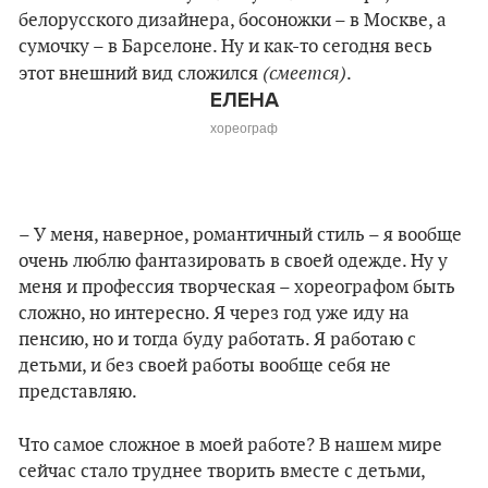
белорусского дизайнера, босоножки – в Москве, а
сумочку – в Барселоне. Ну и как-то сегодня весь
(смеется)
этот внешний вид сложился
.
ЕЛЕНА
хореограф
– У меня, наверное, романтичный стиль – я вообще
очень люблю фантазировать в своей одежде. Ну у
меня и профессия творческая – хореографом быть
сложно, но интересно. Я через год уже иду на
пенсию, но и тогда буду работать. Я работаю с
детьми, и без своей работы вообще себя не
представляю.
Что самое сложное в моей работе? В нашем мире
сейчас стало труднее творить вместе с детьми,