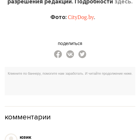
разрешения редакции. Подробности
здесь.
Фото:
CityDog.by
.
поделиться
комментарии
юзик