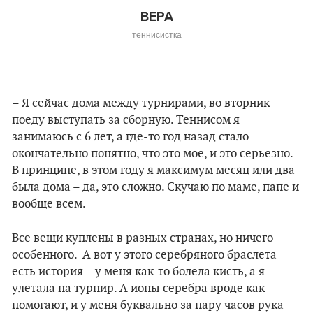
ВЕРА
теннисистка
– Я сейчас дома между турнирами, во вторник
поеду выступать за сборную. Теннисом я
занимаюсь с 6 лет, а где-то год назад стало
окончательно понятно, что это мое, и это серьезно.
В принципе, в этом году я максимум месяц или два
была дома – да, это сложно. Скучаю по маме, папе и
вообще всем.
Все вещи куплены в разных странах, но ничего
особенного. А вот у этого серебряного браслета
есть история – у меня как-то болела кисть, а я
улетала на турнир. А ионы серебра вроде как
помогают, и у меня буквально за пару часов рука