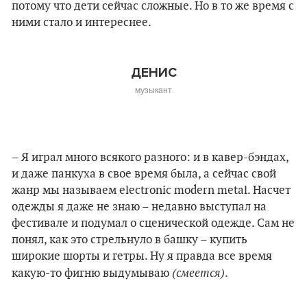
потому что дети сейчас сложные. Но в то же время с
ними стало и интереснее.
ДЕНИС
музыкант
– Я играл много всякого разного: и в кавер-бэндах,
и даже панкуха в свое время была, а сейчас свой
жанр мы называем electronic modern metal. Насчет
одежды я даже не знаю – недавно выступал на
фестивале и подумал о сценической одежде. Сам не
понял, как это стрельнуло в башку – купить
широкие шорты и гетры. Ну я правда все время
(смеется)
какую-то фигню выдумываю
.