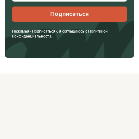
Подписаться
Нажимая «Подписаться», я соглашаюсь с
Политикой
конфиденциальности
.