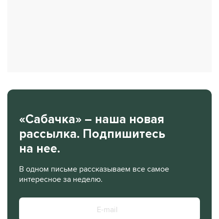
«Сабачка» – наша новая
рассылка. Подпишитесь
на нее.
В одном письме рассказываем все самое
интересное за неделю.