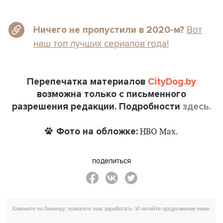
Вот
Ничего не пропустили в 2020-м?
наш топ лучших сериалов года!
Перепечатка материалов
CityDog.by
возможна только с письменного
разрешения редакции. Подробности
здесь.
Фото на обложке:
HBO Max.
поделиться