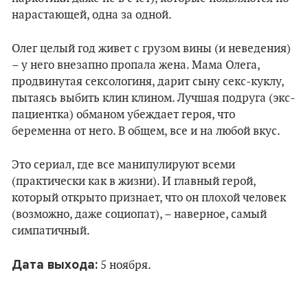
нарастающей, одна за одной.
Олег целый год живет с грузом вины (и неведения)
– у него внезапно пропала жена. Мама Олега,
продвинутая сексологиня, дарит сыну секс-куклу,
пытаясь выбить клин клином. Лучшая подруга (экс-
пациентка) обманом убеждает героя, что
беременна от него. В общем, все и на любой вкус.
Это сериал, где все манипулируют всеми
(практически как в жизни). И главный герой,
который открыто признает, что он плохой человек
(возможно, даже социопат), – наверное, самый
симпатичный.
Дата выхода:
5 ноября.