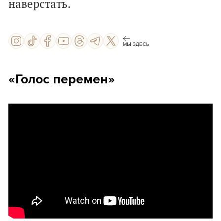
наверстать
.
МЫ ЗДЕСЬ
«Голос перемен»