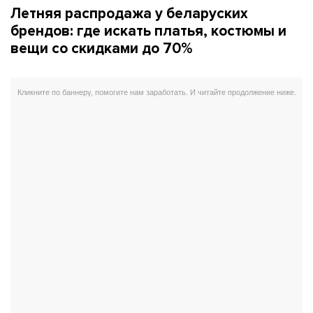
Летняя распродажа у беларуских
брендов: где искать платья, костюмы и
вещи со скидками до 70%