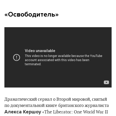
«Освободитель»
Драматический сериал о Второй мировой, снятый
по документальной книге британского журналиста
Алекса Кершоу
«The Liberator: One World War II