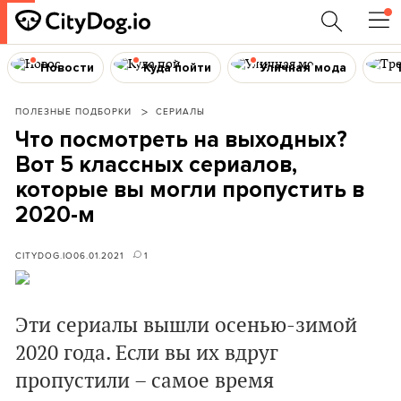
Новости
Куда пойти
Уличная мода
ПОЛЕЗНЫЕ ПОДБОРКИ
СЕРИАЛЫ
Что посмотреть на выходных?
Вот 5 классных сериалов,
которые вы могли пропустить в
2020-м
CITYDOG.IO
06.01.2021
1
Эти сериалы вышли
осенью-зимой
2020 года. Если вы их вдруг
пропустили – самое время