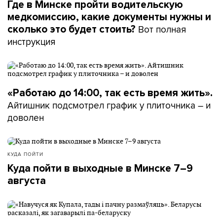
Где в Минске пройти водительскую
медкомиссию, какие документы нужны и
Вот полная
сколько это будет стоить?
инструкция
«Работаю до 14:00, так есть время жить».
Айтишник подсмотрел график у плиточника – и
доволен
КУДА ПОЙТИ
Куда пойти в выходные в Минске 7–9
августа