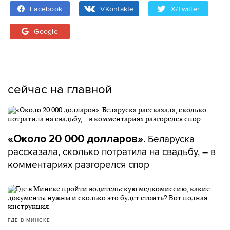
Facebook
VKontakte
X/Twitter
Google
сейчас на главной
. Беларуска
«Около 20 000 долларов»
рассказала, сколько потратила на свадьбу, – в
комментариях разгорелся спор
ГДЕ В МИНСКЕ