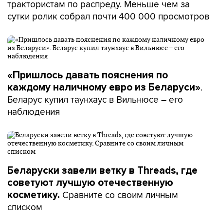
трактористам по распреду. Меньше чем за
сутки ролик собрал почти 400 000 просмотров
«Пришлось давать пояснения по
.
каждому наличному евро из Беларуси»
Беларус купил таунхаус в Вильнюсе – его
наблюдения
Беларуски завели ветку в Threads, где
советуют лучшую отечественную
Сравните со своим личным
косметику.
списком