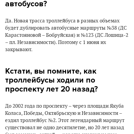
автобусов?
Да. Новая трасса троллейбуса в разных объемах
будет дублировать автобусные маршруты №38 (ДС
Карастояновой – Бобруйская) и №123 (ДС Лошица-2
– пл. Независимости). Поэтому с 1 июня их
закрывают.
Кстати, вы помните, как
троллейбусы ходили по
проспекту лет 20 назад?
До 2002 года по проспекту – через площади Якуба
Коласа, Победы, Октябрьскую и Независимости –
ездил троллейбус №2. Этот легендарный маршрут
существовал не одно десятилетие, но 20 лет назад