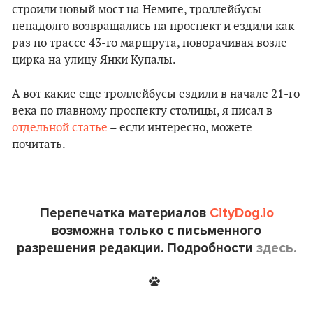
строили новый мост на Немиге, троллейбусы
ненадолго возвращались на проспект и ездили как
раз по трассе 43-го маршрута, поворачивая возле
цирка на улицу Янки Купалы.
А вот какие еще троллейбусы ездили в начале 21-го
века по главному проспекту столицы, я писал в
отдельной статье
– если интересно, можете
почитать.
Перепечатка материалов
CityDog.io
возможна только с письменного
разрешения редакции. Подробности
здесь.