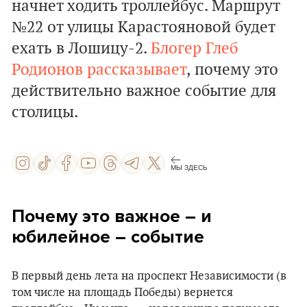
начнет ходить троллейбус. Маршрут
№22 от улицы Карастояновой будет
ехать в Лошицу-2.
Блогер Глеб
Родионов рассказывает
, почему это
действительно важное событие для
столицы.
МЫ ЗДЕСЬ
Почему это важное – и
юбилейное – событие
В первый день лета на проспект Независимости (в
том числе на площадь Победы) вернется