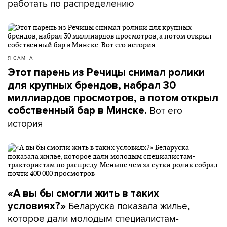
работать по распределению
Я САМ_А
Этот парень из Речицы снимал ролики
для крупных брендов, набрал 30
миллиардов просмотров, а потом открыл
Вот его
собственный бар в Минске.
история
«А вы бы смогли жить в таких
Беларуска показала жилье,
условиях?»
которое дали молодым специалистам-