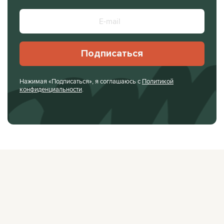
Подписаться
Нажимая «Подписаться», я соглашаюсь с
Политикой
конфиденциальности
.