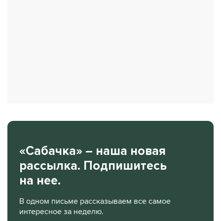
«Сабачка» – наша новая
рассылка. Подпишитесь
на нее.
В одном письме рассказываем все самое
интересное за неделю.