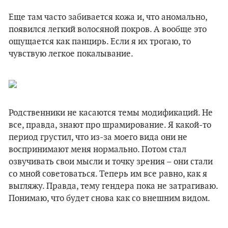
Еще там часто забивается кожа и, что аномально,
появился легкий волосяной покров. А вообще это
ощущается как панцирь. Если я их трогаю, то
чувствую легкое покалывание.
Родственники не касаются темы модификаций. Не
все, правда, знают про шрамирование. Я какой-то
период грустил, что из-за моего вида они не
воспринимают меня нормально. Потом стал
озвучивать свои мысли и точку зрения – они стали
со мной советоваться. Теперь им все равно, как я
выгляжу. Правда, тему гендера пока не затрагиваю.
Понимаю, что будет снова как со внешним видом.