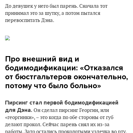
До девушек у него был парень. Сначала тот
принимал это за шутку, а потом пытался
перевоспитать Дэна.
Про внешний вид и
бодимодификации: «Отказался
от бюстгальтеров окончательно,
потому что было больно»
Пирсинг стал первой бодимодификацией
для Дэна.
Он сделал пирсинг Георгин, или
«георгинки», – это когда по обе стороны от губ
делают прокол. Сейчас парень снял их из-за
работы. Зато остались проколотыми уздечка во рту,