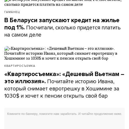
ГАМАНЕЦ
В Беларуси запускают кредит на жилье
Посчитали, сколько придется платить
под 1%.
на самом деле
КВАРТИРОСЪЕМКА
«Квартиросъемка»: «Дешевый Вьетнам –
Почитайте историю Ивана,
это иллюзия».
который снимает евротрешку в Хошимине за
1030$ и хочет к пенсии открыть свой бар