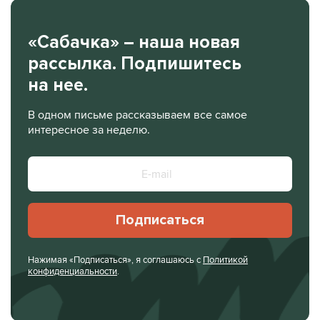
«Сабачка» – наша новая
рассылка. Подпишитесь
на нее.
В одном письме рассказываем все самое
интересное за неделю.
Подписаться
Нажимая «Подписаться», я соглашаюсь с
Политикой
конфиденциальности
.