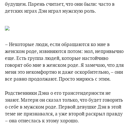
будущем. Парень считает, что они были: часто в
детских играх Дэн играл мужскую роль.
– Некоторые люди, если обращаются ко мне в
женском роде, извиняются потом: мол, непривычно
еще. Есть группа людей, которые настойчиво
говорят обо мне в женском роде. Я замечаю, что для
меня это некомфортно и даже оскорбительно, – они
все равно продолжают. Просто мирюсь с этим.
Родственники Дэна о его трансгендерности не
знают. Матери он сказал только, что будет говорить
о себе в мужском роде. Первой девушке Дэн в этой
теме не признавался, а уже второй раскрыл правду
– она отнеслась к этому хорошо.