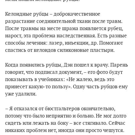
Келоидные рубцы – доброкачественное
разрастание соединительной ткани после травм.
После травмы на месте шрама появляется рубец,
нарост, эта проблема наследственная. Есть разные
способы лечения: лазер, инъекции, др. Помогают
спастись от келоидов силиконовые пластыри.
Когда появились рубцы, Дэн пошел к врачу. Парень
говорит, что подписал документ, – его фото будут
показывать в учебниках: «Не жалею, ведь это
принесет какую-то пользу». Одну часть рубцов ему
уже удалили.
– Я отказался от бюстгальтеров окончательно,
потому что было неприятно и больно. Не мог долго
сидеть или лежать на боку – все стягивало. Сейчас
никаких проблем нет, иногда они просто чешутся.