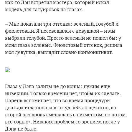
как-то Дэн встретил мастера, который искал
модель для татуировок на глазах.
– Мне показали три оттенка: зеленый, голубой и
фиолетовый. Я посовещался с девушкой – и мы
выбрали голубой. Просто зеленый не пошел бы: у
меня глаза зеленые. Фиолетовый оттенок, решила
моя девушка, выглядит словно конъюнктивит.
Глаза у Дэна залиты не до конца: нужны еще
инъекции. Только времени нет, чтобы их сделать.
Парень вспоминает, что во время процедуры
дважды игла попала в сосуд. «Было щекотно, во
второй раз кровь смешалась с пигментом, но потом
все сошло». Никаких проблем со зрением после у
Дэна не было.