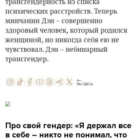
трансгендерность из списка
психических расстройств. Теперь
минчанин Дэн – совершенно
здоровый человек, который родился
женщиной, но никогда себя ею не
чувствовал. Дэн – небинарный
трансгендер.
МЫ ЗДЕСЬ
Про свой гендер: «Я держал все
в себе – никто не понимал, что