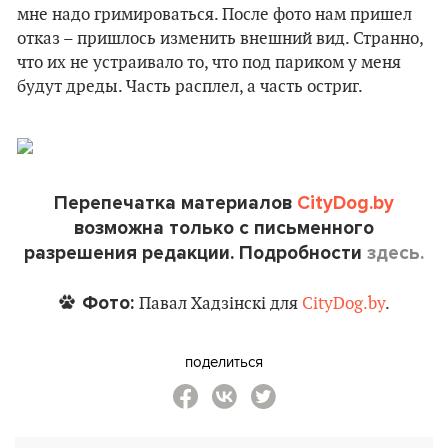
мне надо гримироваться. После фото нам пришел
отказ – пришлось изменить внешний вид. Странно,
что их не устраивало то, что под париком у меня
будут дреды. Часть расплел, а часть остриг.
Перепечатка материалов
CityDog.by
возможна только с письменного
разрешения редакции. Подробности
здесь.
Фото:
Павал Хадзінскі для
CityDog.by
.
поделиться