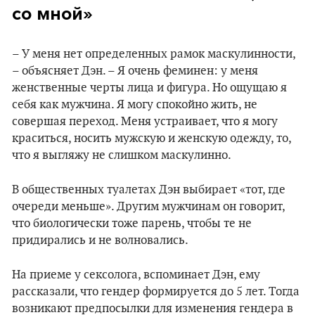
со мной»
– У меня нет определенных рамок маскулинности,
– объясняет Дэн. – Я очень феминен: у меня
женственные черты лица и фигура. Но ощущаю я
себя как мужчина. Я могу спокойно жить, не
совершая переход. Меня устраивает, что я могу
краситься, носить мужскую и женскую одежду, то,
что я выгляжу не слишком маскулинно.
В общественных туалетах Дэн выбирает «тот, где
очереди меньше». Другим мужчинам он говорит,
что биологически тоже парень, чтобы те не
придирались и не волновались.
На приеме у сексолога, вспоминает Дэн, ему
рассказали, что гендер формируется до 5 лет. Тогда
возникают предпосылки для изменения гендера в