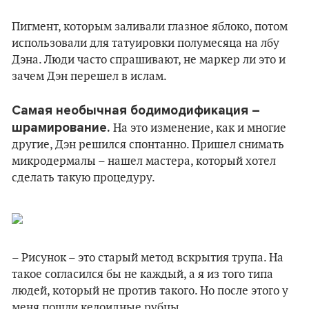
Пигмент, которым заливали глазное яблоко, потом
использовали для татуировки полумесяца на лбу
Дэна. Люди часто спрашивают, не маркер ли это и
зачем Дэн перешел в ислам.
Самая необычная бодимодификация –
шрамирование.
На это изменение, как и многие
другие, Дэн решился спонтанно. Пришел снимать
микродермалы – нашел мастера, который хотел
сделать такую процедуру.
– Рисунок – это старый метод вскрытия трупа. На
такое согласился бы не каждый, а я из того типа
людей, который не против такого. Но после этого у
меня пошли келоидные рубцы.