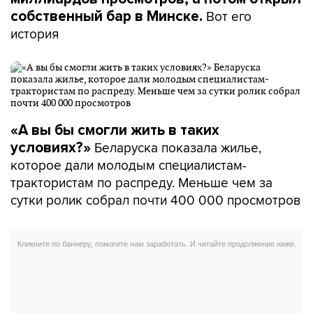
Вот его
собственный бар в Минске.
история
«А вы бы смогли жить в таких
Беларуска показала жилье,
условиях?»
которое дали молодым специалистам-
трактористам по распреду. Меньше чем за
сутки ролик собрал почти 400 000 просмотров