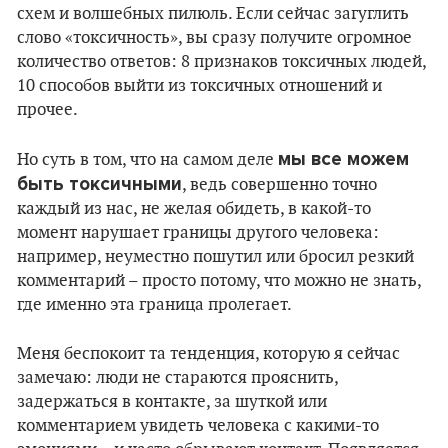
схем и волшебных пилюль. Если сейчас загуглить
слово «токсичность», вы сразу получите огромное
количество ответов: 8 признаков токсичных людей,
10 способов выйти из токсичных отношений и
прочее.
мы все можем
Но суть в том, что на самом деле
быть токсичными
, ведь совершенно точно
каждый из нас, не желая обидеть, в какой-то
момент нарушает границы другого человека:
например, неуместно пошутил или бросил резкий
комментарий – просто потому, что можно не знать,
где именно эта граница пролегает.
Меня беспокоит та тенденция, которую я сейчас
замечаю: люди не стараются прояснить,
задержаться в контакте, за шуткой или
комментарием увидеть человека с какими-то