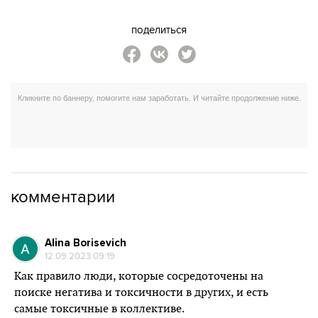
поделиться
комментарии
Alina Borisevich
12.09.2023 09:19
Как правило люди, которые сосредоточены на
поиске негатива и токсичности в других, и есть
самые токсичные в коллективе.