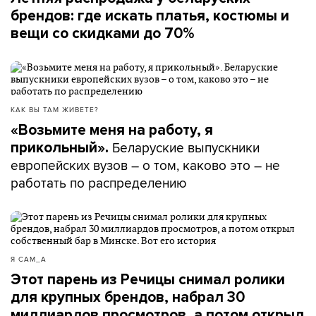
брендов: где искать платья, костюмы и
вещи со скидками до 70%
КАК ВЫ ТАМ ЖИВЕТЕ?
«Возьмите меня на работу, я
Беларуские выпускники
прикольный».
европейских вузов – о том, каково это – не
работать по распределению
Я САМ_А
Этот парень из Речицы снимал ролики
для крупных брендов, набрал 30
миллиардов просмотров, а потом открыл