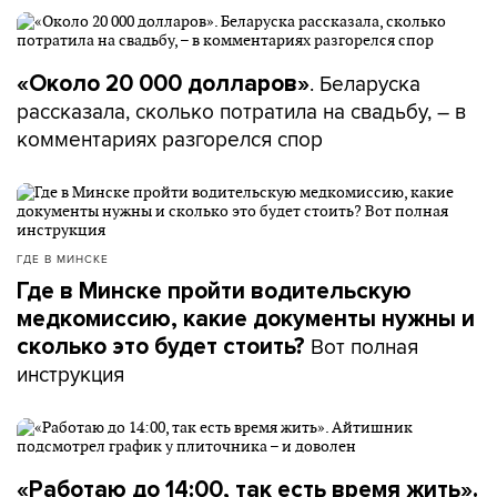
. Беларуска
«Около 20 000 долларов»
рассказала, сколько потратила на свадьбу, – в
комментариях разгорелся спор
ГДЕ В МИНСКЕ
Где в Минске пройти водительскую
медкомиссию, какие документы нужны и
Вот полная
сколько это будет стоить?
инструкция
«Работаю до 14:00, так есть время жить».