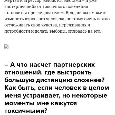
жертва и агрессор меняются местами – и уже
«потерпевший» от токсичного поведения
становится преследователем. Вряд ли вы сможете
изменить взрослого человека, поэтому очень важно
отслеживать свои чувства, переживания и
потребности и делать выборы, опираясь на это.
– А что насчет партнерских
отношений, где выстроить
большую дистанцию сложнее?
Как быть, если человек в целом
меня устраивает, но некоторые
моменты мне кажутся
токсичными?