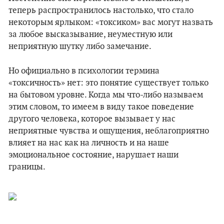
теперь распространилось настолько, что стало
некоторым ярлыком: «токсиком» вас могут назвать
за любое высказывание, неуместную или
неприятную шутку либо замечание.
Но официально в психологии термина
«токсичность» нет: это понятие существует только
на бытовом уровне. Когда мы что-либо называем
этим словом, то имеем в виду такое поведение
другого человека, которое вызывает у нас
неприятные чувства и ощущения, неблагоприятно
влияет на нас как на личность и на наше
эмоциональное состояние, нарушает наши
границы.