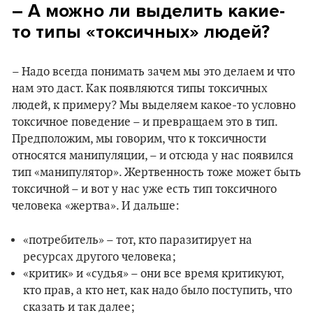
– А можно ли выделить какие-
то типы «токсичных» людей?
– Надо всегда понимать зачем мы это делаем и что
нам это даст. Как появляются типы токсичных
людей, к примеру? Мы выделяем какое-то условно
токсичное поведение – и превращаем это в тип.
Предположим, мы говорим, что к токсичности
относятся манипуляции, – и отсюда у нас появился
тип «манипулятор». Жертвенность тоже может быть
токсичной – и вот у нас уже есть тип токсичного
человека «жертва». И дальше:
«потребитель» – тот, кто паразитирует на
ресурсах другого человека;
«критик» и «судья» – они все время критикуют,
кто прав, а кто нет, как надо было поступить, что
сказать и так далее;