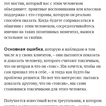
тот мостик, который вас с этим человеком
объединяет: приятные воспоминания или классная
поддержка с его стороны, которую он реально
способен оказать. Когда будете соприкасаться в
общении с этим человеком, сосредотачивайтесь
именно на таких позитивных моментах, вынося
остальное за скобки.
Основная ошибка
, которую я наблюдаю в том
числе и у своих клиентов, – они пытаются показать
и доказать человеку, которого считают токсичным,
что он неправ и что он «токс». Им хочется, чтобы он
сам признал это в себе, – и тогда как будто бы
проблема решится. Но вот что интересно: пытаясь
доказать другому, что он «токсик», мы сами
становимся токсичными для этого человека.
Получается известный всем треугольник, в котором