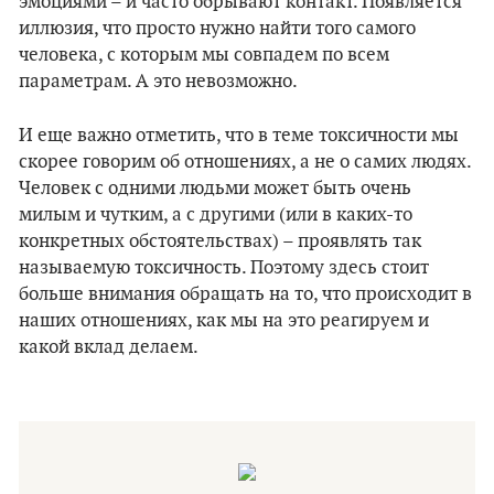
эмоциями – и часто обрывают контакт. Появляется
иллюзия, что просто нужно найти того самого
человека, с которым мы совпадем по всем
параметрам. А это невозможно.
И еще важно отметить, что в теме токсичности мы
скорее говорим об отношениях, а не о самих людях.
Человек с одними людьми может быть очень
милым и чутким, а с другими (или в каких-то
конкретных обстоятельствах) – проявлять так
называемую токсичность. Поэтому здесь стоит
больше внимания обращать на то, что происходит в
наших отношениях, как мы на это реагируем и
какой вклад делаем.