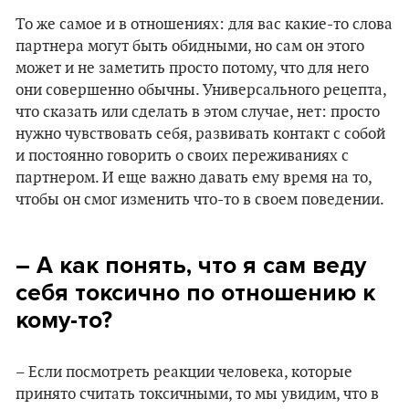
То же самое и в отношениях: для вас какие-то слова
партнера могут быть обидными, но сам он этого
может и не заметить просто потому, что для него
они совершенно обычны. Универсального рецепта,
что сказать или сделать в этом случае, нет: просто
нужно чувствовать себя, развивать контакт с собой
и постоянно говорить о своих переживаниях с
партнером. И еще важно давать ему время на то,
чтобы он смог изменить что-то в своем поведении.
– А как понять, что я сам веду
себя токсично по отношению к
кому-то?
– Если посмотреть реакции человека, которые
принято считать токсичными, то мы увидим, что в