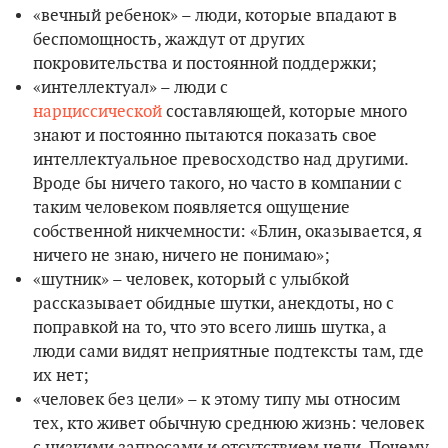
«вечный ребенок» – люди, которые впадают в
беспомощность, жаждут от других
покровительства и постоянной поддержки;
«интеллектуал» – люди с
нарциссической
составляющей, которые много
знают и постоянно пытаются показать свое
интеллектуальное превосходство над другими.
Вроде бы ничего такого, но часто в компании с
таким человеком появляется ощущение
собственной никчемности: «Блин, оказывается, я
ничего не знаю, ничего не понимаю»;
«шутник» – человек, который с улыбкой
рассказывает обидные шутки, анекдоты, но с
поправкой на то, что это всего лишь шутка, а
люди сами видят неприятные подтексты там, где
их нет;
«человек без цели» – к этому типу мы относим
тех, кто живет обычную среднюю жизнь: человек