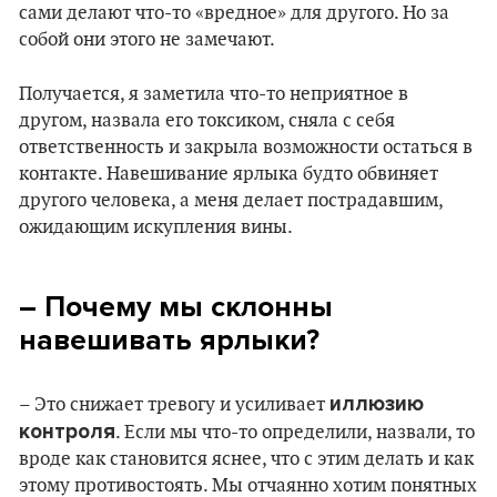
сами делают что-то «вредное» для другого. Но за
собой они этого не замечают.
Получается, я заметила что-то неприятное в
другом, назвала его токсиком, сняла с себя
ответственность и закрыла возможности остаться в
контакте. Навешивание ярлыка будто обвиняет
другого человека, а меня делает пострадавшим,
ожидающим искупления вины.
– Почему мы склонны
навешивать ярлыки?
иллюзию
– Это снижает тревогу и усиливает
контроля
. Если мы что-то определили, назвали, то
вроде как становится яснее, что с этим делать и как
этому противостоять. Мы отчаянно хотим понятных