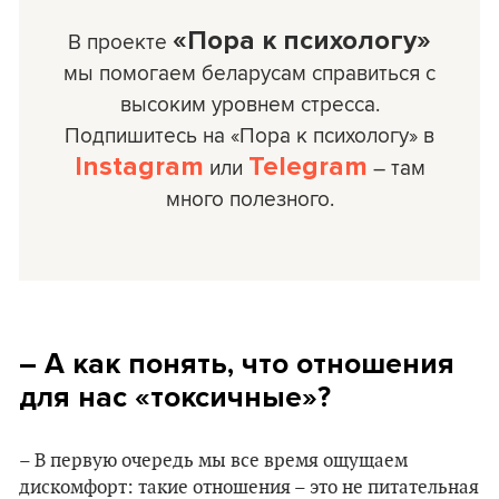
«Пора к психологу»
В проекте
мы помогаем беларусам справиться с
высоким уровнем стресса.
Подпишитесь на «Пора к психологу» в
Instagram
Telegram
или
– там
много полезного.
– А как понять, что отношения
для нас «токсичные»?
– В первую очередь мы все время ощущаем
дискомфорт: такие отношения – это не питательная