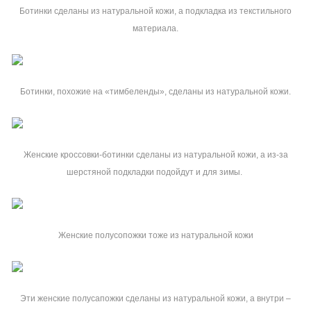
Ботинки сделаны из натуральной кожи, а подкладка из текстильного
материала.
Ботинки, похожие на «тимбеленды», сделаны из н
атуральной кожи.
Женские кроссовки-ботинки сделаны из натуральной кожи, а из-за
шерстяной подкладки подойдут и для зимы.
Женские полусопожки тоже из натуральной кожи
Эти женские полусапожки сделаны из натуральной кожи, а внутри –