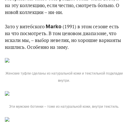
на эту коллекцию, если честно, смотреть больно. О
новой коллекции – ни-ни.
Marko
Зато у витебского
(1991) в этом сезоне есть
на что посмотреть. В том ценовом диапазоне, что
искали мы, – выбор невелик, но хорошие варианты
нашлись. Особенно на зиму.
Женские туфли сделаны из натуральной кожи и текстильной подкладки
внутри.
Эти мужские ботинки – тоже из натуральной кожи, внутри текстиль.