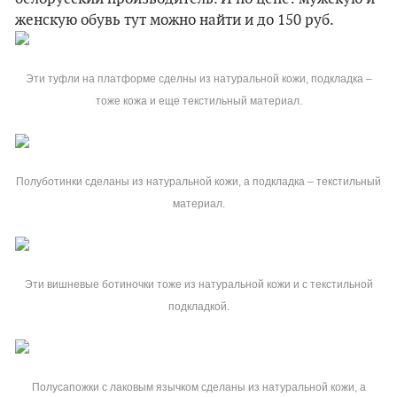
женскую обувь тут можно найти и до 150 руб.
Эти туфли на платформе сделны из натуральной кожи, подкладка –
тоже кожа и еще текстильный материал.
Полуботинки сделаны из натуральной кожи, а подкладка – текстильный
материал.
Эти вишневые ботиночки тоже из натуральной кожи и с текстильной
подкладкой.
Полусапожки с лаковым язычком сделаны из натуральной кожи, а