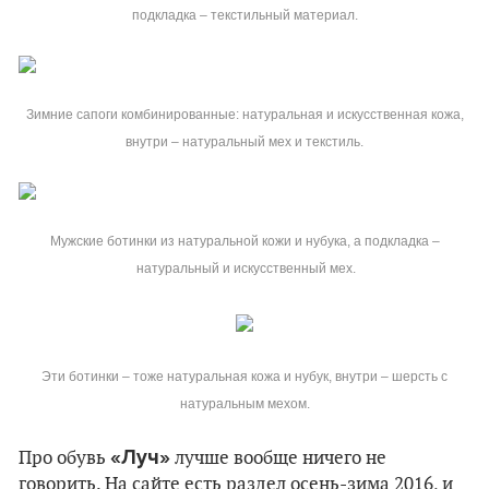
подкладка – текстильный материал.
Зимние сапоги комбинированные: натуральная и искусственная кожа,
внутри – натуральный мех и текстиль.
Мужские ботинки из натуральной кожи и нубука, а подкладка –
натуральный и искусственный мех.
Эти ботинки – тоже натуральная кожа и нубук, внутри – шерсть с
натуральным мехом.
«Луч»
Про обувь
лучше вообще ничего не
говорить. На сайте есть раздел осень-зима 2016, и