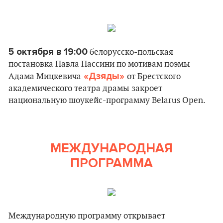
5 октября в 19:00
белорусско-польская
постановка Павла Пассини по мотивам поэмы
«Дзяды»
Адама Мицкевича
от Брестского
академического театра драмы закроет
национальную шоукейс-программу Belarus Open.
МЕЖДУНАРОДНАЯ
ПРОГРАММА
Международную программу открывает