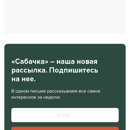
«Сабачка» – наша новая
рассылка. Подпишитесь
на нее.
В одном письме рассказываем все самое
интересное за неделю.