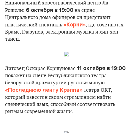
Национальный хореографический центр Ла-
6 октября в 19:00
Рошели:
на сцене
Центрального дома офицеров он представит
«Корни»
пластический спектакль
, где сочетаются
Брамс, Глазунов, электронная музыка и хип-хоп-
танец.
11 октября в 19:00
Литовец Оскарас Коршуновас
покажет на сцене Республиканского театра
белорусской драматургии русскоязычную
«Последнюю ленту Крэппа»
театра ОКТ,
который известен своим стремлением найти
сценический язык, способный соответствовать
ритмам современной жизни.