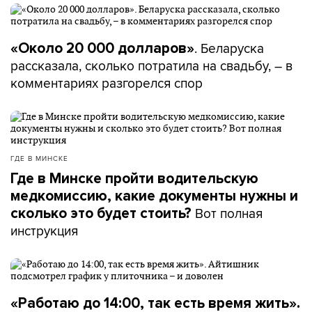
. Беларуска
«Около 20 000 долларов»
рассказала, сколько потратила на свадьбу, – в
комментариях разгорелся спор
ГДЕ В МИНСКЕ
Где в Минске пройти водительскую
медкомиссию, какие документы нужны и
Вот полная
сколько это будет стоить?
инструкция
«Работаю до 14:00, так есть время жить».