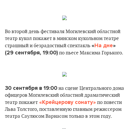
Во второй день фестиваля Могилевский областной
театр кукол покажет в минском кукольном театре
«
На дне
»
страшный и безрадостный спектакль
(29 сентября, 19:00)
по пьесе Максима Горького.
30 сентября в 19:00
на сцене Центрального дома
офицеров Могилевский областной драматический
«Крейцерову сонату»
театр покажет
по повести
Льва Толстого, поставленную главным режиссером
театра Саулюсом Варнасом только в этом году.