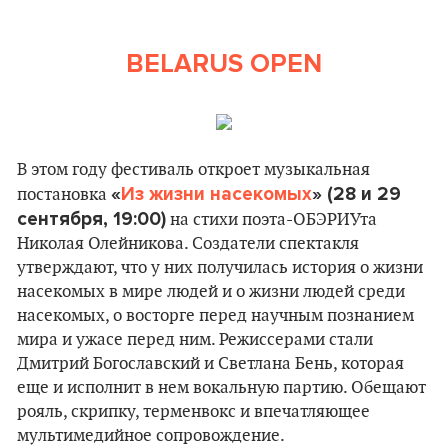
BELARUS OPEN
В этом году фестиваль откроет музыкальная
«
Из жизни насекомых
» (28 и 29
постановка
сентября, 19:00)
на стихи поэта-ОБЭРИУта
Николая Олейникова. Создатели спектакля
утверждают, что у них получилась история о жизни
насекомых в мире людей и о жизни людей среди
насекомых, о восторге перед научным познанием
мира и ужасе перед ним. Режиссерами стали
Дмитрий Богославский и Светлана Бень, которая
еще и исполнит в нем вокальную партию. Обещают
рояль, скрипку, терменвокс и впечатляющее
мультимедийное сопровождение.