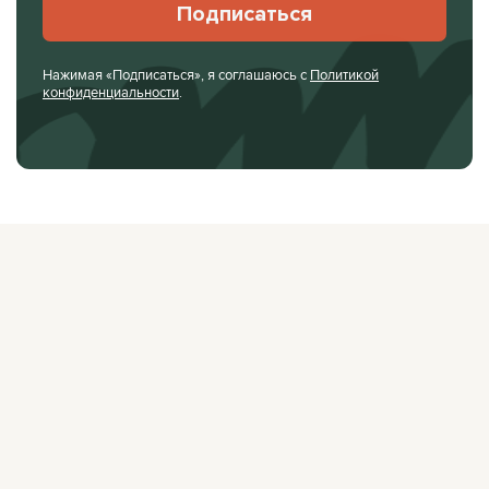
Подписаться
Нажимая «Подписаться», я соглашаюсь с
Политикой
конфиденциальности
.
О ЖУРНАЛЕ
РЕКЛАМОДАТЕЛЯМ