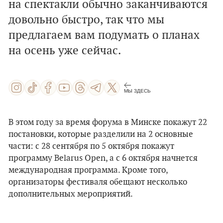
на спектакли обычно заканчиваются
довольно быстро, так что мы
предлагаем вам подумать о планах
на осень уже сейчас.
МЫ ЗДЕСЬ
В этом году за время форума в Минске покажут 22
постановки, которые разделили на 2 основныe
части: с 28 сентября по 5 октября покажут
программу Belarus Open, а с 6 октября начнется
международная программа. Кроме того,
организаторы фестиваля обещают несколько
дополнительных мероприятий.