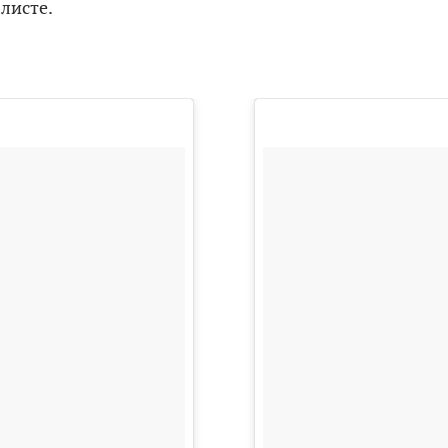
-листе.