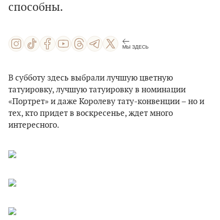
способны.
МЫ ЗДЕСЬ
В субботу здесь выбрали лучшую цветную
татуировку, лучшую татуировку в номинации
«Портрет» и даже Королеву тату-конвенции – но и
тех, кто придет в воскресенье, ждет много
интересного.