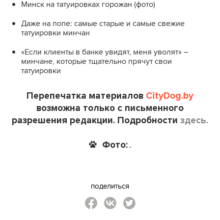
Минск на татуировках горожан (фото)
Даже на попе: самые старые и самые свежие
татуировки минчан
«Если клиенты в банке увидят, меня уволят» –
минчане, которые тщательно прячут свои
татуировки
Перепечатка материалов
CityDog.by
возможна только с письменного
разрешения редакции. Подробности
здесь.
Фото:
.
поделиться