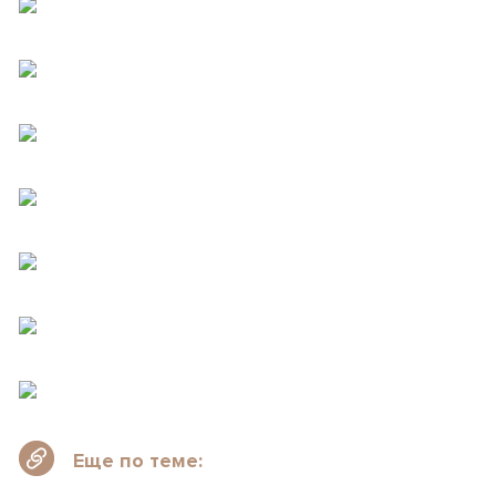
Еще по теме: