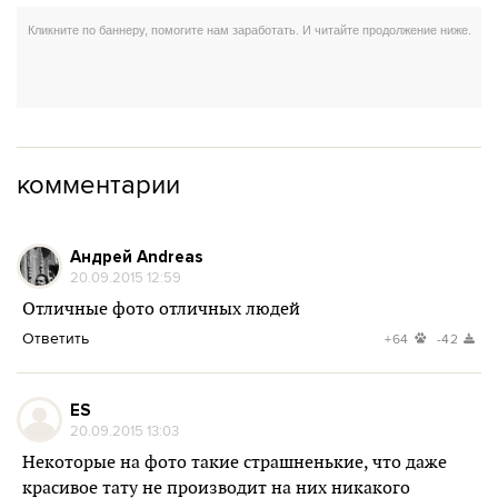
комментарии
Андрей Andreas
20.09.2015 12:59
Отличные фото отличных людей
Ответить
+64
-42
ES
20.09.2015 13:03
Некоторые на фото такие страшненькие, что даже
красивое тату не производит на них никакого