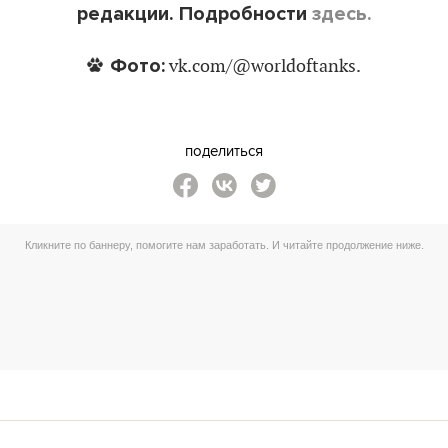
редакции. Подробности
здесь.
Фото:
vk.com/@worldoftanks.
поделиться