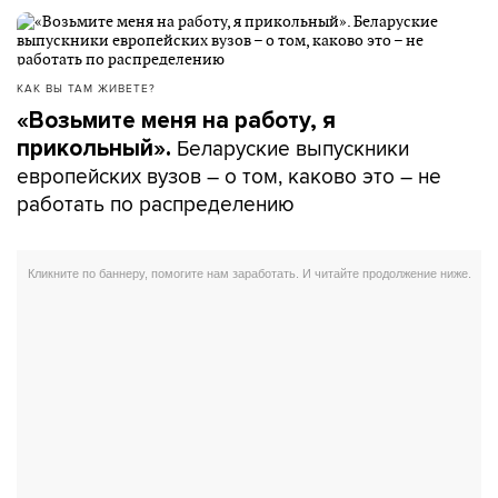
КАК ВЫ ТАМ ЖИВЕТЕ?
«Возьмите меня на работу, я
Беларуские выпускники
прикольный».
европейских вузов – о том, каково это – не
работать по распределению