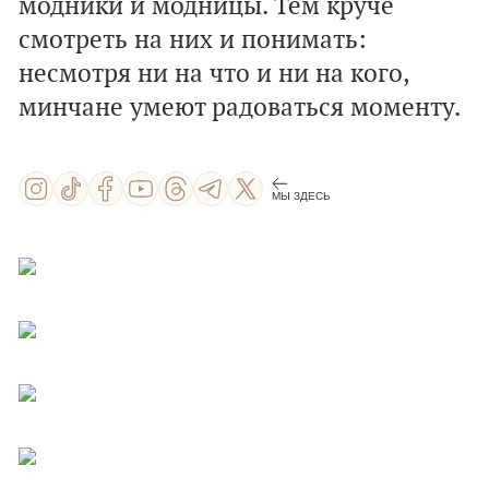
модники и модницы. Тем круче
смотреть на них и понимать:
несмотря ни на что и ни на кого,
минчане умеют радоваться моменту.
МЫ ЗДЕСЬ