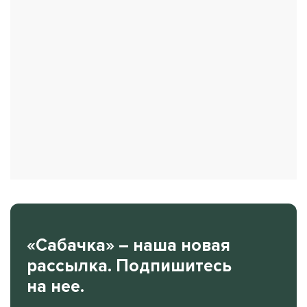
«Сабачка» – наша новая
рассылка. Подпишитесь
на нее.