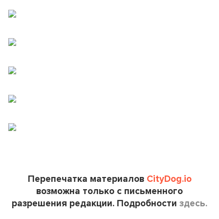
Перепечатка материалов
CityDog.io
возможна только с письменного
разрешения редакции. Подробности
здесь.