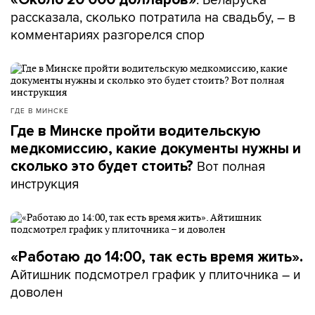
рассказала, сколько потратила на свадьбу, – в
комментариях разгорелся спор
ГДЕ В МИНСКЕ
Где в Минске пройти водительскую
медкомиссию, какие документы нужны и
Вот полная
сколько это будет стоить?
инструкция
«Работаю до 14:00, так есть время жить».
Айтишник подсмотрел график у плиточника – и
доволен