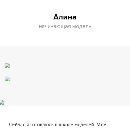
Алина
начинающая модель
– Сейчас я готовлюсь в школе моделей. Мне