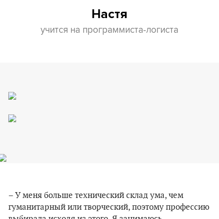
Настя
учится на программиста-логиста
– У меня больше технический склад ума, чем
гуманитарный или творческий, поэтому профессию