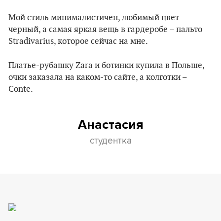
Мой стиль минималистичен, любимый цвет –
черный, а самая яркая вещь в гардеробе – пальто
Stradivarius, которое сейчас на мне.
Платье-рубашку Zara и ботинки купила в Польше,
очки заказала на каком-то сайте, а колготки –
Conte.
Анастасия
студентка