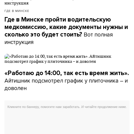
ГДЕ В МИНСКЕ
Где в Минске пройти водительскую
медкомиссию, какие документы нужны и
Вот полная
сколько это будет стоить?
инструкция
«Работаю до 14:00, так есть время жить».
Айтишник подсмотрел график у плиточника – и
доволен