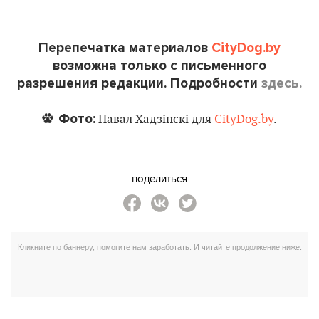
Перепечатка материалов
CityDog.by
возможна только с письменного
разрешения редакции. Подробности
здесь.
Фото:
Павал Хадзінскі для
CityDog.by
.
поделиться