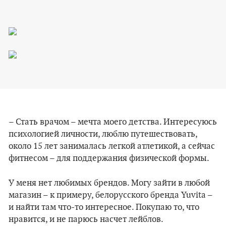
– Стать врачом – мечта моего детства. Интересуюсь
психологией личности, люблю путешествовать,
около 15 лет занималась легкой атлетикой, а сейчас
фитнесом – для поддержания физической формы.
У меня нет любимых брендов. Могу зайти в любой
магазин – к примеру, белорусского бренда Yuvita –
и найти там что-то интересное. Покупаю то, что
нравится, и не парюсь насчет лейблов.