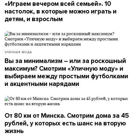
«Играем вечером всей семьей». 10
настолок, в которые можно играть и
детям, и взрослым
УЛИЧНАЯ МОДА
Вы за минимализм – или за роскошный
максимум? Смотрим «Уличную моду» и
выбираем между простыми футболками
и акцентными нарядами
От 80 км от Минска. Смотрим дома за 45
рублей, у которых есть шанс на вторую
жизнь