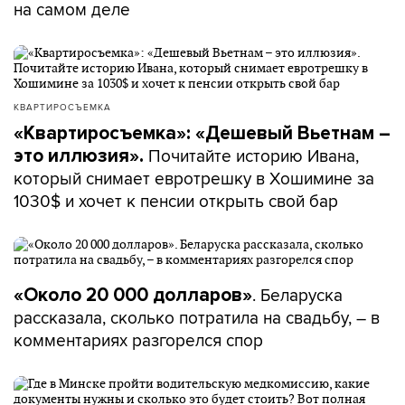
на самом деле
КВАРТИРОСЪЕМКА
«Квартиросъемка»: «Дешевый Вьетнам –
Почитайте историю Ивана,
это иллюзия».
который снимает евротрешку в Хошимине за
1030$ и хочет к пенсии открыть свой бар
. Беларуска
«Около 20 000 долларов»
рассказала, сколько потратила на свадьбу, – в
комментариях разгорелся спор