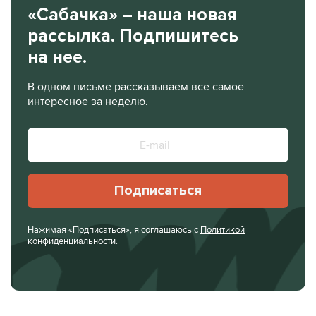
«Сабачка» – наша новая
рассылка. Подпишитесь
на нее.
В одном письме рассказываем все самое
интересное за неделю.
Подписаться
Нажимая «Подписаться», я соглашаюсь с
Политикой
конфиденциальности
.