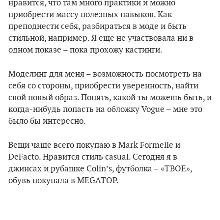
нравится, что там много практики и можно
приобрести массу полезных навыков. Как
преподнести себя, разбираться в моде и быть
стильной, например. Я еще не участвовала ни в
одном показе – пока прохожу кастинги.
Моделинг для меня – возможность посмотреть на
себя со стороны, приобрести уверенность, найти
свой новый образ. Понять, какой ты можешь быть, и
когда-нибудь попасть на обложку Vogue – мне это
было бы интересно.
Вещи чаще всего покупаю в Mark Formelle и
DeFacto. Нравится стиль сasual. Сегодня я в
джинсах и рубашке Colin’s, футболка – «ТВОЕ»,
обувь покупала в MEGATOP.