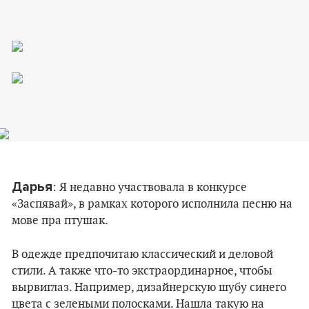
Дарья
: Я недавно участвовала в конкурсе
«Заспявай», в рамках которого исполнила песню на
мове пра птушак.
В одежде предпочитаю классический и деловой
стили. А также что-то экстраординарное, чтобы
вырвиглаз. Например, дизайнерскую шубу синего
цвета с зелеными полосками. Нашла такую на