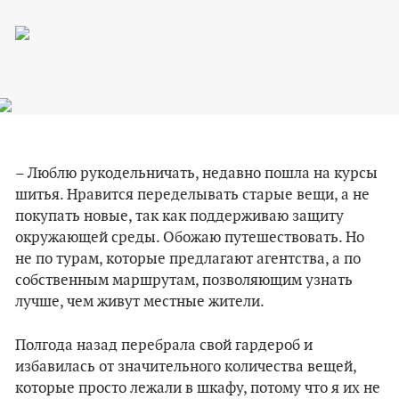
– Люблю рукодельничать, недавно пошла на курсы
шитья. Нравится переделывать старые вещи, а не
покупать новые, так как поддерживаю защиту
окружающей среды. Обожаю путешествовать. Но
не по турам, которые предлагают агентства, а по
собственным маршрутам, позволяющим узнать
лучше, чем живут местные жители.
Полгода назад перебрала свой гардероб и
избавилась от значительного количества вещей,
которые просто лежали в шкафу, потому что я их не