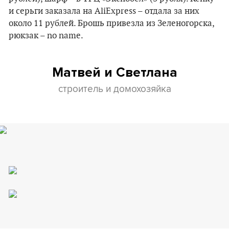
и серьги заказала на AliExpress – отдала за них
около 11 рублей. Брошь привезла из Зеленогорска,
рюкзак – no name.
Матвей и Светлана
строитель и домохозяйка