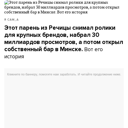
Я САМ_А
Этот парень из Речицы снимал ролики
для крупных брендов, набрал 30
миллиардов просмотров, а потом открыл
Вот его
собственный бар в Минске.
история