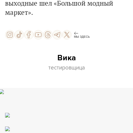
выходные шел «Большой модный
маркет».
МЫ ЗДЕСЬ
Вика
тестировщица