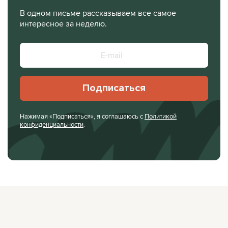
В одном письме рассказываем все самое
интересное за неделю.
Подписаться
Нажимая «Подписаться», я соглашаюсь с
Политикой
конфиденциальности
.