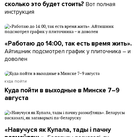
Вот полная
сколько это будет стоить?
инструкция
«Работаю до 14:00, так есть время жить».
Айтишник подсмотрел график у плиточника – и
доволен
КУДА ПОЙТИ
Куда пойти в выходные в Минске 7–9
августа
«Навучуся як Купала, тады і пачну