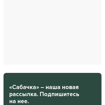
«Сабачка» – наша новая
рассылка. Подпишитесь
на нее.