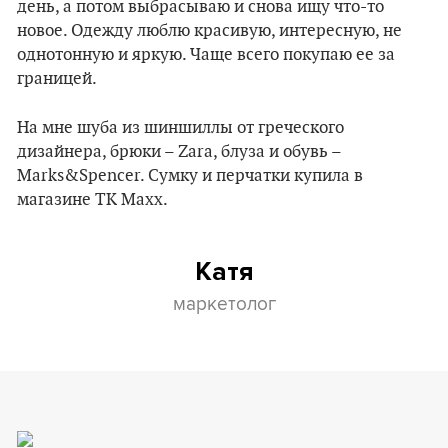
день, а потом выбрасываю и снова ищу что-то
новое. Одежду люблю красивую, интересную, не
однотонную и яркую. Чаще всего покупаю ее за
границей.
На мне шуба из шиншиллы от греческого
дизайнера, брюки – Zara, блуза и обувь –
Marks&Spencer. Сумку и перчатки купила в
магазине TK Maxx.
Катя
маркетолог