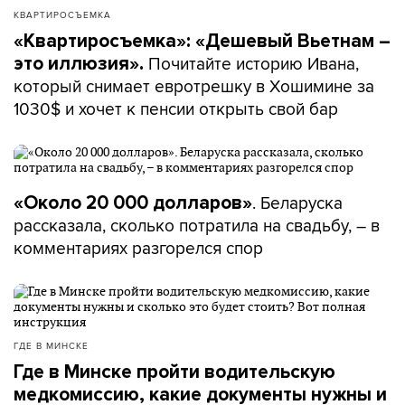
КВАРТИРОСЪЕМКА
«Квартиросъемка»: «Дешевый Вьетнам –
Почитайте историю Ивана,
это иллюзия».
который снимает евротрешку в Хошимине за
1030$ и хочет к пенсии открыть свой бар
. Беларуска
«Около 20 000 долларов»
рассказала, сколько потратила на свадьбу, – в
комментариях разгорелся спор
ГДЕ В МИНСКЕ
Где в Минске пройти водительскую
медкомиссию, какие документы нужны и