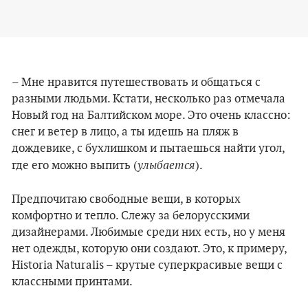
– Мне нравится путешествовать и общаться с
разными людьми. Кстати, несколько раз отмечала
Новый год на Балтийском море. Это очень классно:
снег и ветер в лицо, а ты идешь на пляж в
дождевике, с бухлишком и пытаешься найти угол,
улыбается
где его можно выпить (
).
Предпочитаю свободные вещи, в которых
комфортно и тепло. Слежу за белорусскими
дизайнерами. Любимые среди них есть, но у меня
нет одежды, которую они создают. Это, к примеру,
Historia Naturalis – крутые суперкрасивые вещи с
классными принтами.