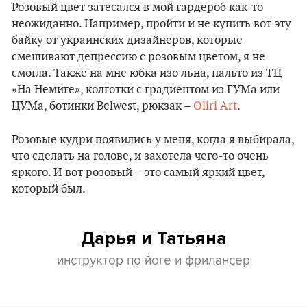
Розовый цвет затесался в мой гардероб как-то
неожиданно. Например, пройти и не купить вот эту
байку от украинских дизайнеров, которые
смешивают депрессию с розовым цветом, я не
смогла. Также на мне юбка изо льна, пальто из ТЦ
«На Немиге», колготки с градиентом из ГУМа или
ЦУМа, ботинки Belwest, рюкзак –
Oliri Art
.
Розовые кудри появились у меня, когда я выбирала,
что сделать на голове, и захотела чего-то очень
яркого. И вот розовый – это самый яркий цвет,
который был.
Дарья и Татьяна
инструктор по йоге и фрилансер