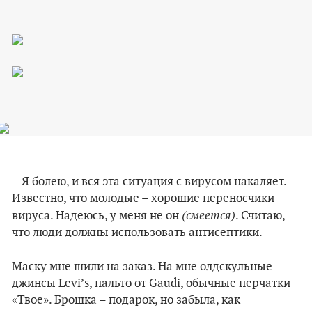
– Я болею, и вся эта ситуация с вирусом накаляет.
Известно, что молодые – хорошие переносчики
(смеется)
вируса. Надеюсь, у меня не он
. Считаю,
что люди должны использовать антисептики.
Маску мне шили на заказ. На мне олдскульные
джинсы Levi’s, пальто от Gaudi, обычные перчатки
«Твое». Брошка – подарок, но забыла, как