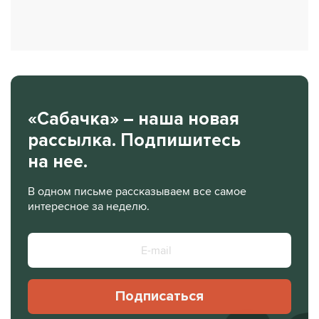
«Сабачка» – наша новая
рассылка. Подпишитесь
на нее.
В одном письме рассказываем все самое
интересное за неделю.
Подписаться