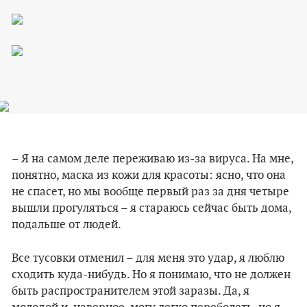
– Я на самом деле переживаю из-за вируса. На мне,
понятно, маска из кожи для красоты: ясно, что она
не спасет, но мы вообще первый раз за дня четыре
вышли прогуляться – я стараюсь сейчас быть дома,
подальше от людей.
Все тусовки отменил – для меня это удар, я люблю
сходить куда-нибудь. Но я понимаю, что не должен
быть распространителем этой заразы. Да, я