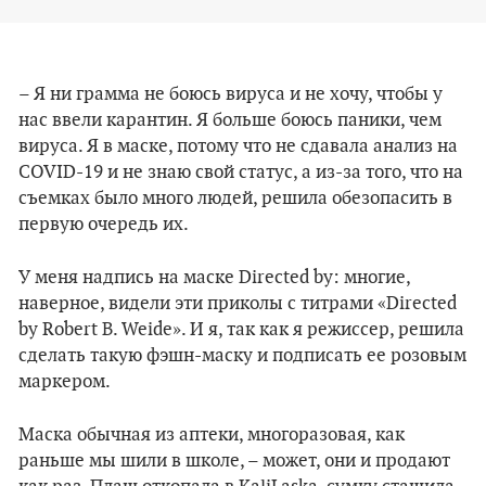
– Я ни грамма не боюсь вируса и не хочу, чтобы у
нас ввели карантин. Я больше боюсь паники, чем
вируса. Я в маске, потому что не сдавала анализ на
COVID-19 и не знаю свой статус, а из-за того, что на
съемках было много людей, решила обезопасить в
первую очередь их.
У меня надпись на маске Directed by: многие,
наверное, видели эти приколы с титрами «Directed
by Robert B. Weide». И я, так как я режиссер, решила
сделать такую фэшн-маску и подписать ее розовым
маркером.
Маска обычная из аптеки, многоразовая, как
раньше мы шили в школе, – может, они и продают