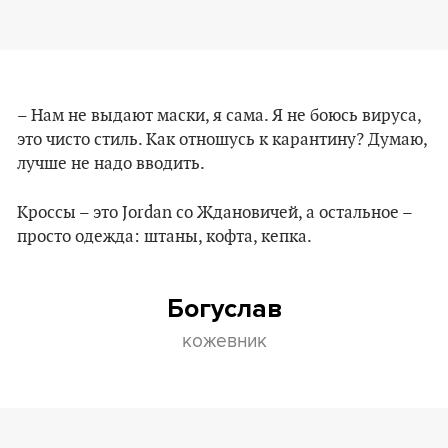
– Нам не выдают маски, я сама. Я не боюсь вируса,
это чисто стиль. Как отношусь к карантину? Думаю,
лучше не надо вводить.
Кроссы – это Jordan со Ждановичей, а остальное –
просто одежда: штаны, кофта, кепка.
Богуслав
кожевник