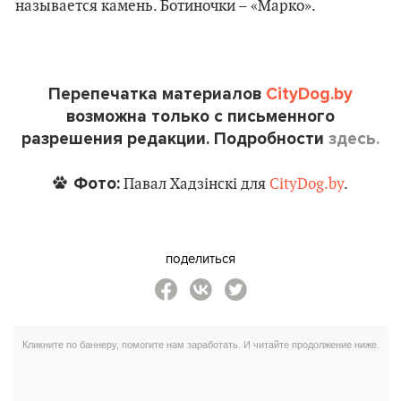
называется камень. Ботиночки – «Марко».
Перепечатка материалов
CityDog.by
возможна только с письменного
разрешения редакции. Подробности
здесь.
Фото:
Павал Хадзінскі для
CityDog.by
.
поделиться