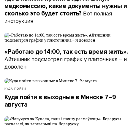
медкомиссию, какие документы нужны и
Вот полная
сколько это будет стоить?
инструкция
«Работаю до 14:00, так есть время жить».
Айтишник подсмотрел график у плиточника – и
доволен
КУДА ПОЙТИ
Куда пойти в выходные в Минске 7–9
августа