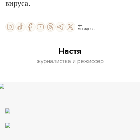
вируса.
МЫ ЗДЕСЬ
Настя
журналистка и режиссер