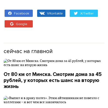
Facebook
VKontakte
X/Twitter
Google
сейчас на главной
От 80 км от Минска. Смотрим дома за 45
рублей, у которых есть шанс на вторую
жизнь