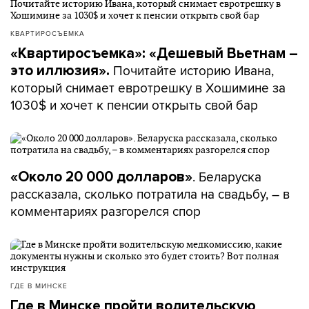
КВАРТИРОСЪЕМКА
«Квартиросъемка»: «Дешевый Вьетнам –
Почитайте историю Ивана,
это иллюзия».
который снимает евротрешку в Хошимине за
1030$ и хочет к пенсии открыть свой бар
. Беларуска
«Около 20 000 долларов»
рассказала, сколько потратила на свадьбу, – в
комментариях разгорелся спор
ГДЕ В МИНСКЕ
Где в Минске пройти водительскую