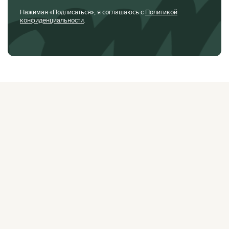
Нажимая «Подписаться», я соглашаюсь с
Политикой
конфиденциальности
.