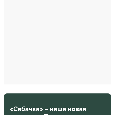
«Сабачка» – наша новая