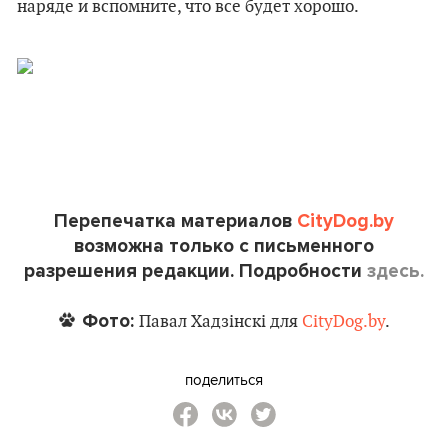
наряде и вспомните, что все будет хорошо.
Перепечатка материалов
CityDog.by
возможна только с письменного
разрешения редакции. Подробности
здесь.
Фото:
Павал Хадзінскі для
CityDog.by
.
поделиться