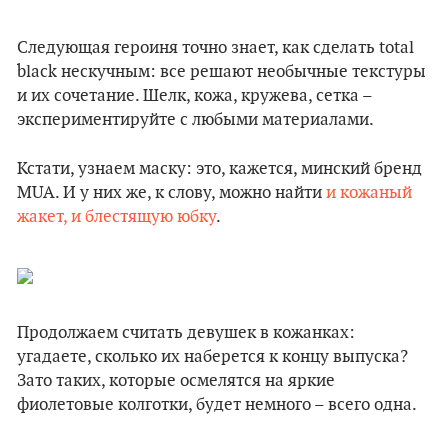
Следующая героиня точно знает, как сделать total
black нескучным: все решают необычные текстуры
и их сочетание. Шелк, кожа, кружева, сетка –
экспериментируйте с любыми материалами.
Кстати, узнаем маску: это, кажется, минский бренд
MUA. И у них же, к слову, можно найти
и кожаный
жакет, и блестящую юбку
.
Продолжаем считать девушек в кожанках:
угадаете, сколько их наберется к концу выпуска?
Зато таких, которые осмелятся на яркие
фиолетовые колготки, будет немного – всего одна.