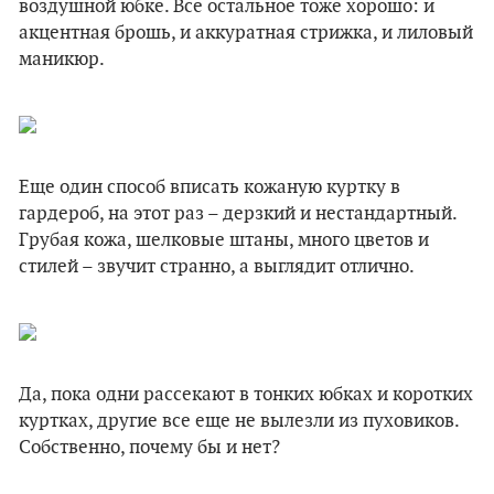
воздушной юбке. Все остальное тоже хорошо: и
акцентная брошь, и аккуратная стрижка, и лиловый
маникюр.
Еще один способ вписать кожаную куртку в
гардероб, на этот раз – дерзкий и нестандартный.
Грубая кожа, шелковые штаны, много цветов и
стилей – звучит странно, а выглядит отлично.
Да, пока одни рассекают в тонких юбках и коротких
куртках, другие все еще не вылезли из пуховиков.
Собственно, почему бы и нет?