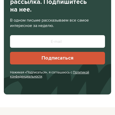
рассылка. Подпишитесь
на нее.
В одном письме рассказываем все самое
интересное за неделю.
Подписаться
Нажимая «Подписаться», я соглашаюсь с
Политикой
конфиденциальности
.