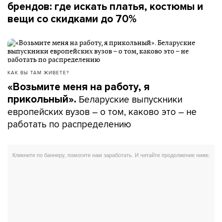
брендов: где искать платья, костюмы и
вещи со скидками до 70%
КАК ВЫ ТАМ ЖИВЕТЕ?
«Возьмите меня на работу, я
Беларуские выпускники
прикольный».
европейских вузов – о том, каково это – не
работать по распределению