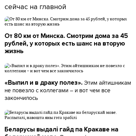
сейчас на главной
От 80 км от Минска. Смотрим дома за 45
рублей, у которых есть шанс на вторую
жизнь
Этим айтишникам
«Выпил и в драку полез».
не повезло с коллегами – и вот чем все
закончилось
Беларусы выдалі гайд па Кракаве на