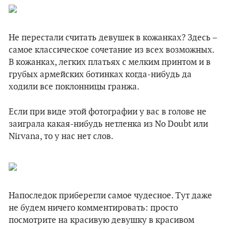
Не перестали считать девушек в кожанках? Здесь –
самое классическое сочетание из всех возможных.
В кожанках, легких платьях с мелким принтом и в
грубых армейских ботинках когда-нибудь да
ходили все поклонницы гранжа.
Если при виде этой фотографии у вас в голове не
заиграла какая-нибудь нетленка из No Doubt или
Nirvana, то у нас нет слов.
Напоследок приберегли самое чудесное. Тут даже
не будем ничего комментировать: просто
посмотрите на красивую девушку в красивом