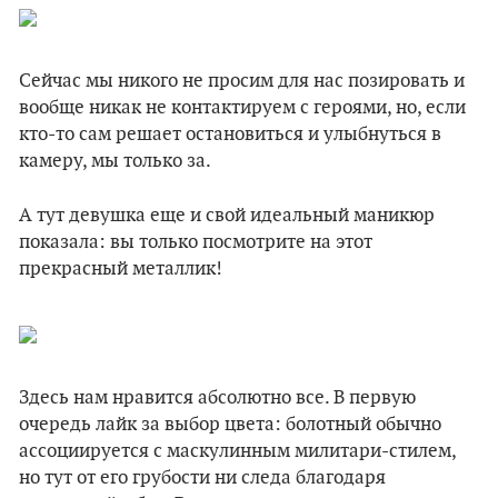
Сейчас мы никого не просим для нас позировать и
вообще никак не контактируем с героями, но, если
кто-то сам решает остановиться и улыбнуться в
камеру, мы только за.
А тут девушка еще и свой идеальный маникюр
показала: вы только посмотрите на этот
прекрасный металлик!
Здесь нам нравится абсолютно все. В первую
очередь лайк за выбор цвета: болотный обычно
ассоциируется с маскулинным милитари-стилем,
но тут от его грубости ни следа благодаря