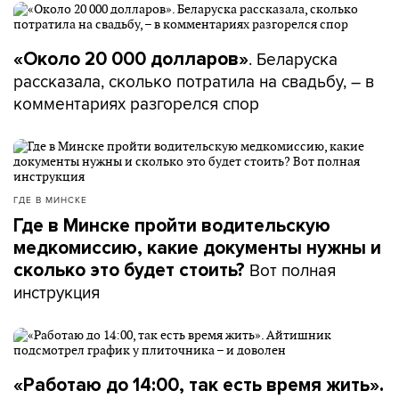
. Беларуска
«Около 20 000 долларов»
рассказала, сколько потратила на свадьбу, – в
комментариях разгорелся спор
ГДЕ В МИНСКЕ
Где в Минске пройти водительскую
медкомиссию, какие документы нужны и
Вот полная
сколько это будет стоить?
инструкция
«Работаю до 14:00, так есть время жить».