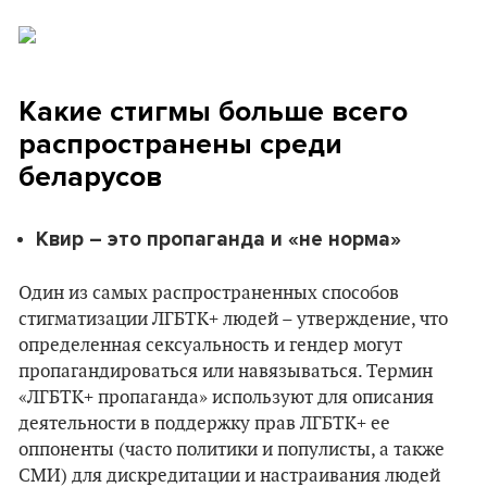
Какие стигмы больше всего
распространены среди
беларусов
Квир – это пропаганда и «не норма»
Один из самых распространенных способов
стигматизации ЛГБТК+ людей – утверждение, что
определенная сексуальность и гендер могут
пропагандироваться или навязываться. Термин
«ЛГБТК+ пропаганда» используют для описания
деятельности в поддержку прав ЛГБТК+ ее
оппоненты (часто политики и популисты, а также
СМИ) для дискредитации и настраивания людей