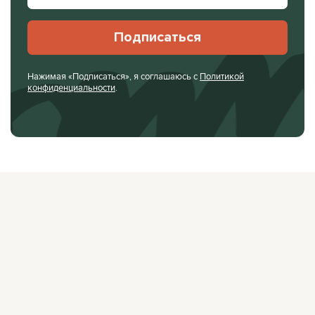
Подписаться
Нажимая «Подписаться», я соглашаюсь с
Политикой
конфиденциальности
.