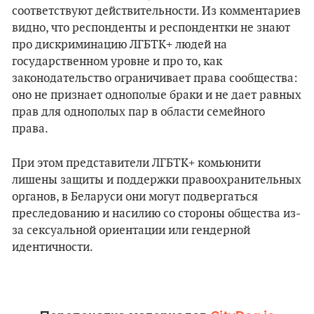
соответствуют действительности. Из комментариев
видно, что респонденты и респондентки не знают
про дискриминацию ЛГБТК+ людей на
государственном уровне и про то, как
законодательство ограничивает права сообщества:
оно не признает однополые браки и не дает равных
прав для однополых пар в области семейного
права.
При этом представители ЛГБТК+ комьюнити
лишены защиты и поддержки правоохранительных
органов, в Беларуси они могут подвергаться
преследованию и насилию со стороны общества из-
за сексуальной ориентации или гендерной
идентичности.