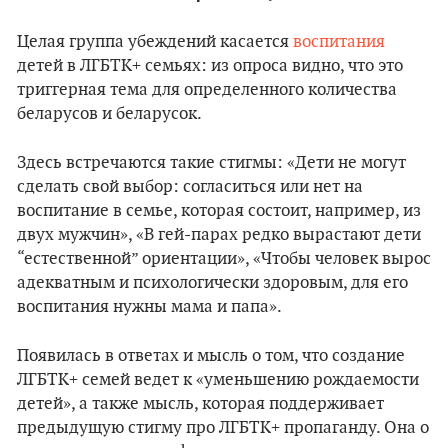
Целая группа убеждений касается
воспитания
детей в ЛГБТК+ семьях: из опроса видно, что это
триггерная тема для определенного количества
беларусов и беларусок.
Здесь встречаются такие стигмы: «Дети не могут
сделать свой выбор: согласиться или нет на
воспитание в семье, которая состоит, например, из
двух мужчин», «В гей-парах редко вырастают дети
“естественной” ориентации», «Чтобы человек вырос
адекватным и психологически здоровым, для его
воспитания нужны мама и папа».
Появилась в ответах и мысль о том, что создание
ЛГБТК+ семей ведет к «уменьшению рождаемости
детей», а также мысль, которая поддерживает
предыдущую стигму про ЛГБТК+ пропаганду. Она о