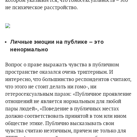
котором указывается, что гомосексуальность – это
не психическое расстройство.
Личные эмоции на публике – это
ненормально
Вопрос о праве выражать чувства в публичном
пространстве оказался очень триггерным. И
интересно, что большинство респондентов считают,
что этого не стоит делать ни гомо-, ни
гетеросексуальным парам: «Публичное проявление
отношений не является нормальным для любой
пары людей», «Поведение в публичных местах
должно соответствовать принятой в том или ином
обществе этике. Публично высказывать свои
чувства считаю неэтичным, причем не только для