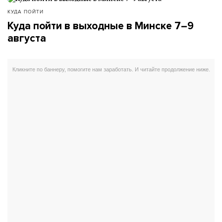
КУДА ПОЙТИ
Куда пойти в выходные в Минске 7–9
августа