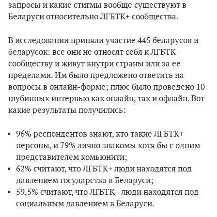
запросы и какие стигмы вообще существуют в
Беларуси относительно ЛГБТК+ сообщества.
В исследовании приняли участие 445 беларусов и
беларусок: все они не относят себя к ЛГБТК+
сообществу и живут внутри страны или за ее
пределами. Им было предложено ответить на
вопросы в онлайн-форме; плюс было проведено 10
глубинных интервью как онлайн, так и офлайн. Вот
какие результаты получились:
96% респондентов знают, кто такие ЛГБТК+
персоны, и 79% лично знакомы хотя бы с одним
представителем комьюнити;
62% считают, что ЛГБТК+ люди находятся под
давлением государства в Беларуси;
59,5% считают, что ЛГБТК+ люди находятся под
социальным давлением в Беларуси.