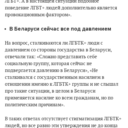
ЛГБТ+. А в настоящей ситуации подобное
поведение ЛГБТ+ людей дополнительно является
провокационным фактором».
В Беларуси сейчас все под давлением
На вопрос, сталкиваются ли ЛГБТК+ люди с
давлением со стороны государства в Беларуси,
отвечали так: «Сложно представить себе
социальную группу, которая сейчас не
подвергается давлению в Беларуси», «Не
сталкивался с государственным насилием в
отношении именно к ЛГБТК+ группы и не слышал
про такие ситуации, в целом в Беларуси
применяется насилие ко всем гражданам, но по
политическим причинам».
В таких ответах отсутствует стигматизация ЛГБТК+
людей, но все равно эти утверждения не до конца