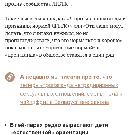
против сообщества ЛГБТК+.
Такие высказывания, как «Я против пропаганды и
признания нормой ЛГБТК+» или «Эти люди могут
делать, что считают нужным, но не
пропагандировать, что это нормально и хорошо»,
показывают, что «признание нормой» и
«пропаганда» в обществе ставятся в один ряд.
А недавно мы писали про то, что
теперь «пропаганда нетрадиционных
сексуальных отношений, смены пола и
чайлдфри» в Беларуси вне закона
В гей-парах редко вырастают дети
«естественной» ориентации