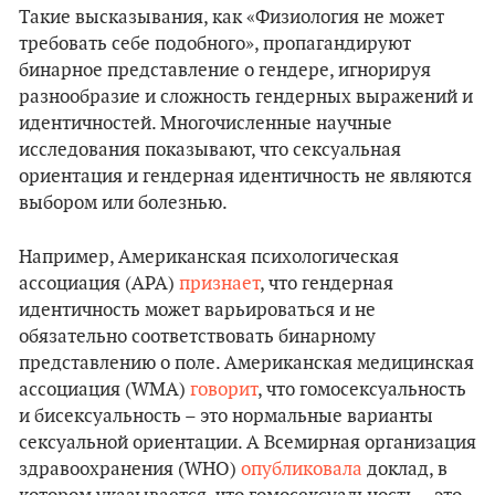
Такие высказывания, как «Физиология не может
требовать себе подобного», пропагандируют
бинарное представление о гендере, игнорируя
разнообразие и сложность гендерных выражений и
идентичностей. Многочисленные научные
исследования показывают, что сексуальная
ориентация и гендерная идентичность не являются
выбором или болезнью.
Например, Американская психологическая
ассоциация (APA)
признает
, что гендерная
идентичность может варьироваться и не
обязательно соответствовать бинарному
представлению о поле. Американская медицинская
ассоциация (WMA)
говорит
, что гомосексуальность
и бисексуальность – это нормальные варианты
сексуальной ориентации. А Всемирная организация
здравоохранения (WHO)
опубликовала
доклад, в