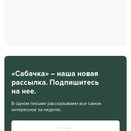
«Сабачка» – наша новая
рассылка. Подпишитесь
на нее.
В одном письме рассказываем все самое
интересное за неделю.