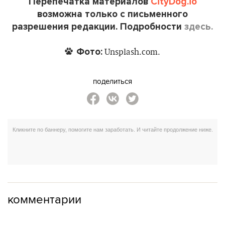
Перепечатка материалов
CityDog.io
возможна только с письменного
разрешения редакции. Подробности
здесь.
Фото:
Unsplash.com.
поделиться
комментарии