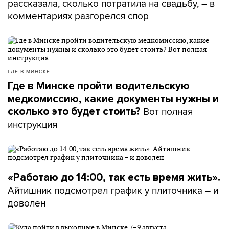
рассказала, сколько потратила на свадьбу, – в
комментариях разгорелся спор
ГДЕ В МИНСКЕ
Где в Минске пройти водительскую
медкомиссию, какие документы нужны и
Вот полная
сколько это будет стоить?
инструкция
«Работаю до 14:00, так есть время жить».
Айтишник подсмотрел график у плиточника – и
доволен