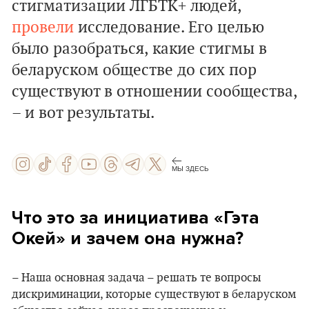
стигматизации ЛГБТК+ людей,
провели
исследование. Его целью
было разобраться, какие стигмы в
беларуском обществе до сих пор
существуют в отношении сообщества,
– и вот результаты.
МЫ ЗДЕСЬ
Что это за инициатива «Гэта
Окей» и зачем она нужна?
– Наша основная задача – решать те вопросы
дискриминации, которые существуют в беларуском