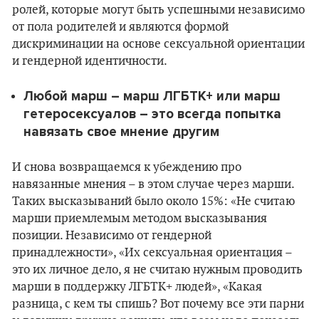
ролей, которые могут быть успешными независимо
от пола родителей и являются формой
дискриминации на основе сексуальной ориентации
и гендерной идентичности.
Любой марш – марш ЛГБТК+ или марш
гетеросексуалов – это всегда попытка
навязать свое мнение другим
И снова возвращаемся к убеждению про
навязанные мнения – в этом случае через марши.
Таких высказываний было около 15%: «Не считаю
марши приемлемым методом высказывания
позиции. Независимо от гендерной
принадлежности», «Их сексуальная ориентация –
это их личное дело, я не считаю нужным проводить
марши в поддержку ЛГБТК+ людей», «Какая
разница, с кем ты спишь? Вот почему все эти парни