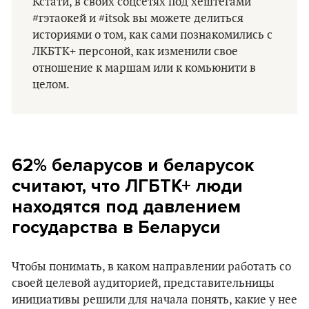
Кстати, в своих соцсетях под хештегами
#гэтаокей и #itsok вы можете делиться
историями о том, как сами познакомились с
ЛКБТК+ персоной, как изменили свое
отношение к маршам или к комьюнити в
целом.
62% беларусов и беларусок
считают, что ЛГБТК+ люди
находятся под давлением
государства в Беларуси
Чтобы понимать, в каком направлении работать со
своей целевой аудиторией, представительницы
инициативы решили для начала понять, какие у нее