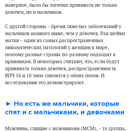
наверное, было бы логично прививать не только
девочек, но и мальчиков.
С другой стороны – бремя тяжелых заболеваний у
мальчиков намного ниже, чем у девочек. Рак шейки
матки – один из самых распространенных
онкологических патологий у женщин в мире,
поэтому разные страны по-разному подходят к
прививкам. В некоторых считают, что, если будут
прививать только девочек, распространенность
ВПЧ 16 и 18 типа снизится у обоих полов. И
исследования это демонстрируют.
► Но есть же мальчики, которые
спят и с мальчиками, и девочками
Мужчины, спящие с мужчинами (МСМ), – та группа,