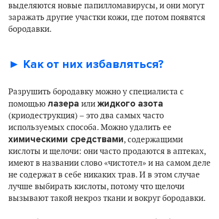
выделяются новые папилломавирусы, и они могут
заражать другие участки кожи, где потом появятся
бородавки.
► Как от них избавляться?
Разрушить бородавку можно у специалиста с
лазера
жидкого азота
помощью
или
(криодеструкция) – это два самых часто
используемых способа. Можно удалить ее
химическими средствами
, содержащими
кислоты и щелочи: они часто продаются в аптеках,
имеют в названии слово «чистотел» и на самом деле
не содержат в себе никаких трав. И в этом случае
лучше выбирать кислоты, потому что щелочи
вызывают такой некроз ткани и вокруг бородавки.