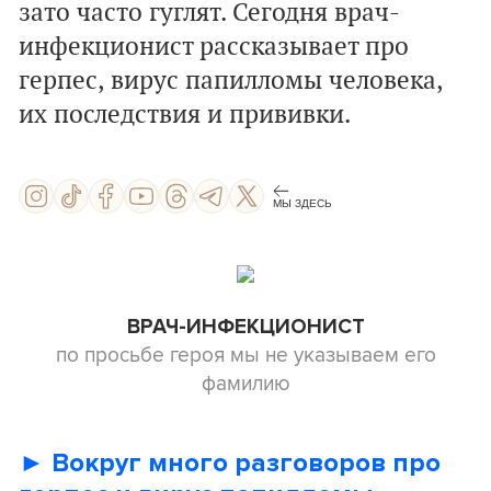
зато часто гуглят. Сегодня врач-
инфекционист рассказывает про
герпес, вирус папилломы человека,
их последствия и прививки.
МЫ ЗДЕСЬ
ВРАЧ-ИНФЕКЦИОНИСТ
по просьбе героя мы не указываем его
фамилию
► Вокруг много разговоров про