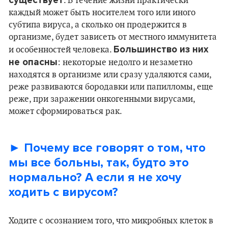
существует
. В течение жизни практически
каждый может быть носителем того или иного
субтипа вируса, а сколько он продержится в
организме, будет зависеть от местного иммунитета
Большинство из них
и особенностей человека.
не опасны
: некоторые недолго и незаметно
находятся в организме или сразу удаляются сами,
реже развиваются бородавки или папилломы, еще
реже, при заражении онкогенными вирусами,
может сформироваться рак.
► Почему все говорят о том, что
мы все больны, так, будто это
нормально? А если я не хочу
ходить с вирусом?
Ходите с осознанием того, что микробных клеток в