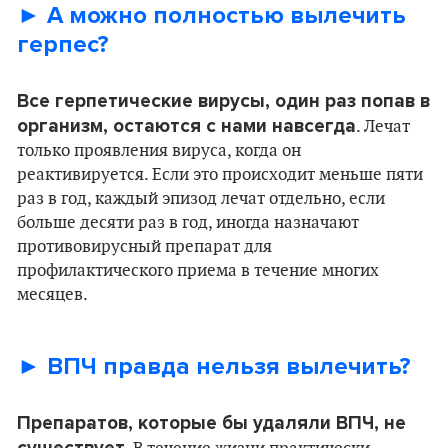
► А можно полностью вылечить
герпес?
Все герпетические вирусы, один раз попав в
организм, остаются с нами навсегда
. Лечат
только проявления вируса, когда он
реактивируется. Если это происходит меньше пяти
раз в год, каждый эпизод лечат отдельно, если
больше десяти раз в год, иногда назначают
противовирусный препарат для
профилактического приема в течение многих
месяцев.
► ВПЧ правда нельзя вылечить?
Препаратов, которые бы удаляли ВПЧ, не