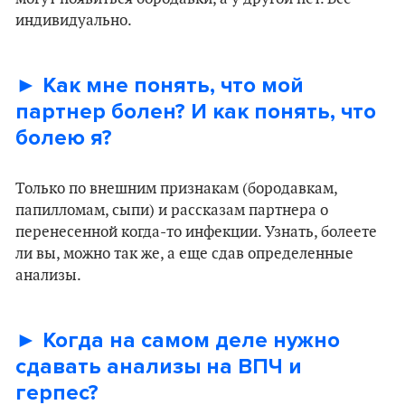
индивидуально.
► Как мне понять, что мой
партнер болен? И как понять, что
болею я?
Только по внешним признакам (бородавкам,
папилломам, сыпи) и рассказам партнера о
перенесенной когда-то инфекции. Узнать, болеете
ли вы, можно так же, а еще сдав определенные
анализы.
► Когда на самом деле нужно
сдавать анализы на ВПЧ и
герпес?