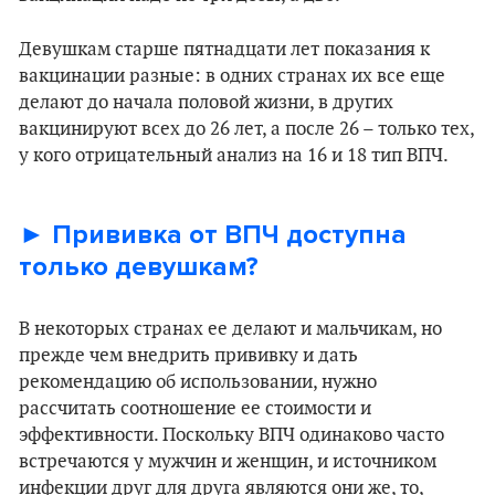
Девушкам старше пятнадцати лет показания к
вакцинации разные: в одних странах их все еще
делают до начала половой жизни, в других
вакцинируют всех до 26 лет, а после 26 – только тех,
у кого отрицательный анализ на 16 и 18 тип ВПЧ.
► Прививка от ВПЧ доступна
только девушкам?
В некоторых странах ее делают и мальчикам, но
прежде чем внедрить прививку и дать
рекомендацию об использовании, нужно
рассчитать соотношение ее стоимости и
эффективности. Поскольку ВПЧ одинаково часто
встречаются у мужчин и женщин, и источником
инфекции друг для друга являются они же, то,