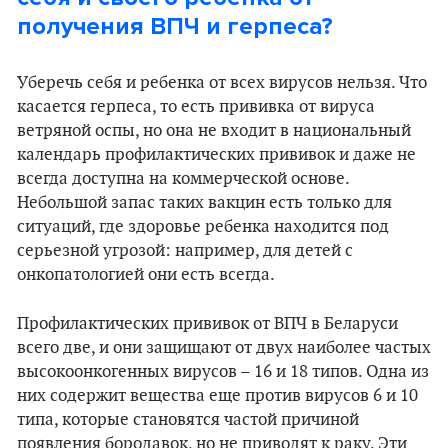
получения ВПЧ и герпеса?
Уберечь себя и ребенка от всех вирусов нельзя. Что
касается герпеса, то есть прививка от вируса
ветряной оспы, но она не входит в национальный
календарь профилактических прививок и даже не
всегда доступна на коммерческой основе.
Небольшой запас таких вакцин есть только для
ситуаций, где здоровье ребенка находится под
серьезной угрозой: например, для детей с
онкопатологией они есть всегда.
Профилактических прививок от ВПЧ в Беларуси
всего две, и они защищают от двух наиболее частых
высокоонкогенных вирусов – 16 и 18 типов. Одна из
них содержит вещества еще против вирусов 6 и 10
типа, которые становятся частой причиной
появления бородавок, но не приводят к раку. Эти