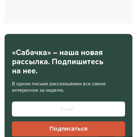
«Сабачка» – наша новая
рассылка. Подпишитесь
на нее.
В одном письме рассказываем все самое
интересное за неделю.
Подписаться