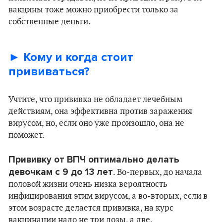
вакцины тоже можно приобрести только за
собственные деньги.
► Кому и когда стоит
прививаться?
Учтите, что прививка не обладает лечебным
действиям, она эффективна против заражения
вирусом, но, если оно уже произошло, она не
поможет.
Прививку от ВПЧ оптимально делать
девочкам с 9 до 13 лет
. Во-первых, до начала
половой жизни очень низка вероятность
инфицирования этим вирусом, а во-вторых, если в
этом возрасте делается прививка, на курс
вакцинации надо не три дозы, а две.