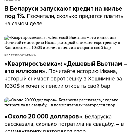
ГАМАНЕЦ
В Беларуси запускают кредит на жилье
Посчитали, сколько придется платить
под 1%.
на самом деле
КВАРТИРОСЪЕМКА
«Квартиросъемка»: «Дешевый Вьетнам –
Почитайте историю Ивана,
это иллюзия».
который снимает евротрешку в Хошимине за
1030$ и хочет к пенсии открыть свой бар
. Беларуска
«Около 20 000 долларов»
рассказала, сколько потратила на свадьбу, – в
комментариях разгорелся спор