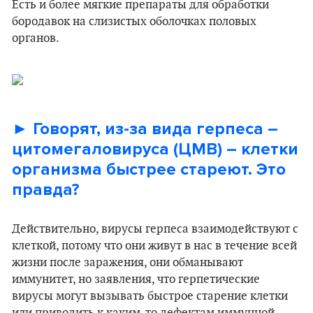
Есть и более мягкие препараты для обработки
бородавок на слизистых оболочках половых
органов.
► Говорят, из-за вида герпеса –
цитомегаловируса (ЦМВ) – клетки
организма быстрее стареют. Это
правда?
Действительно, вирусы герпеса взаимодействуют с
клеткой, потому что они живут в нас в течение всей
жизни после заражения, они обманывают
иммунитет, но заявления, что герпетические
вирусы могут вызывать быстрое старение клетки