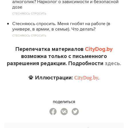
алкоголик? Нарколог о зависимости и безопасной
дозе
СТЕСНЯЮСЬ СПРОСИТЬ
Стесняюсь спросить. Меня гнобят на работе (в
универе, в армии, в семье). Что делать?
СТЕСНЯЮСЬ СПРОСИТЬ
Перепечатка материалов
CityDog.by
возможна только с письменного
разрешения редакции. Подробности
здесь.
Иллюстрации:
CityDog.by
.
поделиться