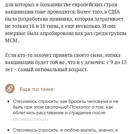
для которых в большинстве европейских стран
вакцинация тоже проводится. Более того, в США
была разработана прививка, которая затрагивает
не только 16 и 18 типы, а еще несколько. И она
впервые была апробирована как раз среди группы
МСМ.
Если кто-то захочет привить своего сына, логика
вакцинации будет той же, что и у девочек: с 9 до 13
лет – самый оптимальный возраст.
Еще по теме:
Стесняюсь спросить: как бросить человека и не
быть при этом сволочью? Психолог о том, как
облегчить расставание и страдания после
СТЕСНЯЮСЬ СПРОСИТЬ
Стесняюсь спросить: я люблю выпить, значит, я