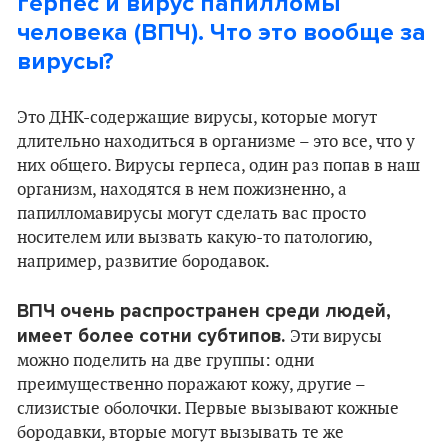
герпес и вирус папилломы
человека (ВПЧ). Что это вообще за
вирусы?
Это ДНК-содержащие вирусы, которые могут
длительно находиться в организме – это все, что у
них общего. Вирусы герпеса, один раз попав в наш
организм, находятся в нем пожизненно, а
папилломавирусы могут сделать вас просто
носителем или вызвать какую-то патологию,
например, развитие бородавок.
ВПЧ очень распространен среди людей,
имеет более сотни субтипов.
Эти вирусы
можно поделить на две группы: одни
преимущественно поражают кожу, другие –
слизистые оболочки. Первые вызывают кожные
бородавки, вторые могут вызывать те же