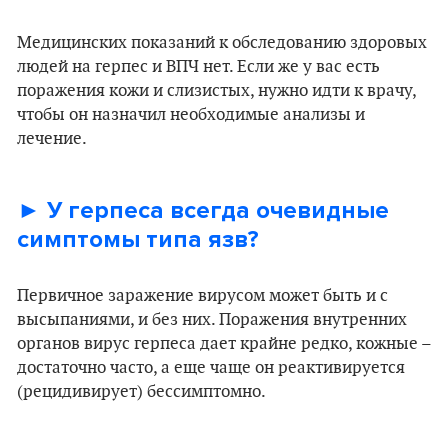
Медицинских показаний к обследованию здоровых
людей на герпес и ВПЧ нет. Если же у вас есть
поражения кожи и слизистых, нужно идти к врачу,
чтобы он назначил необходимые анализы и
лечение.
► У герпеса всегда очевидные
симптомы типа язв?
Первичное заражение вирусом может быть и с
высыпаниями, и без них. Поражения внутренних
органов вирус герпеса дает крайне редко, кожные –
достаточно часто, а еще чаще он реактивируется
(рецидивирует) бессимптомно.