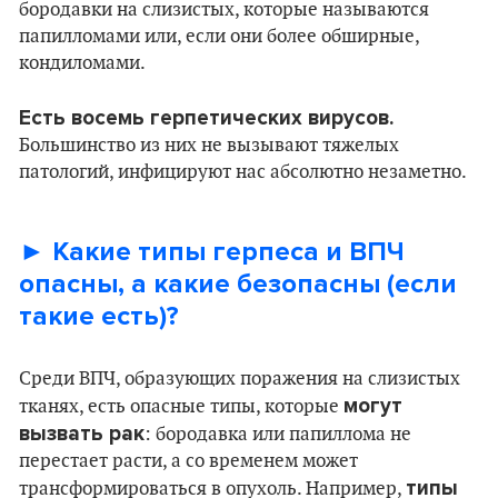
бородавки на слизистых, которые называются
папилломами или, если они более обширные,
кондиломами.
Есть восемь герпетических вирусов.
Большинство из них не вызывают тяжелых
патологий, инфицируют нас абсолютно незаметно.
► Какие типы герпеса и ВПЧ
опасны, а какие безопасны (если
такие есть)?
Среди ВПЧ, образующих поражения на слизистых
могут
тканях, есть опасные типы, которые
вызвать рак
: бородавка или папиллома не
перестает расти, а со временем может
типы
трансформироваться в опухоль. Например,