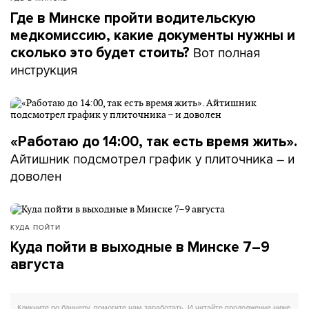
Где в Минске пройти водительскую
медкомиссию, какие документы нужны и
Вот полная
сколько это будет стоить?
инструкция
«Работаю до 14:00, так есть время жить».
Айтишник подсмотрел график у плиточника – и
доволен
КУДА ПОЙТИ
Куда пойти в выходные в Минске 7–9
августа