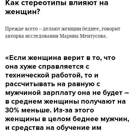
Как стереотипы влияют на
женщин?
Прежде всего – делают женщин беднее, говорит
авторка исследования Марина Ментусова.
«Если женщина верит в то, что
она хуже справляется с
технической работой, то и
рассчитывать на равную с
мужчиной зарплату она не будет –
в среднем женщины получают на
30% меньше. Из-за этого
женщины в целом беднее мужчин,
и средства на обучение им