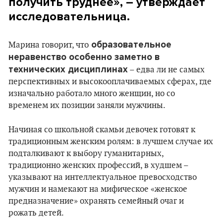
получить труднее», – утверждает
исследовательница.
образовательное
Марина говорит, что
неравенство особенно заметно в
технических дисциплинах
– едва ли не самых
перспективных и высокооплачиваемых сферах, где
изначально работало много женщин, но со
временем их позиции заняли мужчины.
Начиная со школьной скамьи девочек готовят к
традиционным женским ролям: в лучшем случае их
подталкивают к выбору гуманитарных,
традиционно женских профессий, в худшем –
указывают на интеллектуальное превосходство
мужчин и намекают на мифическое «женское
предназначение» охранять семейный очаг и
рожать детей.