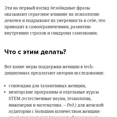
Эти на первый взгляд безобидные фразы
оказывают серьезное влияние на психологию
девочек и подрывают их уверенность в себе, что
приводит к самоограничениям, развитию
внутренних страхов и синдрома самозванки.
Что с этим делать?
Вот какие меры поддержки женщин в tech-
дициплинах предлагают авторки исследования:
стипендии для талантливых женщин,
менторские программы и отдельные курсы
(
STEM
естественные науки, технология,
Ред.)
инженерия и математика. –
для женской
аудитории с большим количеством женщин-