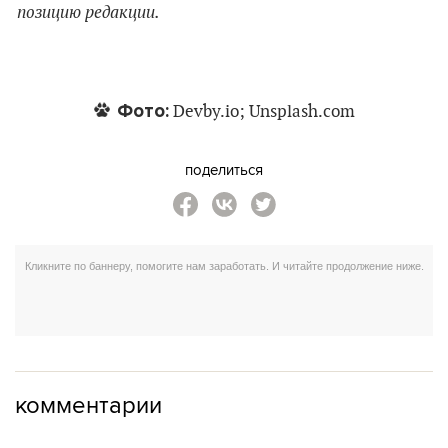
позицию редакции.
Фото:
Devby.io; Unsplash.com
поделиться
комментарии