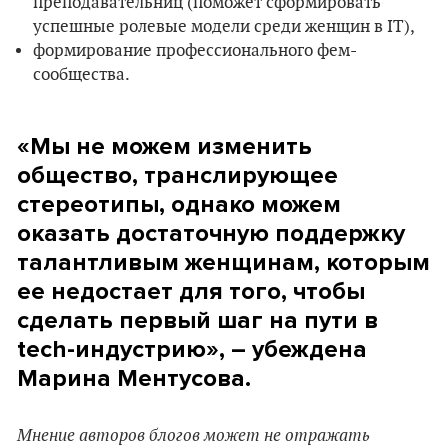
преподавательниц (поможет сформировать
успешные ролевые модели среди женщин в IT),
формирование профессионального фем-
сообщества.
«Мы не можем изменить
общество, транслирующее
стереотипы, однако можем
оказать достаточную поддержку
талантливым женщинам, которым
еe недостаeт для того, чтобы
сделать первый шаг на пути в
tech-индустрию», – убеждена
Марина Ментусова.
Мнение авторов блогов может не отражать