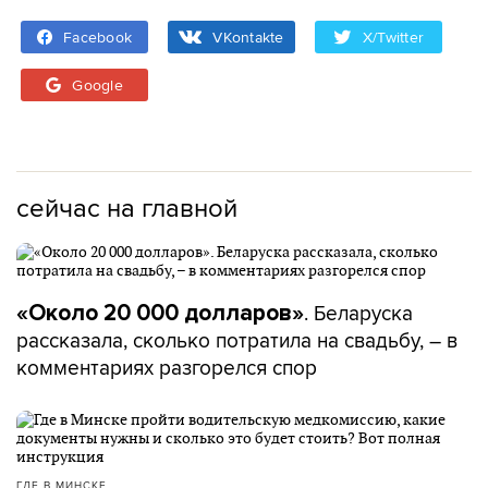
Facebook
VKontakte
X/Twitter
Google
сейчас на главной
. Беларуска
«Около 20 000 долларов»
рассказала, сколько потратила на свадьбу, – в
комментариях разгорелся спор
ГДЕ В МИНСКЕ