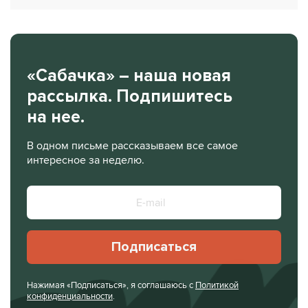
«Сабачка» – наша новая
рассылка. Подпишитесь
на нее.
В одном письме рассказываем все самое
интересное за неделю.
Подписаться
Нажимая «Подписаться», я соглашаюсь с
Политикой
конфиденциальности
.