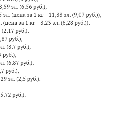
,59 зл. (6,56 руб.),
 зл. (цена за 1 кг – 11,88 зл. (9,07 руб.)),
. (цена за 1 кг – 8,23 зл. (6,28 руб.)),
(2,17 руб.),
,87 руб.),
. (8,7 руб.),
 руб.),
. (6,87 руб.),
,7 руб.),
9 зл. (2,5 руб.).
5,72 руб.).