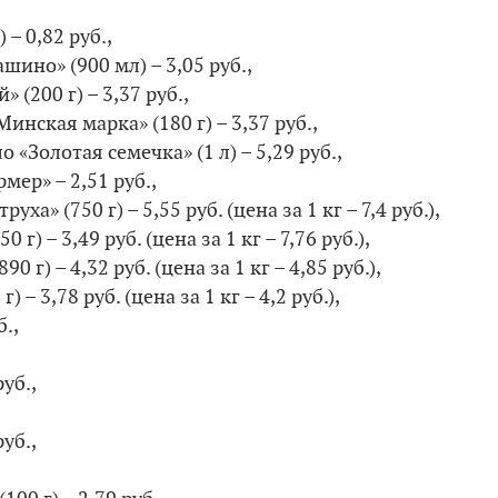
 – 0,82 руб.,
ино» (900 мл) – 3,05 руб.,
 (200 г) – 3,37 руб.,
инская марка» (180 г) – 3,37 руб.,
 «Золотая семечка» (1 л) – 5,29 руб.,
ер» – 2,51 руб.,
ха» (750 г) – 5,55 руб. (цена за 1 кг – 7,4 руб.),
0 г) – 3,49 руб. (цена за 1 кг – 7,76 руб.),
0 г) – 4,32 руб. (цена за 1 кг – 4,85 руб.),
) – 3,78 руб. (цена за 1 кг – 4,2 руб.),
б.,
уб.,
уб.,