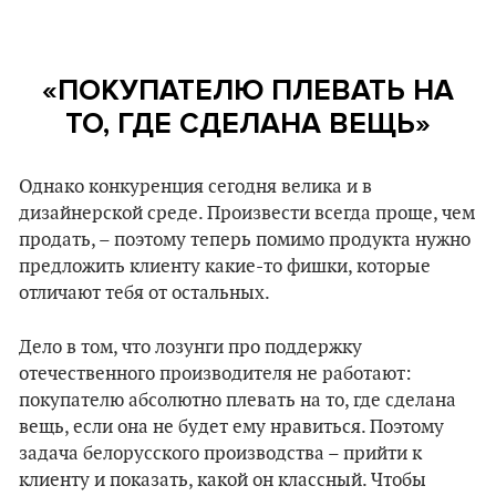
«ПОКУПАТЕЛЮ ПЛЕВАТЬ НА
ТО, ГДЕ СДЕЛАНА ВЕЩЬ
»
Однако конкуренция сегодня велика и в
дизайнерской среде. Произвести всегда проще, чем
продать, – поэтому теперь помимо продукта нужно
предложить клиенту какие-то фишки, которые
отличают тебя от остальных.
Дело в том, что лозунги про поддержку
отечественного производителя не работают:
покупателю абсолютно плевать на то, где сделана
вещь, если она не будет ему нравиться. Поэтому
задача белорусского производства – прийти к
клиенту и показать, какой он классный. Чтобы