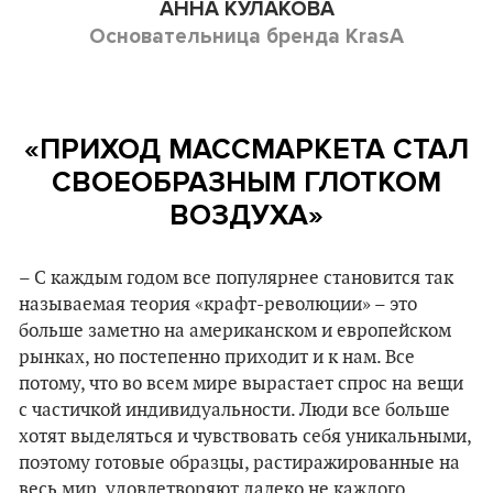
АННА КУЛАКОВА
Основательница бренда KrasA
«ПРИХОД МАССМАРКЕТА СТАЛ
СВОЕОБРАЗНЫМ ГЛОТКОМ
ВОЗДУХА»
– С каждым годом все популярнее становится так
называемая теория «крафт-революции» – это
больше заметно на американском и европейском
рынках, но постепенно приходит и к нам. Все
потому, что во всем мире вырастает спрос на вещи
с частичкой индивидуальности. Люди все больше
хотят выделяться и чувствовать себя уникальными,
поэтому готовые образцы, растиражированные на
весь мир, удовлетворяют далеко не каждого.