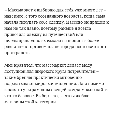
– Массмаркет я выбираю для себя уже много лет –
наверное, с того осознанного возраста, когда сама
начала покупать себе одежду. Массово он пришел к
нам не так давно, поэтому раньше я всегда
привозила одежду из путешествий или
целенаправленно выезжала на шопинг в более
развитые в торговом плане города постсоветского
пространства.
Мне нравится, что массмаркет делает моду
доступной для широкого круга потребителей –
такие бренды практически мгновенно
подхватывают мировые тенденции. Да и помимо
каких-то ультрамодных вещей всегда можно найти
что-то базовое. Выбор – то, за что я люблю
магазины этой категории.