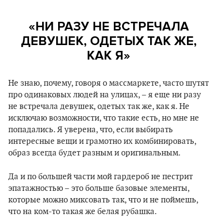
«НИ РАЗУ НЕ ВСТРЕЧАЛА
ДЕВУШЕК, ОДЕТЫХ ТАК ЖЕ,
КАК Я
»
Не знаю, почему, говоря о массмаркете, часто шутят
про одинаковых людей на улицах, – я еще ни разу
не встречала девушек, одетых так же, как я. Не
исключаю возможности, что такие есть, но мне не
попадались. Я уверена, что, если выбирать
интересные вещи и грамотно их комбинировать,
образ всегда будет разным и оригинальным.
Да и по большей части мой гардероб не пестрит
эпатажностью – это больше базовые элементы,
которые можно миксовать так, что и не поймешь,
что на ком-то такая же белая рубашка.