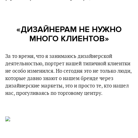
«ДИЗАЙНЕРАМ НЕ НУЖНО
МНОГО КЛИЕНТОВ»
За то время, что я занимаюсь дизайнерской
деятельностью, портрет нашей типичной клиентки
не особо изменился. Но сегодня это не только люди,
которые давно знают о нашем бренде через
дизайнерские маркеты, это и просто те, кто нашел
нас, прогуливаясь по торговому центру.