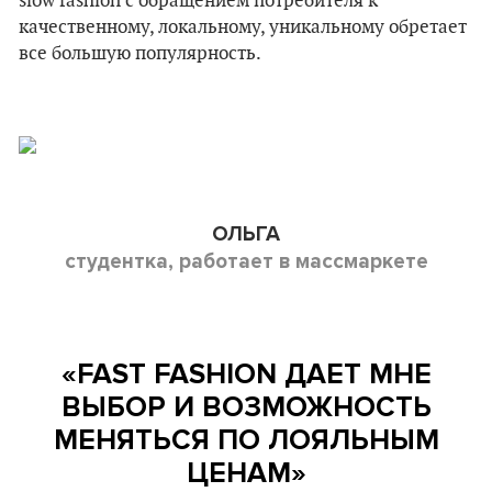
slow fashion с обращением потребителя к
качественному, локальному, уникальному обретает
все большую популярность.
ОЛЬГА
студентка, работает в массмаркете
«
FAST
FASHION ДАЕТ МНЕ
ВЫБОР И ВОЗМОЖНОСТЬ
МЕНЯТЬСЯ ПО ЛОЯЛЬНЫМ
ЦЕНАМ
»