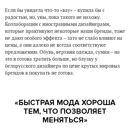
Если бы увидела что-то «вау» – купила бы с
радостью, но, увы, пока такого не нахожу.
Коллаборации с иностранными дизайнерами,
которые практикуют некоторые наши бренды, тоже
не дают особого эффекта – зато не слабо влияют на
цены, а они далеко не всегда соответствуют
предложению. Обувь, верхняя одежда, сумки – на
это я готова тратить больше, но блузку у
белорусского дизайнера по цене крутых мировых
брендов я покупать не готова.
«БЫСТРАЯ МОДА ХОРОША
ТЕМ, ЧТО ПОЗВОЛЯЕТ
МЕНЯТЬСЯ
»