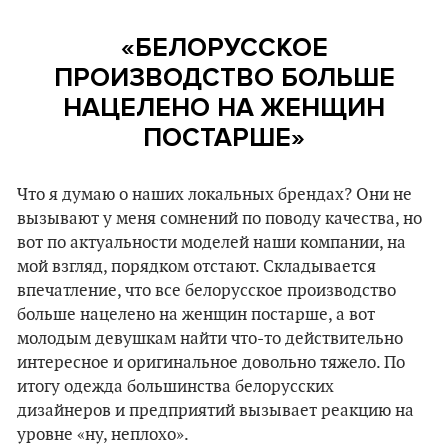
«БЕЛОРУССКОЕ
ПРОИЗВОДСТВО БОЛЬШЕ
НАЦЕЛЕНО НА ЖЕНЩИН
ПОСТАРШЕ
»
Что я думаю о наших локальных брендах? Они не
вызывают у меня сомнений по поводу качества, но
вот по актуальности моделей наши компании, на
мой взгляд, порядком отстают. Складывается
впечатление, что все белорусское производство
больше нацелено на женщин постарше, а вот
молодым девушкам найти что-то действительно
интересное и оригинальное довольно тяжело. По
итогу одежда большинства белорусских
дизайнеров и предприятий вызывает реакцию на
уровне «ну, неплохо».