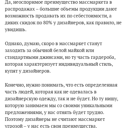
Да, неоспоримое преимущество массмаркета в
распродажах – большие объемы продукции дают
возможность продавать их по себестоимости, а
диких скидок по 80% у дизайнеров, как правило, не
увидишь.
Однако, думаю, скоро в массмаркет станут
заходить за обычной белой майкой или
стандартными джинсами, но ту часть гардероба,
которая характеризует индивидуальный стиль,
купят у дизайнеров.
Конечно, нужно понимать, что есть определенная
часть людей, которая как не одевалась в
дизайнерскую одежду, так и не будет. Но ту нишу,
которую занимаем мы со своими уникальными
предложениями, у нас отнять будет трудно.
Поэтому дизайнеры не считают массмаркет
угрозой – у нас есть свои преимущества.