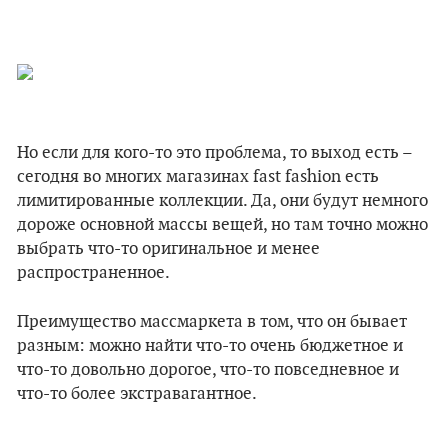
Но если для кого-то это проблема, то выход есть –
сегодня во многих магазинах fast fashion есть
лимитированные коллекции. Да, они будут немного
дороже основной массы вещей, но там точно можно
выбрать что-то оригинальное и менее
распространенное.
Преимущество массмаркета в том, что он бывает
разным: можно найти что-то очень бюджетное и
что-то довольно дорогое, что-то повседневное и
что-то более экстравагантное.