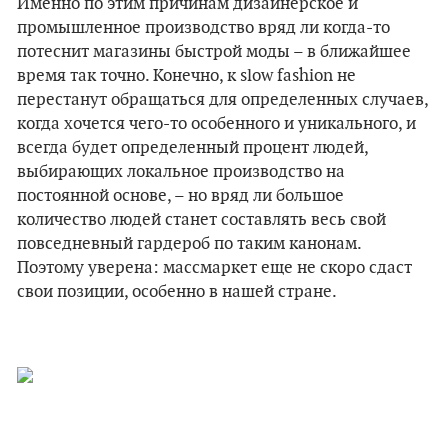
Именно по этим причинам дизайнерское и
промышленное производство вряд ли когда-то
потеснит магазины быстрой моды – в ближайшее
время так точно. Конечно, к slow fashion не
перестанут обращаться для определенных случаев,
когда хочется чего-то особенного и уникального, и
всегда будет определенный процент людей,
выбирающих локальное производство на
постоянной основе, – но вряд ли большое
количество людей станет составлять весь свой
повседневный гардероб по таким канонам.
Поэтому уверена: массмаркет еще не скоро сдаст
свои позиции, особенно в нашей стране.