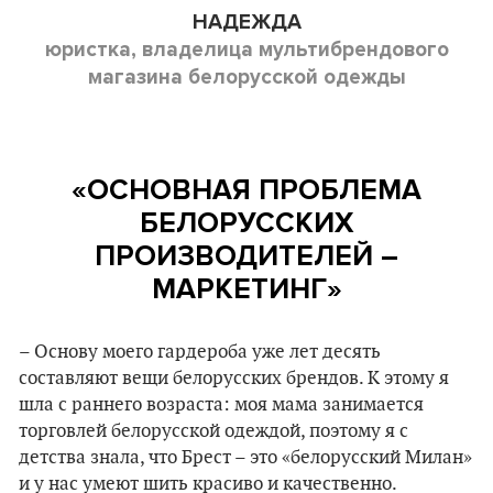
НАДЕЖДА
юристка, владелица мультибрендового
магазина белорусской одежды
«ОСНОВНАЯ ПРОБЛЕМА
БЕЛОРУССКИХ
ПРОИЗВОДИТЕЛЕЙ
–
МАРКЕТИНГ
»
– Основу моего гардероба уже лет десять
составляют вещи белорусских брендов. К этому я
шла с раннего возраста: моя мама занимается
торговлей белорусской одеждой, поэтому я с
детства знала, что Брест – это «белорусский Милан»
и у нас умеют шить красиво и качественно.