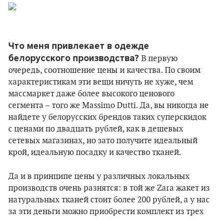
Что меня привлекает в одежде
белорусского производства?
В первую
очередь, соотношение цены и качества. По своим
характеристикам эти вещи ничуть не хуже, чем
массмаркет даже более высокого ценового
сегмента – того же Massimo Dutti. Да, вы никогда не
найдете у белорусских брендов таких суперскидок
с ценами по двадцать рублей, как в дешевых
сетевых магазинах, но зато получите идеальный
крой, идеальную посадку и качество тканей.
Да и в принципе цены у различных локальных
производств очень разнятся: в той же Zara жакет из
натуральных тканей стоит более 200 рублей, а у нас
за эти деньги можно приобрести комплект из трех