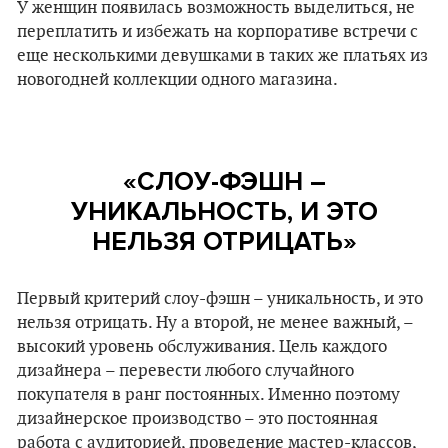
У женщин появилась возможность выделиться, не
переплатить и избежать на корпоративе встречи с
еще несколькими девушками в таких же платьях из
новогодней коллекции одного магазина.
«СЛОУ-ФЭШН –
УНИКАЛЬНОСТЬ, И ЭТО
НЕЛЬЗЯ ОТРИЦАТЬ»
Первый критерий слоу-фэшн – уникальность, и это
нельзя отрицать. Ну а второй, не менее важный, –
высокий уровень обслуживания. Цель каждого
дизайнера – перевести любого случайного
покупателя в ранг постоянных. Именно поэтому
дизайнерское производство – это постоянная
работа с аудиторией, проведение мастер-классов,