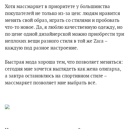
Хотя массмаркет в приоритете у большинства
покупателей не только из-за цен: людям нравится
менять свой образ, играть со стилями и пробовать
что-то новое. Да, я люблю качественную одежду, но
по цене одной дизайнерской можно приобрести три
неплохих вещи разного стиля в той же Zara –
каждую под разное настроение.
Быстрая мода хороша тем, что позволяет меняться:
сегодня мне хочется выглядеть как жена олигарха,
а завтра остановлюсь на спортивном стиле –
массмаркет позволяет мне выбрать всё.