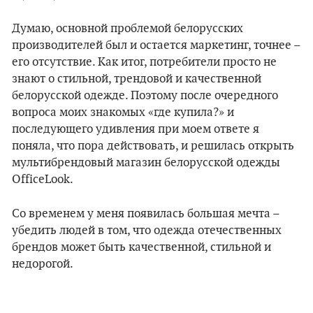
Думаю, основной проблемой белорусских
производителей был и остается маркетинг, точнее –
его отсутствие. Как итог, потребители просто не
знают о стильной, трендовой и качественной
белорусской одежде. Поэтому после очередного
вопроса моих знакомых «где купила?» и
последующего удивления при моем ответе я
поняла, что пора действовать, и решилась открыть
мультибрендовый магазин белорусской одежды
OfficeLook.
Со временем у меня появилась большая мечта –
убедить людей в том, что одежда отечественных
брендов может быть качественной, стильной и
недорогой.