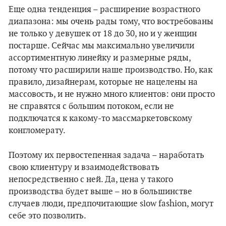
Еще одна тенденция – расширение возрастного
диапазона: мы очень рады тому, что востребованы
не только у девушек от 18 до 30, но и у женщин
постарше. Сейчас мы максимально увеличили
ассортиментную линейку и размерные ряды,
потому что расширили наше производство. Но, как
правило, дизайнерам, которые не нацелены на
массовость, и не нужно много клиентов: они просто
не справятся с большим потоком, если не
подключатся к какому-то массмаркетовскому
конгломерату.
Поэтому их первостепенная задача – наработать
свою клиентуру и взаимодействовать
непосредственно с ней. Да, цена у такого
производства будет выше – но в большинстве
случаев люди, предпочитающие slow fashion, могут
себе это позволить.