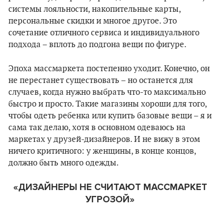
системы лояльности, накопительные карты,
персональные скидки и многое другое. Это
сочетание отличного сервиса и индивидуального
подхода – вплоть до подгона вещи по фигуре.
Эпоха массмаркета постепенно уходит. Конечно, он
не перестанет существовать – но останется для
случаев, когда нужно выбрать что-то максимально
быстро и просто. Такие магазины хороши для того,
чтобы одеть ребенка или купить базовые вещи – я и
сама так делаю, хотя в основном одеваюсь на
маркетах у друзей-дизайнеров. И не вижу в этом
ничего критичного: у женщины, в конце концов,
должно быть много одежды.
«ДИЗАЙНЕРЫ НЕ СЧИТАЮТ МАССМАРКЕТ
УГРОЗОЙ
»