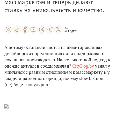
массмаркетом и теперь делают
ставку на уникальность и качество.
МЫ ЗДЕСЬ
А потому останавливаются на лимитированных
дизайнерских предложениях или поддерживают
локальное производство. Насколько такой подход к
одежде актуален среди минчан?
CityDog.by
узнал у
минчанок с разным отношением к массмаркету и у
владелицы модного бренда, почему slow fashion
(не) будет популярен.