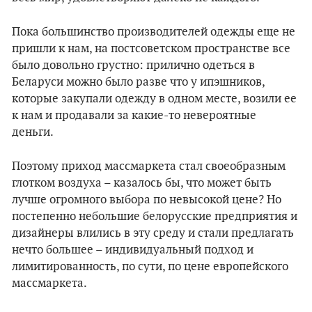
Пока большинство производителей одежды еще не
пришли к нам, на постсоветском пространстве все
было довольно грустно: прилично одеться в
Беларуси можно было разве что у ипэшников,
которые закупали одежду в одном месте, возили ее
к нам и продавали за какие-то невероятные
деньги.
Поэтому приход массмаркета стал своеобразным
глотком воздуха – казалось бы, что может быть
лучше огромного выбора по невысокой цене? Но
постепенно небольшие белорусские предприятия и
дизайнеры влились в эту среду и стали предлагать
нечто большее – индивидуальный подход и
лимитированность, по сути, по цене европейского
массмаркета.