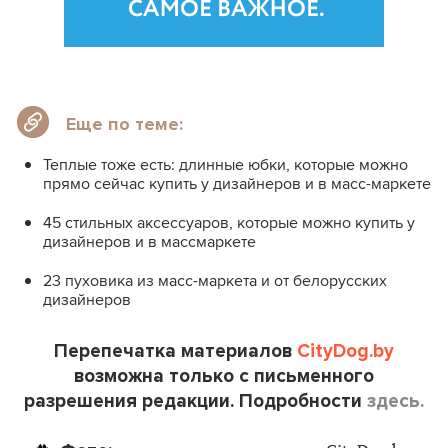
Еще по теме:
Теплые тоже есть: длинные юбки, которые можно
прямо сейчас купить у дизайнеров и в масс-маркете
45 стильных аксессуаров, которые можно купить у
дизайнеров и в массмаркете
23 пуховика из масс-маркета и от белорусских
дизайнеров
Перепечатка материалов
CityDog.by
возможна только с письменного
разрешения редакции. Подробности
здесь.