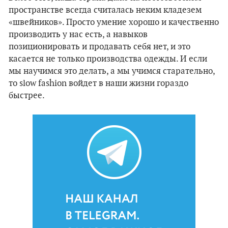
пространстве всегда считалась неким кладезем
«швейников». Просто умение хорошо и качественно
производить у нас есть, а навыков
позиционировать и продавать себя нет, и это
касается не только производства одежды. И если
мы научимся это делать, а мы учимся старательно,
то slow fashion войдет в наши жизни гораздо
быстрее.