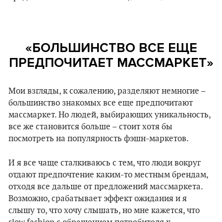
«
БОЛЬШИНСТВО ВСЕ ЕЩЕ
ПРЕДПОЧИТАЕТ МАССМАРКЕТ
»
Мои взгляды, к сожалению, разделяют немногие –
большинство знакомых все еще предпочитают
массмаркет. Но людей, выбирающих уникальность,
все же становится больше – стоит хотя бы
посмотреть на популярность фэшн-маркетов.
И я все чаще сталкиваюсь с тем, что люди вокруг
отдают предпочтение каким-то местным брендам,
отходя все дальше от предложений массмаркета.
Возможно, срабатывает эффект ожидания и я
слышу то, что хочу слышать, но мне кажется, что