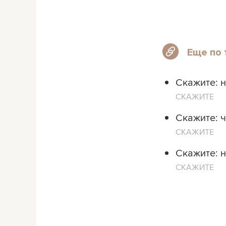
Еще по 
Скажите: н
СКАЖИТЕ
Скажите: ч
СКАЖИТЕ
Скажите: 
СКАЖИТЕ