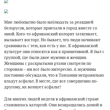
Мне любопытно было наблюдать за реакцией
белорусов, которые приехали в город вместе со
мной. Кого-то африканский колорит затягивает,
вызывает восторг. Но бывает, что люди начинают
сравнивать с тем, как есть у нас. К африканской
культуре они относятся как к примитивной. Я был с
группой, где были двое мужчин и женщин.
Женщины с раскрытыми ртами смотрели по
сторонам – им все было интересно. А мужчины
постоянно обсуждали, что в Танзании неправильно
кладут асфальт. В месте, где все совершенно по-
другому, их волнует асфальт!
Для многих людей неделя в африканской стране
становилась каторгой. Они возвращались домой и