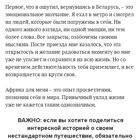
Первое, что я ощутил, вернувшись в Беларусь, – это
эмоциональное молчание. Я ехал в метро и смотрел
на людей, которые были погружены в себя. Ни
одного живого взгляда, ни одной эмоции, ни тем
более слова. Все закрыты, озабочены своими
мыслями. После приезда мне казалось, что эта
открытость и желание радоваться моменту во мне
уже не угаснет и сохранится на всю жизнь. Но со
временем действительность тебя приземляет, и все
возвращается на круги своя.
Африка для меня – это опыт просветления,
познания себя и мира. Привычный уклад жизни
уже не кажется таким однозначным.
ВАЖНО: если вы хотите поделиться
интересной историей о своем
нестандартном путешествии, обязательно