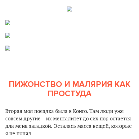
ПИЖОНСТВО И МАЛЯРИЯ КАК
ПРОСТУДА
Вторая моя поездка была в Конго. Там люди уже
совсем другие – их менталитет до сих пор остается
для меня загадкой. Осталась масса вещей, которые
я не понял.