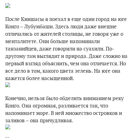
После Киншасы я поехал в еще один город на юге
Конго – Лубумбаши. Здесь люди даже внешне
отличались от жителей столицы, не говоря уже о
менталитете. Они больше напоминали
танзанийцев, даже говорили на суахили. По-
другому там выглядит и природа. Даже сложно на
первый взгляд объяснить, чем она отличается. Но
все дело в том, какого цвета зелень. На юге она
кажется более насыщенной.
Конечно, нельзя было обделить вниманием реку
Конго. Она огромная, разливается так, что
напоминает море. В ней множество островков и
заливов – она причудливая.