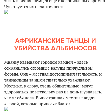
знать влияние немцев еще с колониальных времен.
Чувствуется их педантичность.
АФРИКАНСКИЕ ТАНЦЫ И
УБИЙСТВА АЛЬБИНОСОВ
Мванзу называют Городом камней – здесь
сохранились огромные валуны причудливой
формы. Они – местная достопримечательность, и
танзанийцы за ними тщательно ухаживают.
Местные, к слову, очень общительные: могут
здороваться по нескольку раз на день и узнавать,
как у тебя дела. В иностранцах местные видят
«людей, которые приносят благо».