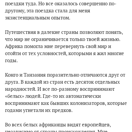
поездки туда. Но все оказалось совершенно по-
другому, эта поездка стала для меня
экзистенциальным опытом.
Путешествия в далекие страны позволяют понять,
что мир не ограничивается только твоей жизнью.
Африка помогла мне перевернуть свой мир и
отойти от тех условностей, которыми я жил многие
годы.
Конго и Танзания поразительно отличаются друг от
друга. В каждой из стран есть десяток отдельных
народностей. И все по-разному воспринимают
«белых» людей. Где-то их автоматически
воспринимают как бывших колонизаторов, которые
годами угнетали их предков.
Во всех белых африканцы видят европейцев,