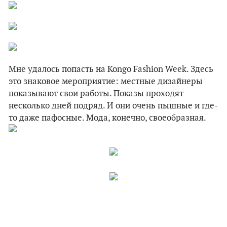
Мне удалось попасть на Kongo Fashion Week. Здесь
это знаковое мероприятие: местные дизайнеры
показывают свои работы. Показы проходят
несколько дней подряд. И они очень пышные и где-
то даже пафосные. Мода, конечно, своеобразная.