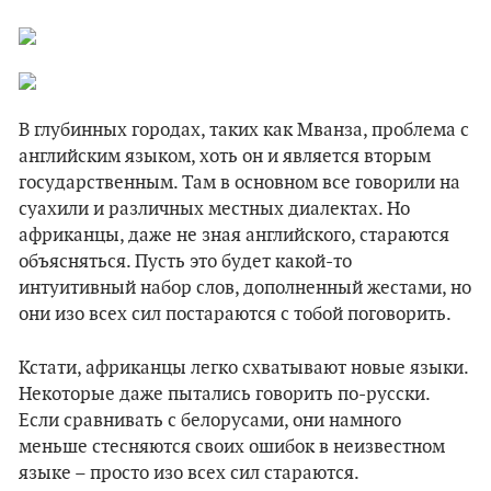
В глубинных городах, таких как Мванза, проблема с
английским языком, хоть он и является вторым
государственным. Там в основном все говорили на
суахили и различных местных диалектах. Но
африканцы, даже не зная английского, стараются
объясняться. Пусть это будет какой-то
интуитивный набор слов, дополненный жестами, но
они изо всех сил постараются с тобой поговорить.
Кстати, африканцы легко схватывают новые языки.
Некоторые даже пытались говорить по-русски.
Если сравнивать с белорусами, они намного
меньше стесняются своих ошибок в неизвестном
языке – просто изо всех сил стараются.