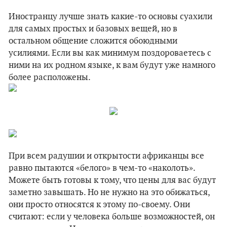
Иностранцу лучше знать какие-то основы суахили
для самых простых и базовых вещей, но в
остальном общение сложится обоюдными
усилиями. Если вы как минимум поздороваетесь с
ними на их родном языке, к вам будут уже намного
более расположены.
При всем радушии и открытости африканцы все
равно пытаются «белого» в чем-то «наколоть».
Можете быть готовы к тому, что цены для вас будут
заметно завышать. Но не нужно на это обижаться,
они просто относятся к этому по-своему. Они
считают: если у человека больше возможностей, он