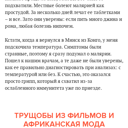
подхватили. Местные болеют малярией как
простудой. За несколько дней лечат ее таблетками
– и все. Зато они уверены: если пить много джина и
рома, любая болезнь нипочем.
Кстати, когда я вернулся в Минск из Конго, у меня
подскочила температура. Симптомы были
странные, поэтому я сразу подумал о малярии.
Пошел к нашим врачам, а те даже не были уверены,
как ее правильно диагностировать при анализах: с
температурой или без. К счастью, это оказался
просто грипп, который я схватил из-за
ослабленного иммунитета уже по приезде.
ТРУЩОБЫ ИЗ ФИЛЬМОВ И
АФРИКАНСКАЯ МОДА