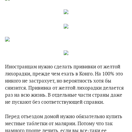
Иностранцам нужно сделать прививки от желтой
лихорадки, прежде чем ехать в Конго. На 100% это
никого не застрахует, но вероятность хотя бы
снизится. Прививка от желтой лихорадки делается
раз на всю жизнь. В отдельные части страны даже
не пускают без соответствующей справки.
Перед отъездом домой нужно обязательно купить
местные таблетки от малярии. Потому что так
намного проще лечить, если вы все-таки ее