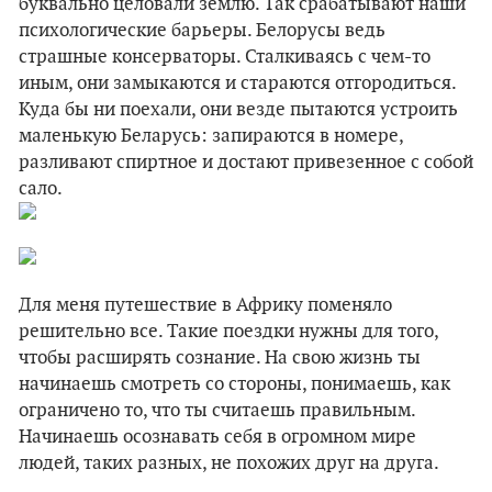
буквально целовали землю. Так срабатывают наши
психологические барьеры. Белорусы ведь
страшные консерваторы. Сталкиваясь с чем-то
иным, они замыкаются и стараются отгородиться.
Куда бы ни поехали, они везде пытаются устроить
маленькую Беларусь: запираются в номере,
разливают спиртное и достают привезенное с собой
сало.
Для меня путешествие в Африку поменяло
решительно все. Такие поездки нужны для того,
чтобы расширять сознание. На свою жизнь ты
начинаешь смотреть со стороны, понимаешь, как
ограничено то, что ты считаешь правильным.
Начинаешь осознавать себя в огромном мире
людей, таких разных, не похожих друг на друга.