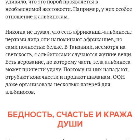
удивило, что это порой проявляется в
необъяснимой жестокости. Например, у них особое
отношение к альбиносам.
Никогда не думал, что есть африканцы-альбиносы:
чертами лица они напоминают африканцев, но
сами полностью белые. В Танзании, несмотря на
светскость, с альбиносами случаются жуткие вещи.
Есть верование, по которому часть тела альбиноса
может принести удачу. Поэтому на них нападают,
отрубают конечности и продают шаманам. ООН
даже организовала несколько лагерей для
альбиносов.
БЕДНОСТЬ, СЧАСТЬЕ И КРАЖА
ДУШИ