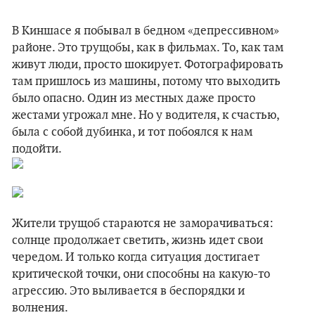
В Киншасе я побывал в бедном «депрессивном»
районе. Это трущобы, как в фильмах. То, как там
живут люди, просто шокирует. Фотографировать
там пришлось из машины, потому что выходить
было опасно. Один из местных даже просто
жестами угрожал мне. Но у водителя, к счастью,
была с собой дубинка, и тот побоялся к нам
подойти.
Жители трущоб стараются не заморачиваться:
солнце продолжает светить, жизнь идет свои
чередом. И только когда ситуация достигает
критической точки, они способны на какую-то
агрессию. Это выливается в беспорядки и
волнения.