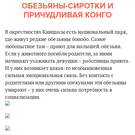
ОБЕЗЬЯНЫ-СИРОТКИ И
ПРИЧУДЛИВАЯ КОНГО
В окрестностях Киншасы есть национальный парк,
где живут редкие обезьяны бонобо. Самое
любопытное там – приют для малышей-обезьян.
Если у животного погибли родители, за ними
начинают ухаживать девушки – работницы приюта.
И у них возникает какая-то необыкновенная
сильная эмоциональная связь. Без контакта с
родителями или другими опекунами эти обезьяны
умирают – у них очень сильна потребность в
социализации.