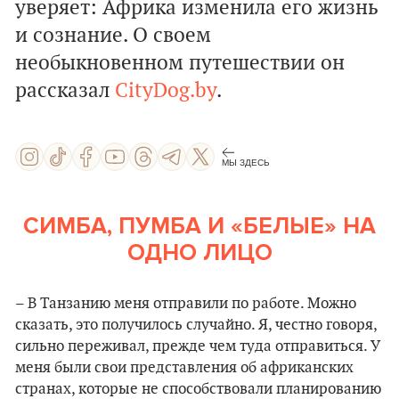
уверяет: Африка изменила его жизнь
и сознание. О своем
необыкновенном путешествии он
рассказал
CityDog.by
.
МЫ ЗДЕСЬ
СИМБА, ПУМБА И «БЕЛЫЕ» НА
ОДНО ЛИЦО
– В Танзанию меня отправили по работе. Можно
сказать, это получилось случайно. Я, честно говоря,
сильно переживал, прежде чем туда отправиться. У
меня были свои представления об африканских
странах, которые не способствовали планированию