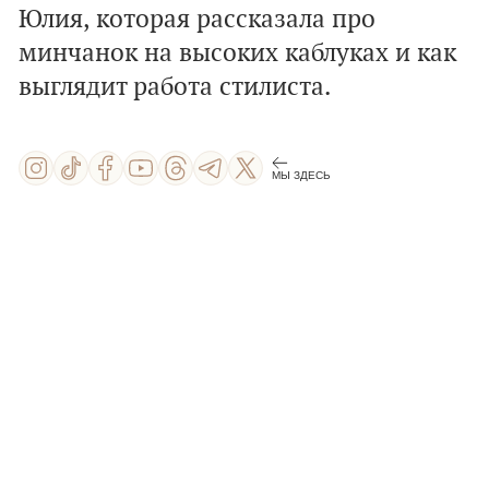
Юлия, которая рассказала про
минчанок на высоких каблуках и как
выглядит работа стилиста.
МЫ ЗДЕСЬ