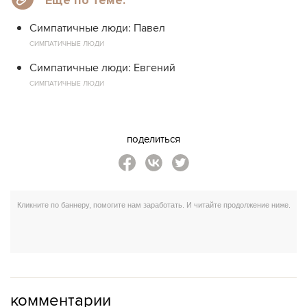
Еще по теме:
Симпатичные люди: Павел
СИМПАТИЧНЫЕ ЛЮДИ
Симпатичные люди: Евгений
СИМПАТИЧНЫЕ ЛЮДИ
поделиться
комментарии