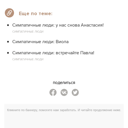
Еще по теме:
Симпатичные люди: у нас снова Анастасия!
СИМПАТИЧНЫЕ ЛЮДИ
Симпатичные люди: Виола
Симпатичные люди: встречайте Павла!
СИМПАТИЧНЫЕ ЛЮДИ
поделиться