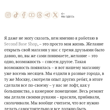
МЫ ЗДЕСЬ
Я даже не могу сказать, кем именно я работаю в
Second Base Shop
, – это просто моя жизнь. Желание
открыть свой магазин у нас с тремя друзьями было
давно, но, вы же сами понимаете, желание – это
одно, возможность – совсем другое. Такая
возможность появилась – и вот нашему магазину
уже восемь месяцев. Мы ездили в разные города, в
ту же Москву, смотрели опыт других ребят, в итоге
сделали все по-своему – у нас не лофт, как у
большинства, а камерное помещение. Весь ремонт
мы делали своими руками – красили, прибивали,
сколачивали. Мы вообще считаем, что все нужно
делать самостоятельно и все должно быть