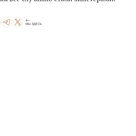
МЫ ЗДЕСЬ