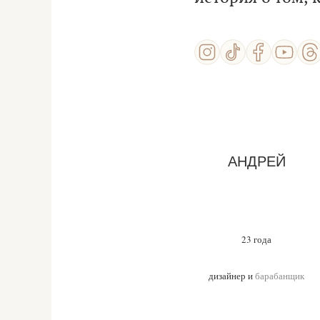
АНДРЕЙ
23 года
дизайнер и
барабанщик