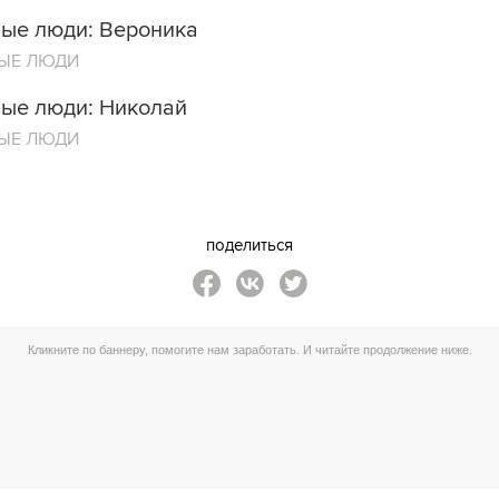
ые люди: Вероника
ЫЕ ЛЮДИ
ые люди: Николай
ЫЕ ЛЮДИ
поделиться