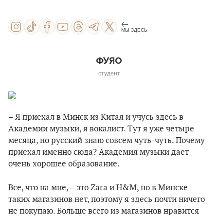
МЫ ЗДЕСЬ
ФУЯО
студент
– Я приехал в Минск из Китая и учусь здесь в
Академии музыки, я вокалист. Тут я уже четыре
месяца, но русский знаю совсем чуть-чуть. Почему
приехал именно сюда? Академия музыки дает
очень хорошее образование.
Все, что на мне, – это Zara и H&M, но в Минске
таких магазинов нет, поэтому я здесь почти ничего
не покупаю. Больше всего из магазинов нравится