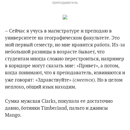
преподаватель
– Сейчас я учусь в магистратуре и преподаю в
университете на географическом факультете. Это
мой первый семестр, но мне нравится работа. Из-за
небольшой разницы в возрасте бывает, что
студентам иногда сложно перестроиться, например
в коридоре могут сказать мне: «Привет», а потом,
когда понимают, что я преподаватель, извиняются и
смеется
уже говорят: «Здравствуйте» (
). Но в целом
неплохо, общий язык находим.
Сумка мужская Clarks, покупала ее достаточно
давно, ботинки Timberland, пальто и джинсы
Mango.