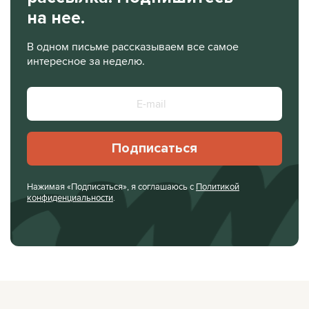
на нее.
В одном письме рассказываем все самое
интересное за неделю.
Подписаться
Нажимая «Подписаться», я соглашаюсь с
Политикой
конфиденциальности
.