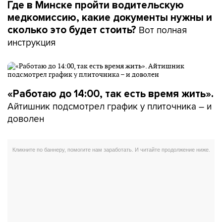
Где в Минске пройти водительскую
медкомиссию, какие документы нужны и
Вот полная
сколько это будет стоить?
инструкция
«Работаю до 14:00, так есть время жить».
Айтишник подсмотрел график у плиточника – и
доволен