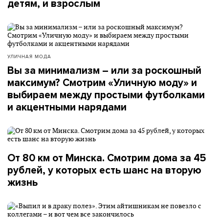
детям, и взрослым
УЛИЧНАЯ МОДА
Вы за минимализм – или за роскошный
максимум? Смотрим «Уличную моду» и
выбираем между простыми футболками
и акцентными нарядами
От 80 км от Минска. Смотрим дома за 45
рублей, у которых есть шанс на вторую
жизнь