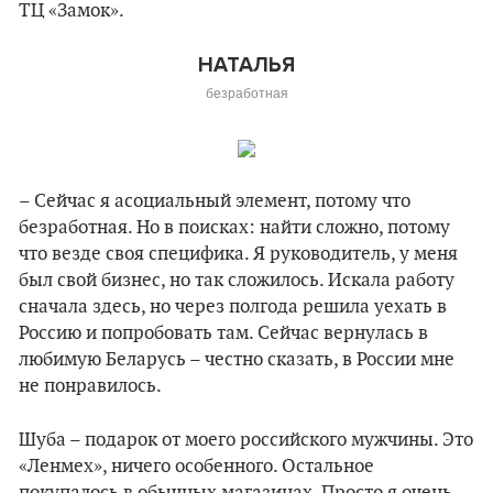
ТЦ «Замок».
НАТАЛЬЯ
безработная
– Сейчас я асоциальный элемент, потому что
безработная. Но в поисках: найти сложно, потому
что везде своя специфика. Я руководитель, у меня
был свой бизнес, но так сложилось. Искала работу
сначала здесь, но через полгода решила уехать в
Россию и попробовать там. Сейчас вернулась в
любимую Беларусь – честно сказать, в России мне
не понравилось.
Шуба – подарок от моего российского мужчины. Это
«Ленмех», ничего особенного. Остальное