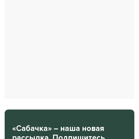
«Сабачка» – наша новая
рассылка. Подпишитесь