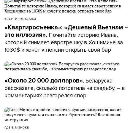
КВАРТИРОСЪЕМКА
«Квартиросъемка»: «Дешевый Вьетнам –
Почитайте историю Ивана,
это иллюзия».
который снимает евротрешку в Хошимине за
1030$ и хочет к пенсии открыть свой бар
. Беларуска
«Около 20 000 долларов»
рассказала, сколько потратила на свадьбу, – в
комментариях разгорелся спор
ГДЕ В МИНСКЕ