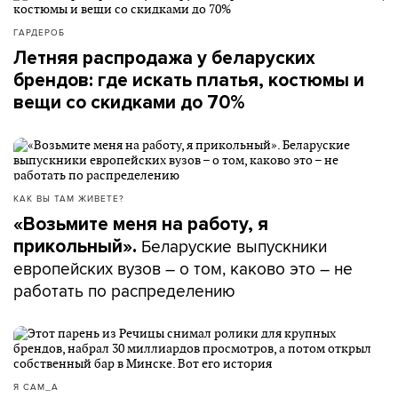
ГАРДЕРОБ
Летняя распродажа у беларуских
брендов: где искать платья, костюмы и
вещи со скидками до 70%
КАК ВЫ ТАМ ЖИВЕТЕ?
«Возьмите меня на работу, я
Беларуские выпускники
прикольный».
европейских вузов – о том, каково это – не
работать по распределению
Я САМ_А