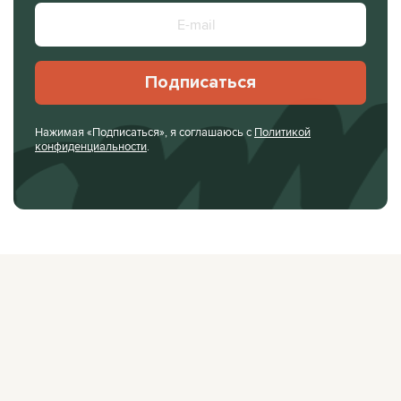
Подписаться
Нажимая «Подписаться», я соглашаюсь с
Политикой
конфиденциальности
.