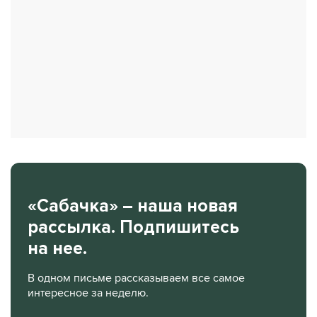
«Сабачка» – наша новая
рассылка. Подпишитесь
на нее.
В одном письме рассказываем все самое
интересное за неделю.