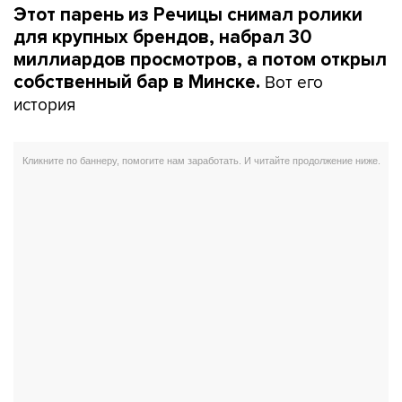
Этот парень из Речицы снимал ролики
для крупных брендов, набрал 30
миллиардов просмотров, а потом открыл
Вот его
собственный бар в Минске.
история