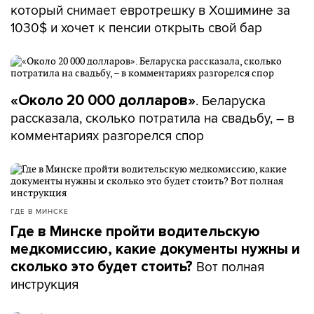
который снимает евротрешку в Хошимине за
1030$ и хочет к пенсии открыть свой бар
. Беларуска
«Около 20 000 долларов»
рассказала, сколько потратила на свадьбу, – в
комментариях разгорелся спор
ГДЕ В МИНСКЕ
Где в Минске пройти водительскую
медкомиссию, какие документы нужны и
Вот полная
сколько это будет стоить?
инструкция