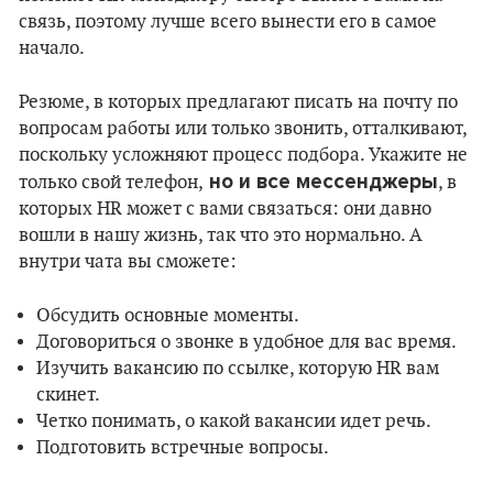
связь, поэтому лучше всего вынести его в самое
начало.
Резюме, в которых предлагают писать на почту по
вопросам работы или только звонить, отталкивают,
поскольку усложняют процесс подбора. Укажите не
но и все мессенджеры
только свой телефон,
, в
которых HR может с вами связаться: они давно
вошли в нашу жизнь, так что это нормально. А
внутри чата вы сможете:
Обсудить основные моменты.
Договориться о звонке в удобное для вас время.
Изучить вакансию по ссылке, которую HR вам
скинет.
Четко понимать, о какой вакансии идет речь.
Подготовить встречные вопросы.