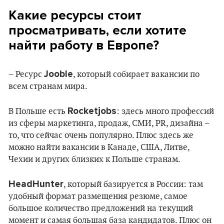
Какие ресурсы стоит
просматривать, если хотите
найти работу в Европе?
Jooble
– Ресурс
, который собирает вакансии по
всем странам мира.
Rocketjobs
В Польше есть
: здесь много профессий
из сферы маркетинга, продаж, СМИ, PR, дизайна –
то, что сейчас очень популярно. Плюс здесь же
можно найти вакансии в Канаде, США, Литве,
Чехии и других близких к Польше странам.
HeadHunter
, который базируется в России: там
удобный формат размещения резюме, самое
большое количество предложений на текущий
момент и самая большая база кандидатов. Плюс он