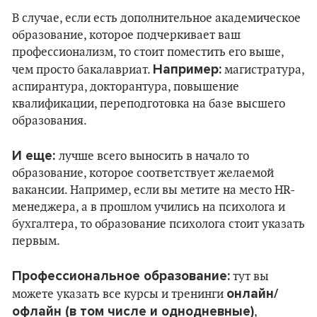
В случае, если есть дополнительное академическое
образование, которое подчеркивает ваш
профессионализм, то стоит поместить его выше,
Например:
чем просто бакалавриат.
магистратура,
аспирантура, докторантура, повышение
квалификации, переподготовка на базе высшего
образования.
И еще:
лучше всего выносить в начало то
образование, которое соответствует желаемой
вакансии. Например, если вы метите на место HR-
менеджера, а в прошлом учились на психолога и
бухгалтера, то образование психолога стоит указать
первым.
Профессиональное образование:
тут вы
онлайн/
можете указать все курсы и тренинги
офлайн (в том числе и однодневные)
,