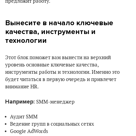
предложит работу.
Вынесите в начало ключевые
качества, инструменты и
технологии
Этот блок поможет вам вынести на верхний
уровень основные ключевые качества,
инструменты работы и технологии. Именно это
будет читаться в первую очередь и привлечет
внимание HR.
Например:
SMM-менеджер
Аудит SMM
Ведение групп в социальных сетях
Google AdWords