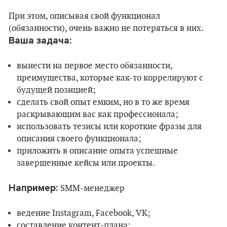
При этом, описывая свой функционал
(обязанности), очень важно не потеряться в них.
Ваша задача:
вынести на первое место обязанности,
преимущества, которые как-то коррелируют с
будущей позицией;
сделать свой опыт емким, но в то же время
раскрывающим вас как профессионала;
использовать тезисы или короткие фразы для
описания своего функционала;
приложить в описание опыта успешные
завершенные кейсы или проекты.
Например:
SMM-менеджер
ведение Instagram, Facebook, VK;
составление контент-плана;