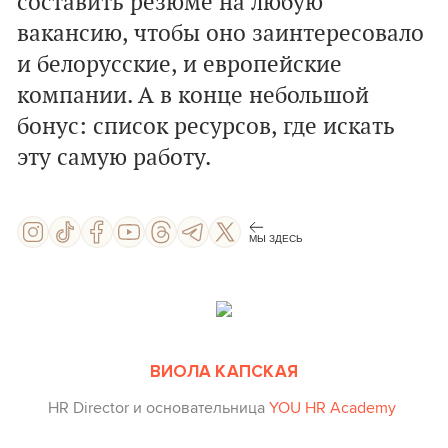
составить резюме на любую
вакансию, чтобы оно заинтересовало
и белорусские, и европейские
компании. А в конце небольшой
бонус: список ресурсов, где искать
эту самую работу.
МЫ ЗДЕСЬ
ВИОЛА КАПСКАЯ
HR Director и основательница
YOU HR Academy