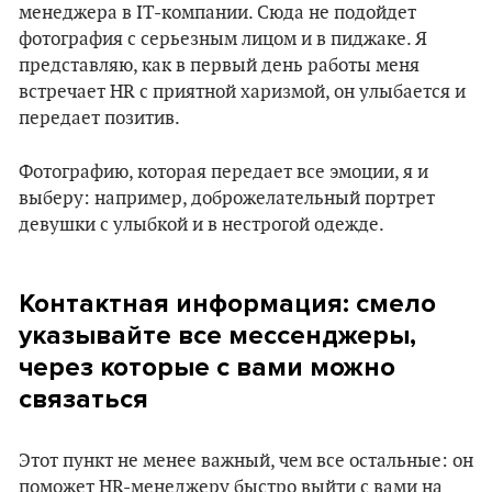
менеджера в IT-компании. Сюда не подойдет
фотография с серьезным лицом и в пиджаке. Я
представляю, как в первый день работы меня
встречает HR с приятной харизмой, он улыбается и
передает позитив.
Фотографию, которая передает все эмоции, я и
выберу: например, доброжелательный портрет
девушки с улыбкой и в нестрогой одежде.
Контактная информация: смело
указывайте все мессенджеры,
через которые с вами можно
связаться
Этот пункт не менее важный, чем все остальные: он
поможет HR-менеджеру быстро выйти с вами на