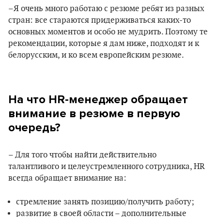
–Я очень много работаю с резюме ребят из разных
стран: все стараются придерживаться каких-то
основных моментов и особо не мудрить. Поэтому те
рекомендации, которые я дам ниже, подходят и к
белорусским, и ко всем европейским резюме.
На что HR-менеджер обращает
внимание в резюме в первую
очередь?
– Для того чтобы найти действительно
талантливого и целеустремленного сотрудника, HR
всегда обращает внимание на:
стремление занять позицию/получить работу;
развитие в своей области – дополнительные