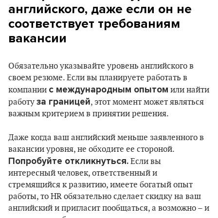
английского, даже если он не
соответствует требованиям
вакансии
Обязательно указывайте уровень английского в
своем резюме. Если вы планируете работать в
с международным опытом
компании
или найти
за границей
работу
, этот момент может являться
важным критерием в принятии решения.
Даже когда ваш английский меньше заявленного в
вакансии уровня, не обходите ее стороной.
Попробуйте откликнуться.
Если вы
интересный человек, ответственный и
стремящийся к развитию, имеете богатый опыт
работы, то HR обязательно сделает скидку на ваш
английский и пригласит пообщаться, а возможно – и