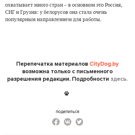
охватывает много стран – в основном это Россия,
СНГ и Грузия: у белорусов она стала очень
популярным направлением для работы.
Перепечатка материалов
CityDog.by
возможна только с письменного
разрешения редакции. Подробности
здесь.
поделиться