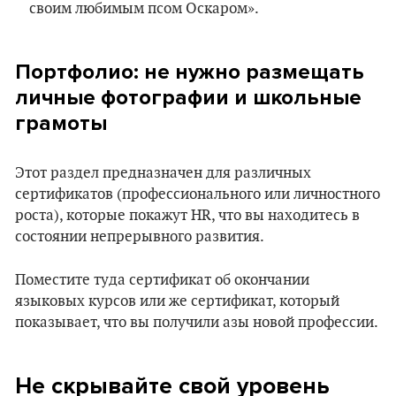
своим любимым псом Оскаром».
Портфолио: не нужно размещать
личные фотографии и школьные
грамоты
Этот раздел предназначен для различных
сертификатов (профессионального или личностного
роста), которые покажут HR, что вы находитесь в
состоянии непрерывного развития.
Поместите туда сертификат об окончании
языковых курсов или же сертификат, который
показывает, что вы получили азы новой профессии.
Не скрывайте свой уровень