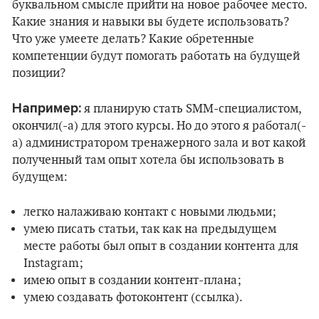
буквальном смысле прийти на новое рабочее место.
Какие знания и навыки вы будете использовать?
Что уже умеете делать? Какие обретенные
компетенции будут помогать работать на будущей
позиции?
Например:
я планирую стать SMM-специалистом,
окончил(-а) для этого курсы. Но до этого я работал(-
а) администратором тренажерного зала и вот какой
полученный там опыт хотела бы использовать в
будущем:
легко налаживаю контакт с новыми людьми;
умею писать статьи, так как на предыдущем
месте работы был опыт в создании контента для
Instagram;
имею опыт в создании контент-плана;
умею создавать фотоконтент (ссылка).