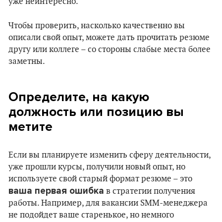
уже неинтересно.
Чтобы проверить, насколько качественно вы
описали свой опыт, можете дать прочитать резюме
другу или коллеге – со стороны слабые места более
заметны.
Определите, на какую
должность или позицию вы
метите
Если вы планируете изменить сферу деятельности,
уже прошли курсы, получили новый опыт, но
используете свой старый формат резюме – это
ваша первая ошибка
в стратегии получения
работы. Например, для вакансии SMM-менеджера
не подойдет ваше старенькое, но немного