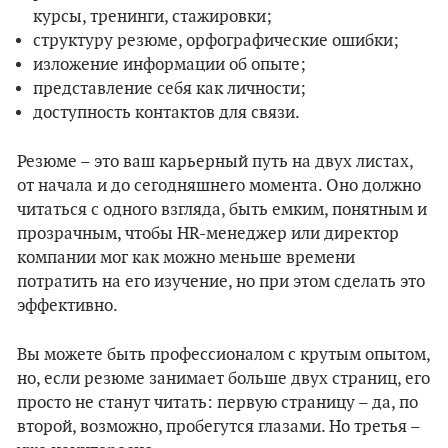
курсы, тренинги, стажировки;
структуру резюме, орфографические ошибки;
изложение информации об опыте;
представление себя как личности;
доступность контактов для связи.
Резюме – это ваш карьерный путь на двух листах,
от начала и до сегодняшнего момента. Оно должно
читаться с одного взгляда, быть емким, понятным и
прозрачным, чтобы HR-менеджер или директор
компании мог как можно меньше времени
потратить на его изучение, но при этом сделать это
эффективно.
Вы можете быть профессионалом с крутым опытом,
но, если резюме занимает больше двух страниц, его
просто не станут читать: первую страницу – да, по
второй, возможно, пробегутся глазами. Но третья –