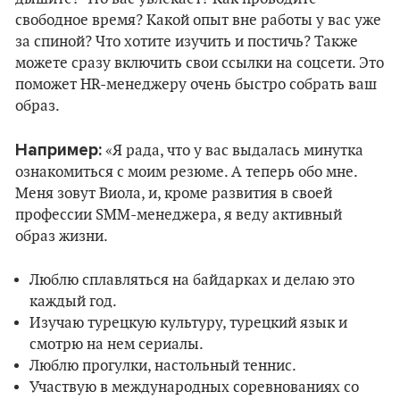
свободное время? Какой опыт вне работы у вас уже
за спиной? Что хотите изучить и постичь? Также
можете сразу включить свои ссылки на соцсети. Это
поможет HR-менеджеру очень быстро собрать ваш
образ.
Например:
«Я рада, что у вас выдалась минутка
ознакомиться с моим резюме. А теперь обо мне.
Меня зовут Виола, и, кроме развития в своей
профессии SMM-менеджера, я веду активный
образ жизни.
Люблю сплавляться на байдарках и делаю это
каждый год.
Изучаю турецкую культуру, турецкий язык и
смотрю на нем сериалы.
Люблю прогулки, настольный теннис.
Участвую в международных соревнованиях со