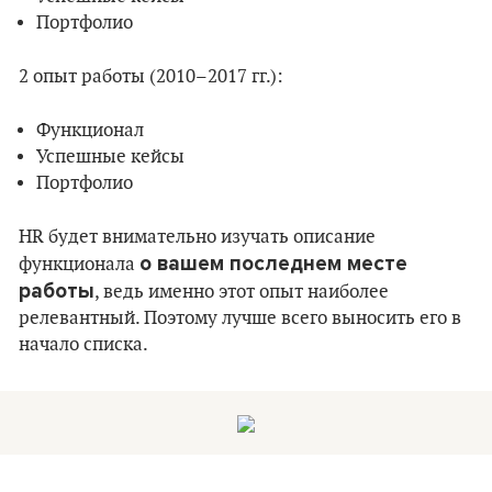
Портфолио
2 опыт работы (2010–2017 гг.):
Функционал
Успешные кейсы
Портфолио
HR будет внимательно изучать описание
о вашем последнем месте
функционала
работы
, ведь именно этот опыт наиболее
релевантный. Поэтому лучше всего выносить его в
начало списка.