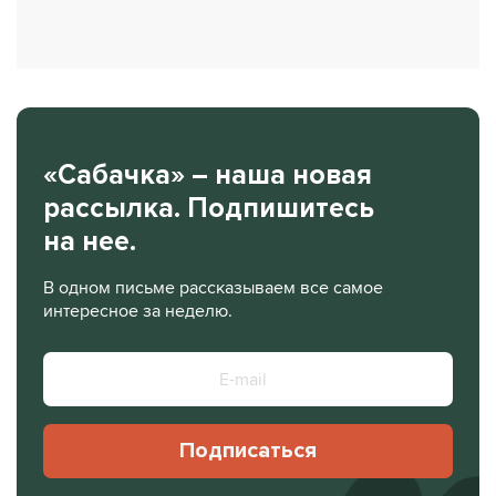
«Сабачка» – наша новая
рассылка. Подпишитесь
на нее.
В одном письме рассказываем все самое
интересное за неделю.
Подписаться