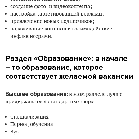
создание фото- и видеоконтента;
настройка таргетированной рекламы;
привлечение новых подписчиков;
налаживание контакта и взаимодействие с
инфлюенсерами.
Раздел «Образование»: в начале
– то образование, которое
соответствует желаемой вакансии
Высшее образование:
в этом разделе лучше
придерживаться стандартных форм.
Специализация
Период обучения
Вуз