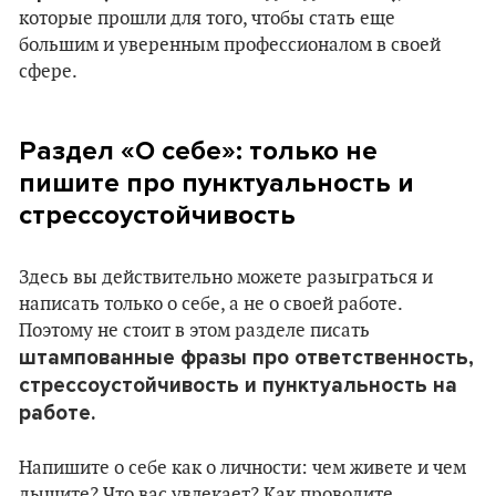
которые прошли для того, чтобы стать еще
большим и уверенным профессионалом в своей
сфере.
Раздел «О себе»: только не
пишите про пунктуальность и
стрессоустойчивость
Здесь вы действительно можете разыграться и
написать только о себе, а не о своей работе.
Поэтому не стоит в этом разделе писать
штампованные фразы про ответственность,
стрессоустойчивость и пунктуальность на
работе.
Напишите о себе как о личности: чем живете и чем
дышите? Что вас увлекает? Как проводите