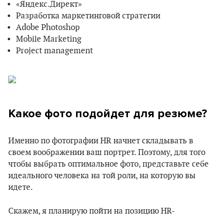
«Яндекс.Директ»
Разработка маркетинговой стратегии
Adobe Photoshop
Mobile Marketing
Project management
Какое фото подойдет для резюме?
Именно по фотографии HR начнет складывать в
своем воображении ваш портрет. Поэтому, для того
чтобы выбрать оптимальное фото, представьте себе
идеального человека на той роли, на которую вы
идете.
Скажем, я планирую пойти на позицию HR-