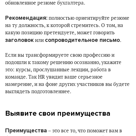
обновленное резюме бухгалтера.
Рекомендация:
полностью ориентируйте резюме
на ту должность, к которой стремитесь. О том, на
какую позицию претендуете, может говорить
заголовок
сопроводительное письмо
или
.
Если вы трансформируете свою профессию и
подошли к такому решению осознанно, укажите
это: курсы, прослушанные лекции, работа в
команде. Так HR увидит ваше серьезное
намерение, и на фоне других участников вы будете
выглядеть подготовленнее.
Выявите свои преимущества
Преимущества
– это все то, что поможет вам в