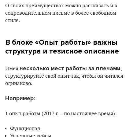
О своих преимуществах можно рассказать и в
сопроводительном письме в более свободном
стиле.
В блоке «Опыт работы» важны
структура и тезисное описание
несколько мест работы за плечами
Имея
,
структурируйте свой опыт так, чтобы он читался
одинаково.
Например:
1 опыт работы (2017 г. – по настоящее время):
Функционал
Успешные кейсы