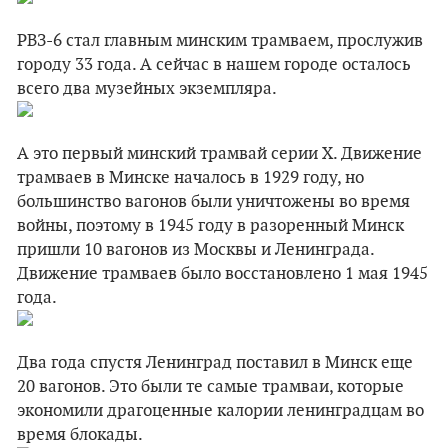
РВЗ-6 стал главным минским трамваем, прослужив
городу 33 года. А сейчас в нашем городе осталось
всего два музейных экземпляра.
А это первый минский трамвай серии Х. Движение
трамваев в Минске началось в 1929 году, но
большинство вагонов были уничтожены во время
войны, поэтому в 1945 году в разоренный Минск
пришли 10 вагонов из Москвы и Ленинграда.
Движение трамваев было восстановлено 1 мая 1945
года.
Два года спустя Ленинград поставил в Минск еще
20 вагонов. Это были те самые трамваи, которые
экономили драгоценные калории ленинградцам во
время блокады.