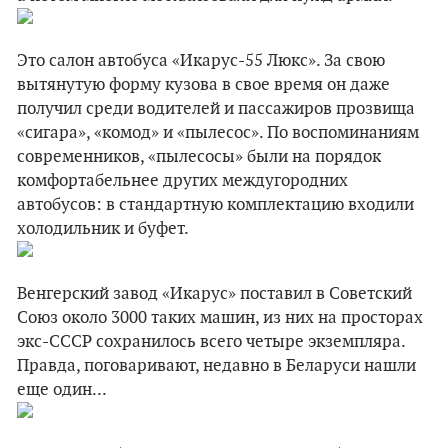
Это салон автобуса «Икарус-55 Люкс». За свою
вытянутую форму кузова в свое время он даже
получил среди водителей и пассажиров прозвища
«сигара», «комод» и «пылесос». По воспоминаниям
современников, «пылесосы» были на порядок
комфортабельнее других междугородних
автобусов: в стандартную комплектацию входили
холодильник и буфет.
Венгерский завод «Икарус» поставил в Советский
Союз около 3000 таких машин, из них на просторах
экс-СССР сохранилось всего четыре экземпляра.
Правда, поговаривают, недавно в Беларуси нашли
еще один...