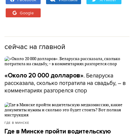
Google
сейчас на главной
. Беларуска
«Около 20 000 долларов»
рассказала, сколько потратила на свадьбу, – в
комментариях разгорелся спор
ГДЕ В МИНСКЕ
Где в Минске пройти водительскую