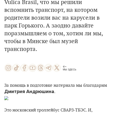
Vulica Brasil, что мы решили
вспомнить транспорт, на котором
родители возили вас на карусели в
парк Горького. А заодно давайте
поразмышляем о том, хотим ли мы,
чтобы в Минске был музей
транспорта.
МЫ ЗДЕСЬ
За помощь в подготовке материала мы благодарим
Дмитрия Андрюшина
.
Это московский троллейбус СВАРЗ-ТБЭС. И,