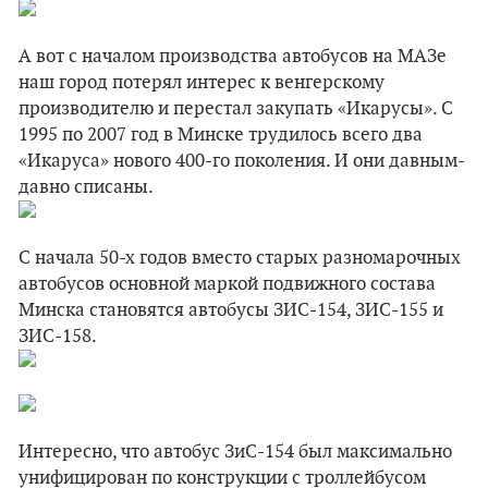
А вот с началом производства автобусов на МАЗе
наш город потерял интерес к венгерскому
производителю и перестал закупать «Икарусы». С
1995 по 2007 год в Минске трудилось всего два
«Икаруса» нового 400-го поколения. И они давным-
давно списаны.
С начала 50-х годов вместо старых разномарочных
автобусов основной маркой подвижного состава
Минска становятся автобусы ЗИС-154, ЗИС-155 и
ЗИС-158.
Интересно, что автобус ЗиС-154 был максимально
унифицирован по конструкции с троллейбусом