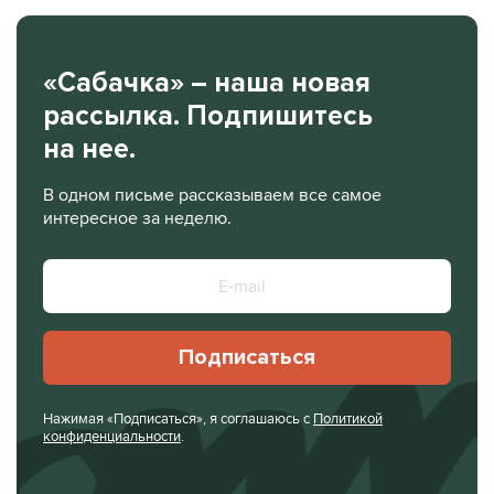
«Сабачка» – наша новая
рассылка. Подпишитесь
на нее.
В одном письме рассказываем все самое
интересное за неделю.
Подписаться
Нажимая «Подписаться», я соглашаюсь с
Политикой
конфиденциальности
.