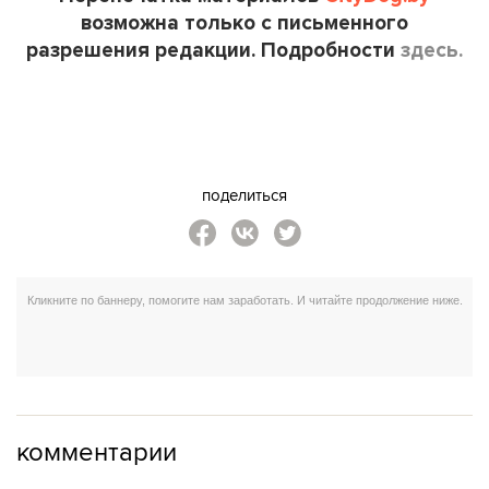
возможна только с письменного
разрешения редакции. Подробности
здесь.
поделиться
комментарии