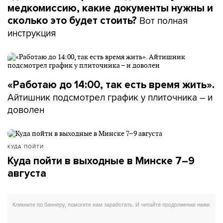
медкомиссию, какие документы нужны и
Вот полная
сколько это будет стоить?
инструкция
«Работаю до 14:00, так есть время жить».
Айтишник подсмотрел график у плиточника – и
доволен
КУДА ПОЙТИ
Куда пойти в выходные в Минске 7–9
августа